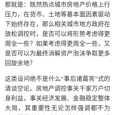
那就是：既然热点城市房地产价格上行
压力，在货币、土地等基本面因素驱动
下始终存在，那么相关城市地方政府在
放松调控时，是否可以将形势考虑得更
周全一些？如果考虑得更周全一些，又
是否可以为最终消解资产泡沫争取更多
回旋余地？
这类设问绝不是什么“事后诸葛亮”式的
清谈空论。房地产调控事关千家万户切
身利益，事关经济发展、金融稳定整体
大局，其重要性无论怎样强调都不为