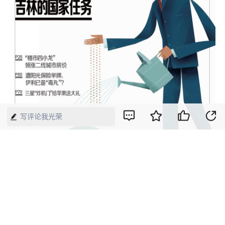
写评论我光荣
2016年第38期《中国经济周刊》封面
版权声明：本网所有内容，凡注明“来源：中国经济周刊-经济网”、
“来源：中国经济周刊”、“来源：经济网”及带有中国经济周刊