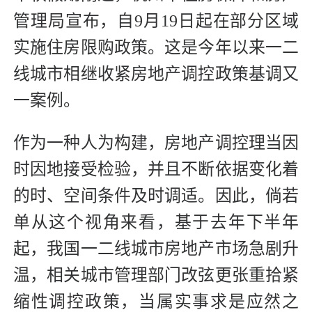
管理局宣布，自9月19日起在部分区域
实施住房限购政策。这是今年以来一二
线城市相继收紧房地产调控政策基调又
一案例。
作为一种人为构建，房地产调控理当因
时因地接受检验，并且不断依据变化着
的时、空间条件及时调适。因此，倘若
单从这个视角来看，基于去年下半年
起，我国一二线城市房地产市场急剧升
温，相关城市管理部门改弦更张重拾紧
缩性调控政策，当属实事求是应然之