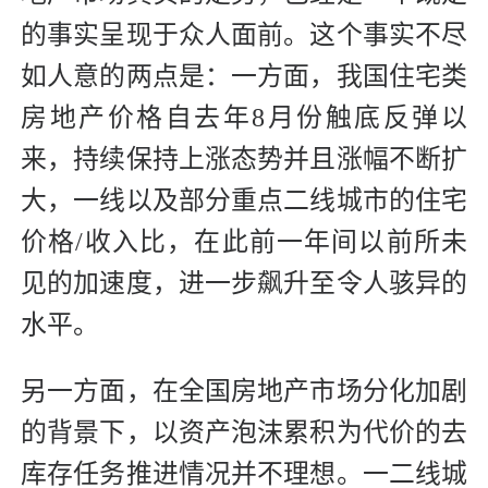
的事实呈现于众人面前。这个事实不尽
如人意的两点是：一方面，我国住宅类
房地产价格自去年8月份触底反弹以
来，持续保持上涨态势并且涨幅不断扩
大，一线以及部分重点二线城市的住宅
价格/收入比，在此前一年间以前所未
见的加速度，进一步飙升至令人骇异的
水平。
另一方面，在全国房地产市场分化加剧
的背景下，以资产泡沫累积为代价的去
库存任务推进情况并不理想。一二线城