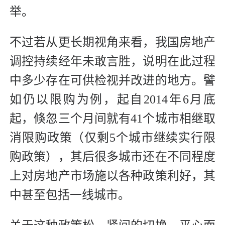
举。
不过若从更长期视角来看，我国房地产
调控持续经年未敢言胜，说明在此过程
中多少存在可供检视并改进的地方。譬
如仍以限购为例，起自2014年6月底
起，倏忽三个月间就有41个城市相继取
消限购政策（仅剩5个城市继续实行限
购政策），其后很多城市还在不同程度
上对房地产市场施以各种政策利好，其
中甚至包括一线城市。