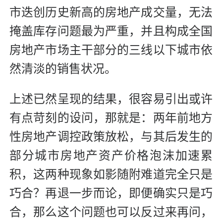
市迭创历史新高的房地产成交量，无法
掩盖库存问题最为严重，并且构成全国
房地产市场主干部分的三线以下城市依
然清淡的销售状况。
上述已然呈现的结果，很容易引出或许
有点苛刻的设问，那就是：两年前地方
性房地产调控政策放松，与其后发生的
部分城市房地产资产价格泡沫加速累
积，这两种现象如影随附难道完全只是
巧合？再退一步而论，即便确实只是巧
合，那么这个问题也可以反过来再问，