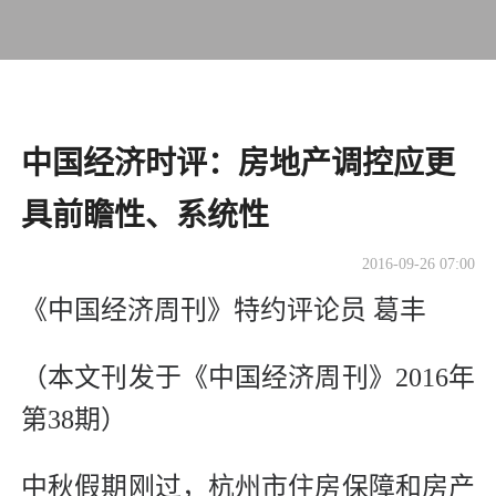
中国经济时评：房地产调控应更
具前瞻性、系统性
2016-09-26 07:00
《中国经济周刊》特约评论员 葛丰
（本文刊发于《中国经济周刊》2016年
第38期）
中秋假期刚过，杭州市住房保障和房产