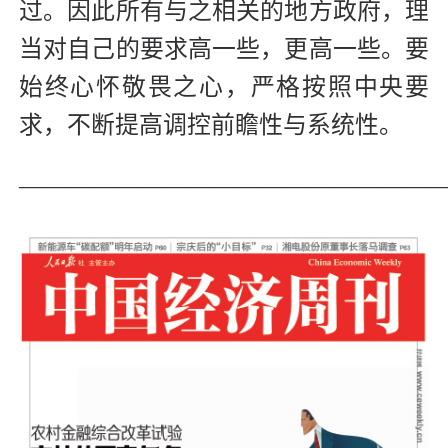
过。因此所有与之相关的地方政府，理
当对自己的要求高一些，更高一些。要
始终心怀敬畏之心，严格按照中央要
求，不断提高调控前瞻性与系统性。
—————————————————