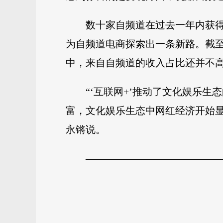
数十家自频道在过去一年内获得投
为自频道电商探索出一条新路。截至
中，来自自频道的收入占比还并不高
“‘互联网+’推动了文化娱乐
富，文化娱乐生态中网红经济开始显
永锵说。
—————————————