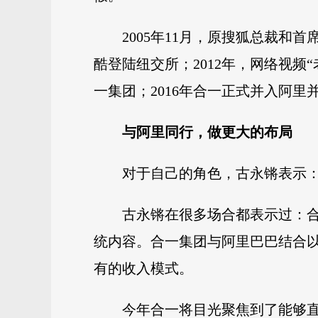
2005年11月，原搜狐总裁和
酷登陆纽交所；2012年，网络视频“
一集团；2016年合一正式并入阿
与阿里同行，做更大的布局
对于自己的角色，古永锵表示：
古永锵在很多场合都表示过：
统内容。合一集团与阿里巴巴结合以
有的收入模式。
今年合一将目光聚焦到了能够