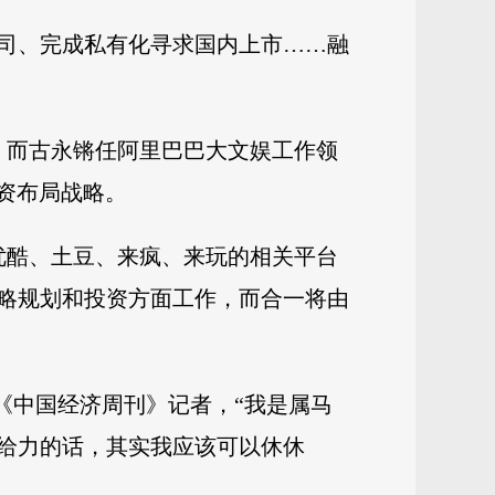
司、完成私有化寻求国内上市……融
。而古永锵任阿里巴巴大文娱工作领
资布局战略。
优酷、土豆、来疯、来玩的相关平台
略规划和投资方面工作，而合一将由
《中国经济周刊》记者，“我是属马
给力的话，其实我应该可以休休