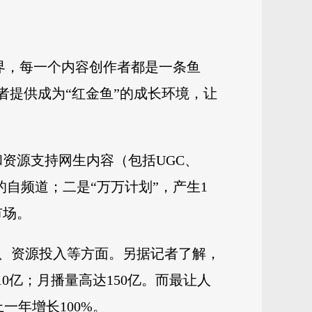
界，每一个内容创作者都是一条鱼
者提供成为“红金鱼”的成长环境，让
和资源支持网生内容（包括UGC、
的自频道；二是“万万计划”，产生1
市场。
发、资源投入等方面。另据记者了解，
0亿；月播量高达150亿。而最让人
一年增长100%。