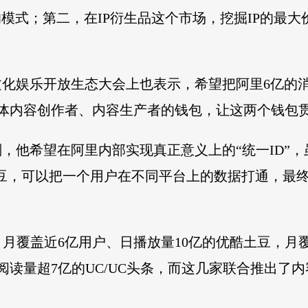
模式；第二，在IP衍生品这个市场，挖掘IP的最大
文化娱乐开放生态大会上也表示，希望把阿里6亿的
媒体内容创作者、内容生产者的钱包，让这两个钱包
计划，他希望在阿里内部实现真正意义上的“统一ID”
土豆，可以把一个用户在不同平台上的数据打通，最
月覆盖近6亿用户、日播放量10亿的优酷土豆，月覆
阅读量超7亿的UC/UC头条，而这几家联合推出了