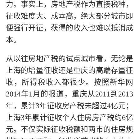
力。事实上，房地产税作为直接税种，
征收难度大、成本高，绝大部分城市即
便强行开征，获得的收入也难以抵消成
本。
从以往房地产税的试点城市看，无论是
上海的增量征收还是重庆的高端存量征
收，所得税收入都很少。按照新华网
2014年1月的报道，重庆从2011到2013
年，累计3年征收房产税未超过4亿元；
上海3年累计征收个人住房房产税约6亿
元。不仅实际征收税额和两市的住房规