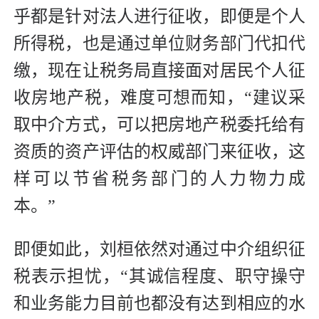
乎都是针对法人进行征收，即便是个人
所得税，也是通过单位财务部门代扣代
缴，现在让税务局直接面对居民个人征
收房地产税，难度可想而知，“建议采
取中介方式，可以把房地产税委托给有
资质的资产评估的权威部门来征收，这
样可以节省税务部门的人力物力成
本。”
即便如此，刘桓依然对通过中介组织征
税表示担忧，“其诚信程度、职守操守
和业务能力目前也都没有达到相应的水