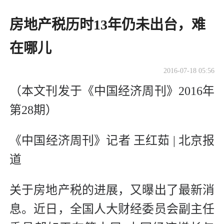
房地产税历时13年仍未出台，难
在哪儿
2016-07-18 05:56
（本文刊发于《中国经济周刊》2016年
第28期）
《中国经济周刊》记者 王红茹 | 北京报
道
关于房地产税的进展，又曝出了最新消
息。近日，全国人大财经委员会副主任