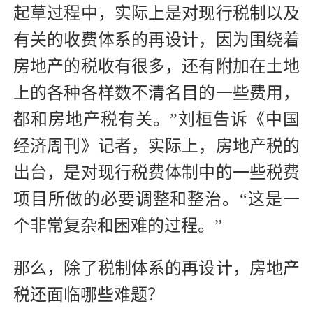
起草过程中，实际上是对现行税制以及
有关的收费体系的再设计，因为围绕着
房地产的税收有很多，还有附加在土地
上的各种各样数不清名目的一些费用，
都和房地产税有关。”刘桓告诉《中国
经济周刊》记者，实际上，房地产税的
出台，是对现行税费体制中的一些税费
项目所做的必要调整和整治。“这是一
个非常复杂和困难的过程。”
那么，除了税制体系的再设计，房地产
税还面临哪些难题？