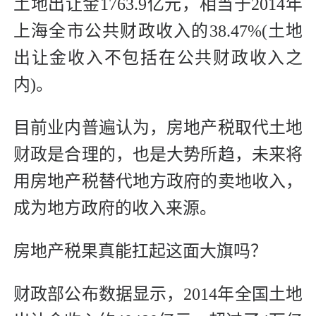
土地出让金1763.9亿元，相当于2014年
上海全市公共财政收入的38.47%(土地
出让金收入不包括在公共财政收入之
内)。
目前业内普遍认为，房地产税取代土地
财政是合理的，也是大势所趋，未来将
用房地产税替代地方政府的卖地收入，
成为地方政府的收入来源。
房地产税果真能扛起这面大旗吗？
财政部公布数据显示，2014年全国土地