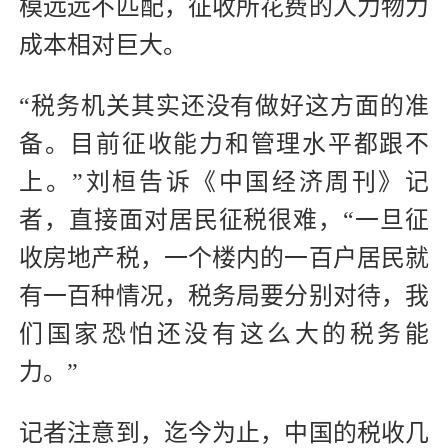
模远远不匹配，征收所花费的人力物力
成本相对巨大。
“税务机关其实还没有做好这方面的准
备。目前征收能力和管理水平都跟不
上。”刘桓告诉《中国经济周刊》记
者，直接面对居民征税很难，“一旦征
收房地产税，一个楼内的一百户居民就
有一百种情况，税务局要分别对待，我
们国家恐怕还没有这么大的税务能
力。”
记者注意到，迄今为止，中国的税收几