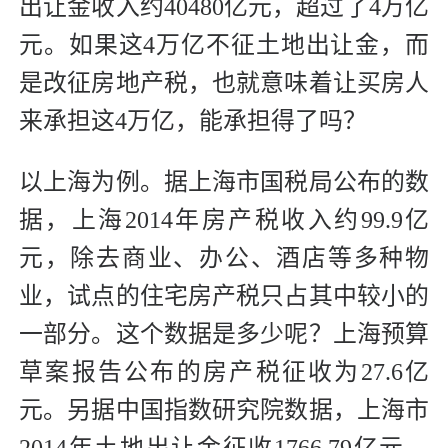
出让金收入约40480亿元，超过了4万亿
元。如果这4万亿不征土地出让金，而
是改征房地产税，也就意味着让买房人
来承担这4万亿，能承担得了吗？
以上海为例。据上海市国税局公布的数
据，上海2014年房产税收入约99.9亿
元，除去商业、办公、酒店等多种物
业，试点的住宅房产税只占其中较小的
一部分。这个数据是多少呢？上海预算
草案报告公布的房产税征收为27.6亿
元。另据中国指数研究院数据，上海市