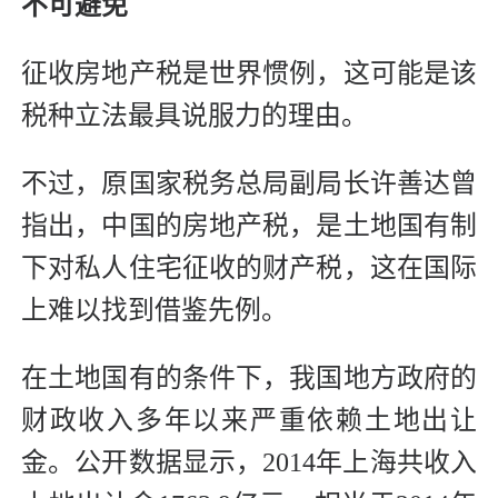
不可避免
征收房地产税是世界惯例，这可能是该
税种立法最具说服力的理由。
不过，原国家税务总局副局长许善达曾
指出，中国的房地产税，是土地国有制
下对私人住宅征收的财产税，这在国际
上难以找到借鉴先例。
在土地国有的条件下，我国地方政府的
财政收入多年以来严重依赖土地出让
金。公开数据显示，2014年上海共收入