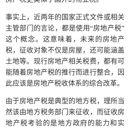
事实上，近两年的国家正式文件或相关
主管部门的言论，都是使用“房地产税”
这个概念。这意味着，未来的房地产
税，征收对象不仅是房屋，还可能涵盖
土地等。现行房地产相关税费，都有可
能随着房地产税的推行而进行整合，因
此应该是房地产税收体系的综合改革。
由于房地产税是典型的地方税，理所当
然该由地方税务部门来征收，而征收房
地产税考验的是地方政府的能力和实