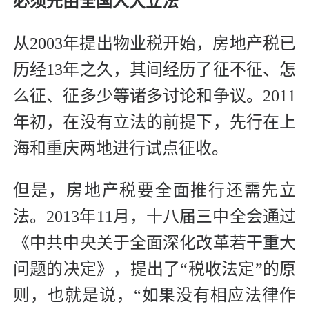
必须先由全国人大立法
从2003年提出物业税开始，房地产税已
历经13年之久，其间经历了征不征、怎
么征、征多少等诸多讨论和争议。2011
年初，在没有立法的前提下，先行在上
海和重庆两地进行试点征收。
但是，房地产税要全面推行还需先立
法。2013年11月，十八届三中全会通过
《中共中央关于全面深化改革若干重大
问题的决定》，提出了“税收法定”的原
则，也就是说，“如果没有相应法律作