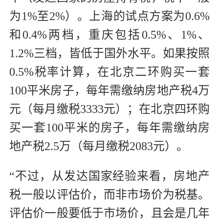
为1%至2%）。上海的试点方案为0.6%
和0.4%两档，重庆包括0.5%、1%、
1.2%三档，皆低于国外水平。如果按照
0.5%税率计算，在北京二环购买一套
100平米房子，每年需缴纳房地产税4万
元（每月缴税3333元）；在北京四环购
买一套100平米的房子，每年需缴纳房
地产税2.5万（每月缴税2083元）。
“不过，从发达国家经验来看，房地产
税一般以评估价，而非市场价为税基。
评估价一般要低于市场价，且会是几年