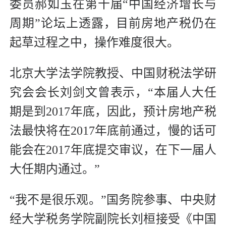
委员郝如玉在第十届“中国经济增长与
周期”论坛上透露，目前房地产税仍在
起草过程之中，操作难度很大。
北京大学法学院教授、中国财税法学研
究会会长刘剑文曾表示，“本届人大任
期是到2017年底，因此，预计房地产税
法最快将在2017年底前通过，慢的话可
能会在2017年底提交审议，在下一届人
大任期内通过。”
“我不是很乐观。”国务院参事、中央财
经大学税务学院副院长刘桓接受《中国