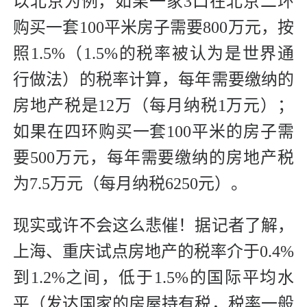
以北京为例，如果一家3口在北京二环
购买一套100平米房子需要800万元，按
照1.5%（1.5%的税率被认为是世界通
行做法）的税率计算，每年需要缴纳的
房地产税是12万（每月纳税1万元）；
如果在四环购买一套100平米的房子需
要500万元，每年需要缴纳的房地产税
为7.5万元（每月纳税6250元）。
现实或许不会这么悲催！据记者了解，
上海、重庆试点房地产的税率介于0.4%
到1.2%之间，低于1.5%的国际平均水
平（发达国家的房屋持有税，税率一般