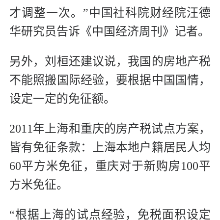
才调整一次。”中国社科院财经院汪德
华研究员告诉《中国经济周刊》记者。
另外，刘桓还建议说，我国的房地产税
不能照搬国际经验，要根据中国国情，
设定一定的免征额。
2011年上海和重庆的房产税试点方案，
皆有免征条款：上海本地户籍居民人均
60平方米免征，重庆对于新购房100平
方米免征。
“根据上海的试点经验，免税面积设定