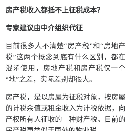
房产税收入都抵不上征税成本？
专家建议由中介组织代征
目前很多人不清楚“房产税”和“房地产
税”这两个概念到底有什么区别，都在
混淆使用，房地产税和房产税仅一个
“地”之差，实际差别却很大。
房产税，是以房屋为征税对象，按房屋
的计税余值或租金收入为计税依据，向
产权所有人征收的一种财产税。目前的
房产税更类似于国外的物业税。