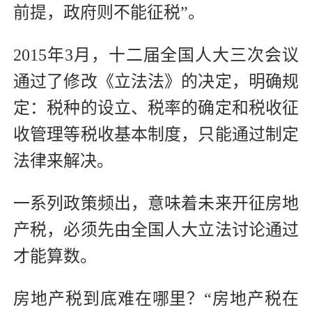
前提，政府则不能征税”。
2015年3月，十二届全国人大三次会议
通过了修改《立法法》的决定，明确规
定：税种的设立、税率的确定和税收征
收管理等税收基本制度，只能通过制定
法律来解决。
一系列政策频出，意味着未来开征房地
产税，必须先由全国人大立法讨论通过
才能算数。
房地产税到底难在哪里？“房地产税在