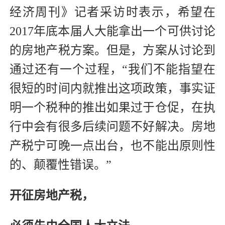
经济周刊》记者采访时表示，希望在
2017年底本届人大能拿出一个可供讨论
的房地产税方案。但是，方案从讨论到
通过还有一个过程，“我们不能指望在
很短的时间内就推出这项政策，事实证
明一个税种的推出如果过于仓促，在执
行中会有很多后续问题不好解决。房地
产税宁可晚一点出台，也不能出原则性
的、颠覆性错误。”
开征房地产税，