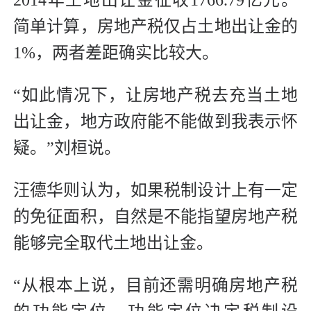
2014年土地出让金征收1766.79亿元。
简单计算，房地产税仅占土地出让金的
1%，两者差距确实比较大。
“如此情况下，让房地产税去充当土地
出让金，地方政府能不能做到我表示怀
疑。”刘桓说。
汪德华则认为，如果税制设计上有一定
的免征面积，自然是不能指望房地产税
能够完全取代土地出让金。
“从根本上说，目前还需明确房地产税