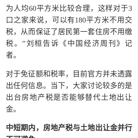
为人均60平方米比较合理，这样对于3
口之家来说，可以有180平方米不用交
税，从而保证了居民第一套住房不用缴
税。”刘桓告诉《中国经济周刊》记
者。
对于免征额和税率，目前官方并未透露
出任何信息。当下，大家讨论较多的是
出台房地产税是否能够替代土地出让
金。
中短期内，房地产税与土地出让金并行