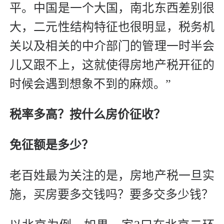
平。中国是一个大国，南北东西差别很
大，二元性结构特征也很明显，税务机
关以及相关的中介部门的管理一时半会
儿又跟不上，这就使得房地产税开征的
时候会遇到想象不到的麻烦。”
税率多高？按什么房价征收？
免征额是多少？
老百姓最为关注的是，房地产税一旦实
施，买房要多交钱吗？要多交多少钱？