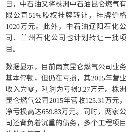
日，中石油又将株洲中石油昆仑燃气有
限公司51%股权挂牌转让，挂牌价格
1020万元。此外，中石油辽阳石化公
司、兰州石化公司也计划转让一批项
目。
数据显示，目前南京昆仑燃气公司业务
基本停顿，但仍在亏损，其2015年营业
收入为零，利润为亏损3.27万元。株洲
昆仑燃气公司2015年营收125.31万元，
净亏损高达659.83万元。同时，两家公
司还背负着沉重的债务，多个工程项目