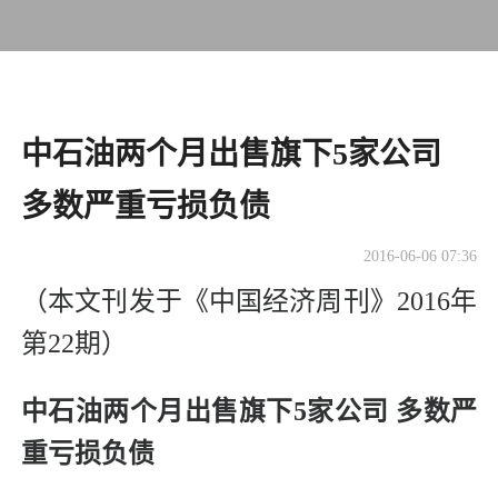
中石油两个月出售旗下5家公司
多数严重亏损负债
2016-06-06 07:36
（本文刊发于《中国经济周刊》2016年
第22期）
中石油两个月出售旗下5家公司 多数严
重亏损负债