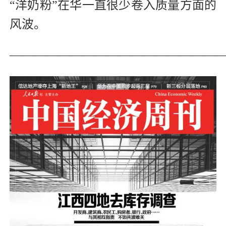
“洋奶粉”在华一直很少卷入质量方面的
风波。
—————————————————