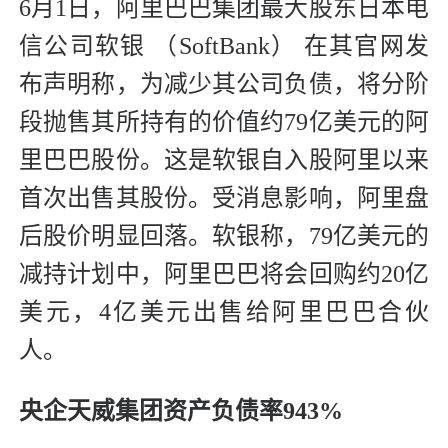
6月1日，阿里巴巴集团最大股东日本电
信公司软银 （SoftBank） 在其官网发
布声明称，为减少其公司负债，将分阶
段抛售其所持有的价值约79亿美元的阿
里巴巴股份。这是软银自入股阿里以来
首次出售其股份。受消息影响，阿里盘
后股价明显回落。软银称，79亿美元的
减持计划中，阿里巴巴将会回购约20亿
美元，4亿美元出售给阿里巴巴合伙
人。
央企天威集团资产负债率943%