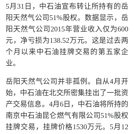
5月31日，中石油宣布转让所持有的岳
阳天然气公司51%股权。数据显示，岳
阳天然气公司2015年营业收入仅为600
元，净亏损为138.52万元。这是过去两
个月以来中石油挂牌交易的第五家企
业。
岳阳天然气公司并非孤例。自从4月开
始，中石油在北交所密集挂出了一批资
产交易信息。4月6日，中石油将所持的
南京中石油昆仑燃气有限公司51%股权
挂牌交易，挂牌价格1530万元。5月12