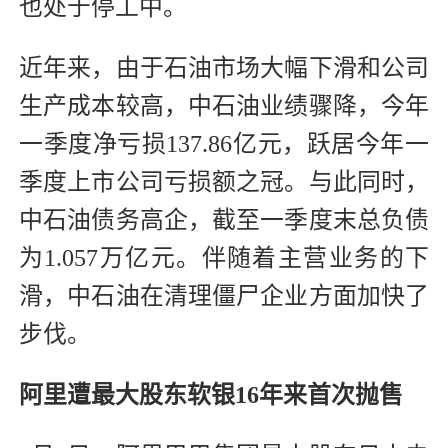
也处于停工中。
近年来，由于石油市场大幅下滑和公司
生产成本较高，中石油业绩骤降，今年
一季度净亏损137.86亿元，跃居今年一
季度上市公司亏损额之冠。与此同时，
中石油债务高企，截至一季度末总负债
为1.057万亿元。伴随着主营业务的下
滑，中石油在清理僵尸企业方面加快了
步伐。
阿里遭最大股东软银16年来首次抛售