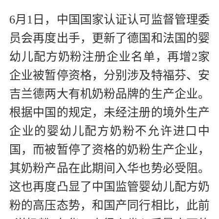
6月1日，中国国家认证认可监督管理委
员会再度出手，更新了德国和法国的婴
幼儿配方奶粉注册企业名单，再增2家
企业被暂停资格，分别涉及特福芬、安
吉兰德两大有机奶粉品牌的生产企业。
根据中国的规定，未经注册的境外生产
企业的婴幼儿配方奶粉不允许进口中
国，而被暂停了资格的奶粉生产企业，
其奶粉产品在此期间入华也势必受阻。
这也再度凸显了中国监管婴幼儿配方奶
粉的高压态势，和国产同行相比，此前