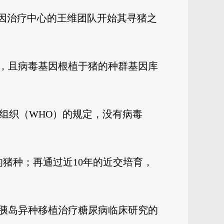
基因治疗中心的王维团队开始其寻猪之
，且病毒基因根植于猪的种群基因库
组织（WHO）的规定，没有病毒
猪种；再通过近10年的近交培育，
猪胰岛异种移植治疗糖尿病临床研究的