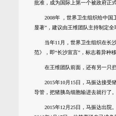
批准，成为国际上第一个被政府正
2008年 ，世界卫生组织给
显著”，建议由王维团队主持制定全
当年11月，世界卫生组织在长
范》，即“长沙宣言”，标志着异种
在王维团队前面，还有另一只拦
2015年10月15日，马振达
导管，把猪胰岛细胞输进去就行了。
2015年12月25日，马振达