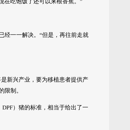
，现在吃饱饭了还可以来根香蕉。”
已经一一解决。“但是，再往前走就
植将是新兴产业，要为移植患者提供产
的限制。
ree，DPF）猪的标准，相当于给出了一