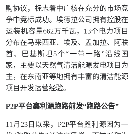
购协议，标志着中广核在充分的市场竞
争中竞标成功。埃德拉公司拥有控股在
运装机容量662万千瓦，13个电力项目
分布在马来西亚、埃及、孟加拉、阿联
酋、巴基斯坦5个“一带一路”沿线国
家，主要以天然气清洁能源发电项目为
主，在东南亚等地拥有丰富的清洁能源
项目开发运营经验。
P2P平台鑫利源跑路前发“跑路公告”
11月23日以来，P2P平台鑫利源因为一