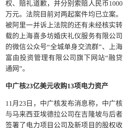
权、赔礼道歉，并分别索赔人民币1000
万元。法院目前对两起案件均已立案。
被阿里一并诉上法院的还有未经核实转
载的上海喜多坊婚庆礼仪服务有限公司
的微信公众号“全城单身交流群”、上海
富由投资管理有限公司旗下网站“融贷
通网”。
中广核23亿美元收购13项电力资产
11月23日，中广核发布消息称，中广核
与马来西亚埃德拉公司在吉隆坡与后者
签署了电力项目公司及新项目的股权收