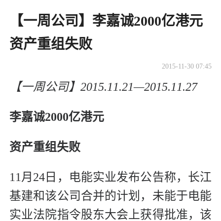
【一周公司】李嘉诚2000亿港元
资产重组失败
2015-11-30 07:45
【一周公司】2015.11.21—2015.11.27
李嘉诚2000亿港元
资产重组失败
11月24日，电能实业发布公告称，长江
基建和该公司合并的计划，未能于电能
实业法院指令股东大会上获得批准，该