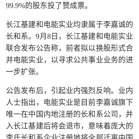
99.9%的股东投了赞成票。
长江基建和电能实业均隶属于李嘉诚的
长和系。9月8日，长江基建和电能实业
联合发布公告称，前者拟以换股形式合
并电能实业，以寻求公共事业业务的进
一步扩张。
公告发布后，引起业内强烈反响。业内
人士指出，电能实业是目前李嘉诚旗下
唯一在中国内地注册的长和系公司，并
入长江基建后将会退市，意味着庞大的
李氏长和系企业注册地将全部迁离中国