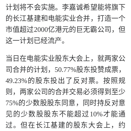
计划将不会实施。李嘉诚希望能将旗下
的长江基建和电能实业合并，打造一个
市值超过2000亿港元的巨无霸公司，但
这一计划已经流产。
当日在电能实业股东大会上，就两家公
司合并的计划，50.77%股东投赞成票，
49.23%的股东投出了反对票。按照规
则，两家公司的合并交易必须得到至少
75%的少数股股东同意，同时持反对意
见的少数股股东不能超过10%才能通
过。但在长江基建的股东大会上，约