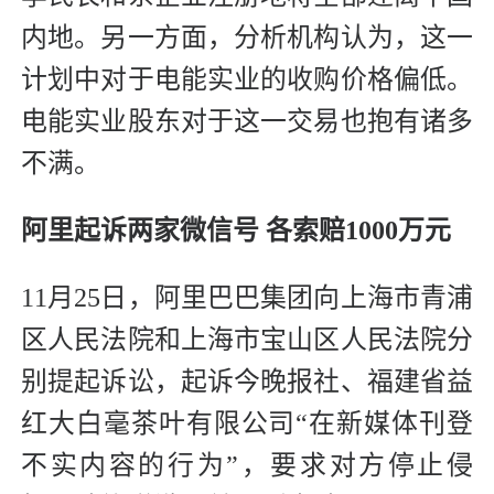
内地。另一方面，分析机构认为，这一
计划中对于电能实业的收购价格偏低。
电能实业股东对于这一交易也抱有诸多
不满。
阿里起诉两家微信号 各索赔1000万元
11月25日，阿里巴巴集团向上海市青浦
区人民法院和上海市宝山区人民法院分
别提起诉讼，起诉今晚报社、福建省益
红大白毫茶叶有限公司“在新媒体刊登
不实内容的行为”，要求对方停止侵