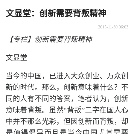
文显堂：创新需要背叛精神
2015-11-30 06:03
【专栏】创新需要背叛精神
文显堂
当今的中国，已进入大众创业、万众创
新的时代。那么，创新意味着什么？不
同的人有不同的答案，笔者认为，创新
意味着背叛。虽然“背叛”二字在国人心
中并不那么光彩，但因创新而背叛，却
是值
得倡导而且是当今中国尤其需要