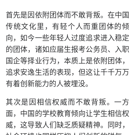
首先是因依附团体而不敢背叛。在中国
传统文化里，有轻个人而重团体的倾
向，如今一些年轻人过度追求进入稳定
的团体，诸如应届生报考公务员、入职
国企等择业行为，本质上是依附团体，
追求安逸
生活的表现，但这让千千万万
有着创新能力的人被埋没。
其次是因相信权威而不敢背叛。一方
面，中国的学校教育倾向让学生相信权
威，这导致人们缺乏质疑精神。同时，