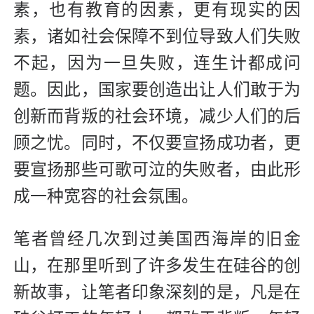
素，也有教育的因素，更有现实的因
素，诸如社会保障不到位导致人们失败
不起，因为一旦失败，连生计都成问
题。因此，国
家要创造出让人们敢于为
创新而背叛的社会环境，减少人们的后
顾之忧。同时，不仅要宣扬成功者，更
要宣扬那些可歌可泣的失败者，由此形
成一种宽容的社会氛围。
笔者曾经几次到过美国西海岸的旧金
山，在那里听到了许多发生在硅谷的创
新故事，让笔者印象深刻的是，凡是在