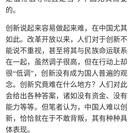
的。
创新说起来容易做起来难，在中国尤其
如此。改革开放以来，人们对于创新不
能说不重视，甚至将其与民族命运联系
在一起，虽然调子很高，但在行动上却
很“低调”，创新没有成为国人普遍的观
念。
创新究竟难在什么地方？人们对此
会给出各种答案，诸如没有资金、没有
能力等等。但笔者认为，中国人难以创
新，恰恰就在于不敢背叛，其有种种具
体表现。