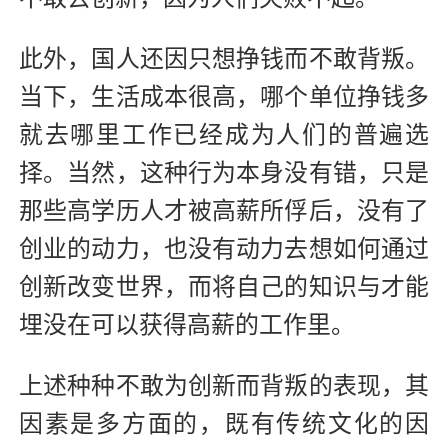
此外，国人还因只想挣钱而不敢背叛。
当下，生活成本很高，哪个单位挣钱多
就去哪里工作已经成为人们的普遍选
择。当然，这种行为本身没有错，只是
那些高学历人才被高薪所俘后，没有了
创业的动
力，也没有动力去想如何通过
创新改变世界，而将自己的知识与才能
埋没在可以获得高薪的工作里。
上述种种不敢为创新而背叛的表现，其
因素是多方面的，既有传统文化的因