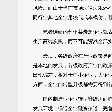
风险。而由于当前市场法律法规还
同行业其他企业用较低成本模仿，
笔者调研的苏州某炭黑企业就表
生产高端炭黑，而不可能贸然全部
最后，各级政府在产业政策导
是本地的发展，各级政府产业的政
出现偏差，相对于中小企业，大企
方面，企业的转型升级都需要得到
国内制造业企业转型升级所面
发展环境、畅通企业融资渠道、完