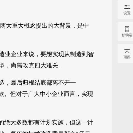
设置
来。这两大重大概念提出的大背景，是中
移动端
造业企业来说，要想实现从制造到智
顶部
型，尚需攻克四大难关。
造，最后归根结底都离不开一
贷款。但对于广大中小企业而言，实现
中的绝大多数都有计划实施，但这一计