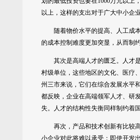
划的最低投资也要在1000万元以
以上，这样的支出对于广大中小企
随着物价水平的提高、人工成
的成本控制难度更加突显，从而制
其次是高端人才的匮乏。人才
村级单位，这些地区的文化、医疗
州三市来说，它们在综合发展水平
都反映，企业在高端领军人才、研
失。人才的结构性失衡同样制约着
再次，产品和技术创新有比较
小企业对此将难以承受；即使开发