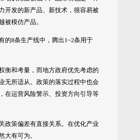
力开发的新产品、新技术，很容易被
越被模仿产品。
的8条生产线中，腾出1~2条用于
权衡和考量，而地方政府优先考虑的
业无所适从。政策的落实过程中也会
，在运营风险警示、投资方向引导等
关政策偏差有直接关系。在优化产业
然大有可为。