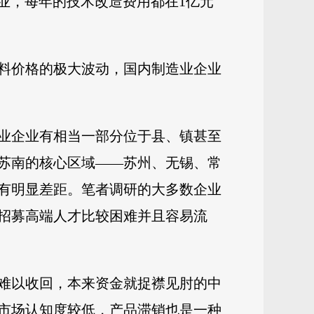
企业，每年的技术改造费用都在1亿元
料价格的极大波动，国内制造业企业
业企业有相当一部分位于县、镇甚至
苏南的核心区域——苏州、无锡、常
有明显差距。笔者调研的大多数企业
招募高端人才比较困难并且容易流
难以收回，本来资金就捉襟见肘的中
市场认知度较低，产品滞销也是一种