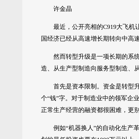
许金晶
最近，公开亮相的C919大飞机
国经济已经从高速增长期转向中高速
然而转型升级是一项长期的系
造、从生产型制造向服务型制造、
首先是资本限制。资金是转型
个“钱”字。对于制造业中的领军企
正常生产经营的融资都很困难，更
例如“机器换人”的自动化生产