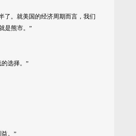
年半了。就美国的经济周期而言，我们
就是熊市。”
的选择。”
益。”