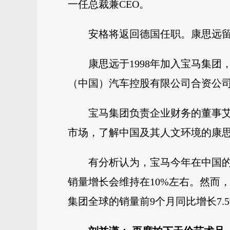
一任总裁兼CEO。
安格将返回德国任职。康思远留
康思远于1998年加入宝马集团
（中国）汽车控股有限公司合资公司
宝马集团负责企业财务的董事
市场，了解中国及其人文环境的康思
有分析认为，宝马今年在中国
销量增长会维持在10%左右。然而，
集团全球的销量前9个月同比增长7.