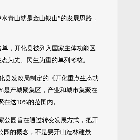
绿水青山就是金山银山”的发展思路，
范名单，开化县被列入国家主体功能区
生态为先、民生为重的单列考核。
化县发改局制定的《开化重点生态功
0%是产城聚集区，产业和城市集聚在
在这10%的范围内。
国家公园旨在通过转变发展方式，把开
大公园的概念，不是要开山造林建景