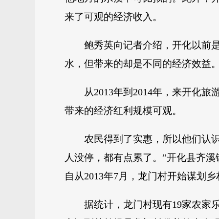
来了可观的经济收入。
鲍秀英向记者介绍，开化以前
水，但带来的却是不同的经济效益
从2013年到2014年，来开
带来的经济红利规模可观。
农民得到了实惠，所以他们认
人没停，都有点累了。”开化县齐溪镇
自从2013年7月，龙门村开始谋
据统计，龙门村现有19家农家乐