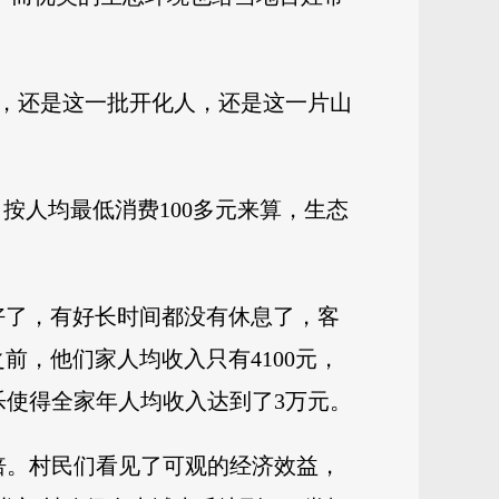
，还是这一批开化人，还是这一片山
次，按人均最低消费100多元来算，生态
好了，有好长时间都没有休息了，客
前，他们家人均收入只有4100元，
乐使得全家年人均收入达到了3万元。
多倍。村民们看见了可观的经济效益，