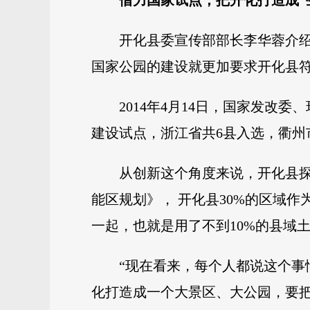
借力国家试点，把开化打造成“
开化县委宣传部部长李华蓉介绍
国家公园的建设就更加要求开化县
2014年4月14日，国家发
建设试点，浙江省共6县入选，衢州
从创新这个角度来说，开化县
能区规划》， 开化县30%的区域作
一起，也就是用了不到10%的县域
“现在看来，每个人都说这个事
化打造成一个大景区、大公园，要把