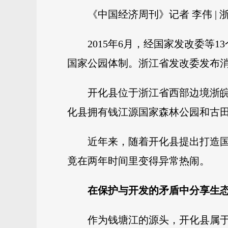
《中国经济周刊》记者 李伟 | 
2015年6月，经国家发改委
国家公园体制。浙江省发改委发布
开化县位于浙江省西部边境浙皖
化县拥有钱江源国家森林公园和古田山
近年来，随着开化县提出打造
竟在两年时间里变得异常热闹。
在保护与开发的矛盾中分享生
作为钱塘江的源头，开化县属