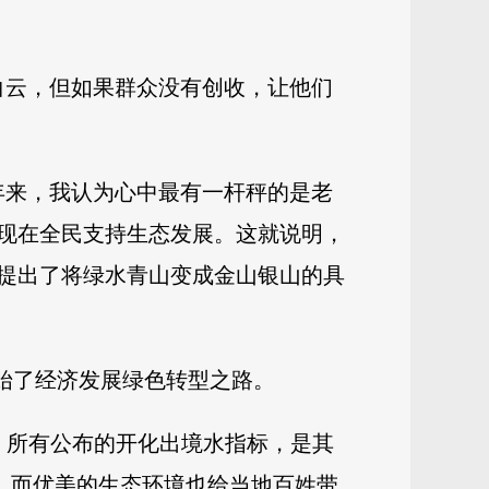
白云，但如果群众没有创收，让他们
年来，我认为心中最有一杆秤的是老
现在全民支持生态发展。这就说明，
提出了将绿水青山变成金山银山的具
开始了经济发展绿色转型之路。
，所有公布的开化出境水指标，是其
低。而优美的生态环境也给当地百姓带