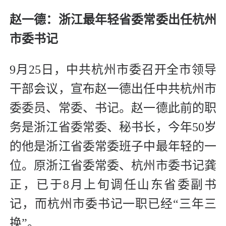
赵一德：
浙江最年轻省委常委出任杭州
市委书记
9月25日，中共杭州市委召开全市领导
干部会议，宣布赵一德出任中共杭州市
委委员、常委、书记。赵一德此前的职
务是浙江省委常委、秘书长，今年50岁
的他是浙江省委常委班子中最年轻的一
位。原浙江省委常委、杭州市委书记龚
正，已于8月上旬调任山东省委副书
记，而杭州市委书记一职已经“三年三
换”。