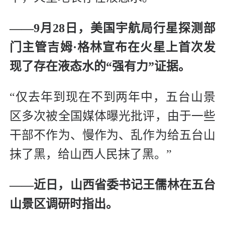
——9月28日，美国宇航局行星探测部
门主管吉姆·格林宣布在火星上首次发
现了存在液态水的“强有力”证据。
“仅去年到现在不到两年中，五台山景
区多次被全国媒体曝光批评，由于一些
干部不作为、慢作为、乱作为给五台山
抹了黑，给山西人民抹了黑。”
——近日，山西省委书记王儒林在五台
山景区调研时指出。