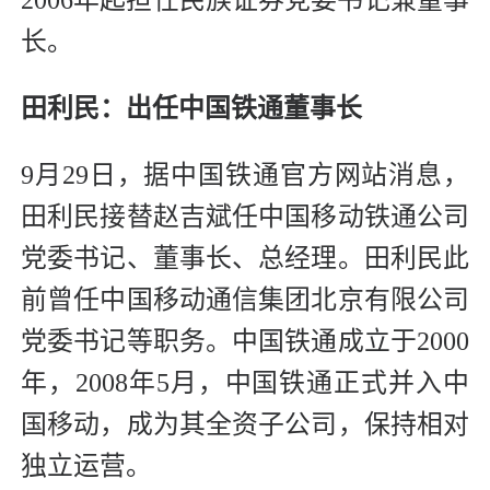
2006年起担任民族证券党委书记兼董事
长。
田利民：出任中国铁通董事长
9月29日，据中国铁通官方网站消息，
田利民接替赵吉斌任中国移动铁通公司
党委书记、董事长、总经理。田利民此
前曾任中国移动通信集团北京有限公司
党委书记等职务。中国铁通成立于2000
年，2008年5月，中国铁通正式并入中
国移动，成为其全资子公司，保持相对
独立运营。