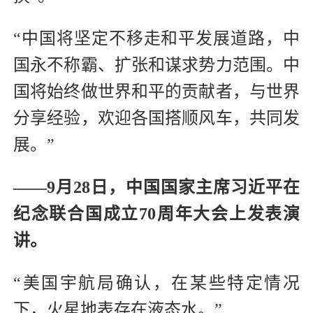
“中国将坚定不移走和平发展道路，中
国永不称霸、扩张和谋求势力范围。中
国将始终做世界和平的贡献者，与世界
分享经验，欢迎各国搭顺风车，共同发
展。”
——9月28日，中国国家主席习近平在
纪念联合国成立70周年大会上发表演
讲。
“美国宇航局确认，在某些特定情况
下，火星地表存在液态水。”