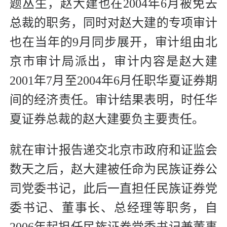
题丛生，赵大建也在2004年6月被免去
总裁的职务，同时对赵大建的专项审计
也在当年的9月同步展开，审计组由北
京市审计局派出，审计内容是赵大建
2001年7月至2004年6月任职华夏证券期
间的经济责任。审计结果表明，时任华
夏证券总裁的赵大建要负主要责任。
就在审计报告递交北京市政府和证监会
数天之后，赵大建被任命为民族证券公
司党委书记，此后一直担任民族证券党
委书记、董事长、总经理等职务，自