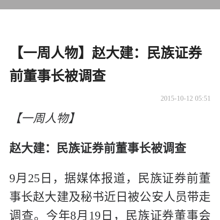
【一周人物】赵大建：民族证券
前董事长被调查
2015-10-12 05:51
【一周人物】
赵大建：民族证券前董事长被调查
9月25日，据媒体报道，民族证券前董
事长赵大建及秘书近日被公安人员带走
调查。今年8月19日，民族证券董事会