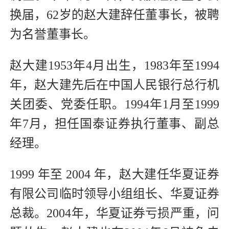
换届，62岁的赵大建辞任董事长，被聘
为名誉董事长。
赵大建1953年4月出生，1983年至1994
年，赵大建先后在中国人民银行总行机
关团委、党委任职。1994年1月至1999
年7月，担任国泰证券执行董事、副总
经理。
1999 年至 2004 年，赵大建任华夏证券
有限公司临时领导小组组长、华夏证券
总裁。2004年，华夏证券亏损严重，问