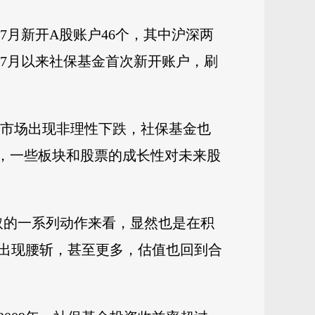
月新开A股账户46个，其中沪深两
年7月以来社保基金首次新开账户，刷
股市场出现非理性下跌，社保基金也
围，一些板块和股票的成长性对未来股
取的一系列动作来看，显然也是在积
出现腰斩，甚至更多，估值也回到合