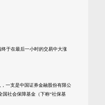
指终于在最后一小时的交易中大涨
队，一支是中国证券金融股份有限公
全国社会保障基金（下称“社保基