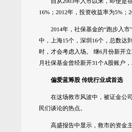
自从2003年入市以来，即使
16%；2012年，投资收益率为5%；2
2014年，社保基金的“跑步入市
中，上海15个，深圳16个，总数
时，才会考虑入场。 继6月份新开
月社保基金曾经新开31个A股账户
偏爱蓝筹股 传统行业成首选
在这场救市风波中，被证金公司
民们谈论的热点。
高盛报告中显示，救市的资金