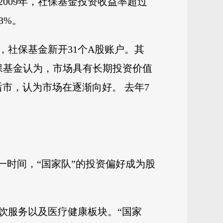
009年，社保基金投资收益率超过
3%。
月，社保基金新开31个A股账户。其
社保基金认为，市场具有长期投资价值
后市，认为市场在逐渐向好。 去年7
。
一时间，“国家队”的投资偏好成为股
饮服务以及医疗健康板块。“国家