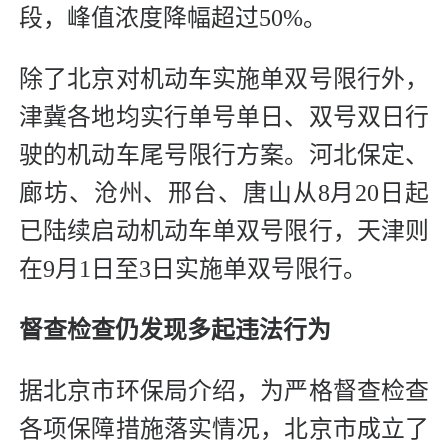
段，峰值浓度降幅超过50%。
除了北京对机动车实施单双号限行外，
津冀各地均实行单号单日、双号双日行
驶的机动车尾号限行方案。河北保定、
廊坊、沧州、邢台、唐山从8月20日起
已陆续启动机动车单双号限行，天津则
在9月1日至3日实施单双号限行。
督查检查仍发现多起违法行为
据北京市环保局介绍，为严格督查检查
各项保障措施落实情况，北京市成立了