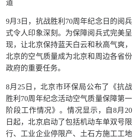
道
9月3日，抗战胜利70周年纪念日的阅兵
式令人印象深刻。为保障阅兵式完美呈
现，让北京保持蓝天白云和秋高气爽，
北京的空气质量成为北京和周边各省份
政府的重要任务。
8月25日，北京市环保局公布了《抗战
胜利70周年纪念活动空气质量保障第一
阶段工作情况》。情况显示，自8月20
日起，北京启动了包括机动车单双号限
行、工业企业停限产、土石方施工工地