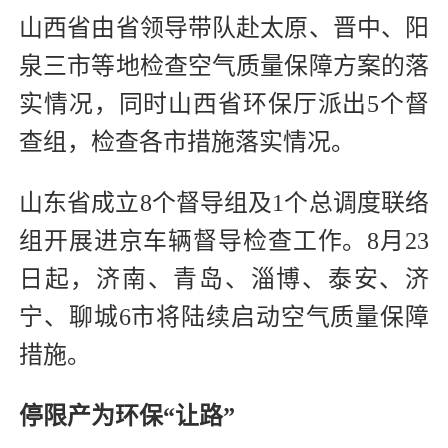
山西省由省领导带队赴太原、晋中、阳
泉三市等地检查空气质量保障方案的落
实情况，同时山西省环保厅派出5个督
查组，检查各市措施落实情况。
山东省成立8个督导组及1个总调度联络
组开展进京车辆督导检查工作。8月23
日起，济南、青岛、淄博、泰安、济
宁、聊城6市将陆续启动空气质量保障
措施。
停限产为环保“让路”