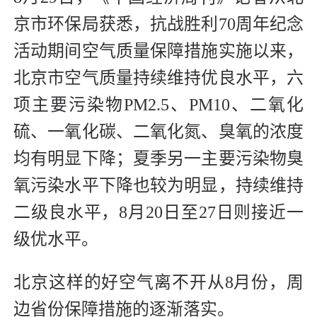
京市环保局获悉，抗战胜利70周年纪念
活动期间空气质量保障措施实施以来，
北京市空气质量持续维持优良水平，六
项主要污染物PM2.5、PM10、二氧化
硫、一氧化碳、二氧化氮、臭氧的浓度
均有明显下降；夏季另一主要污染物臭
氧污染水平下降也较为明显，持续维持
二级良水平，8月20日至27日则接近一
级优水平。
北京这样的好空气离不开从8月份，周
边省份保障措施的逐渐落实。