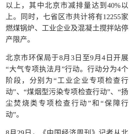
以上，其中北京市减排量达到40%以
上。同时，七省区市共计将有12255家
燃煤锅炉、工业企业及混凝土搅拌站停
产限产。
北京市环保局于8月3日至9月4日开展
“大气专项执法月”行动。行动分为4个
阶段，分别为“工业企业专项检查行
动”、“煤烟型污染专项检查行动”、“扬
尘焚烧类专项检查行动”和“保障行
动”。
8月29日，《中国经济周刊》记者从北