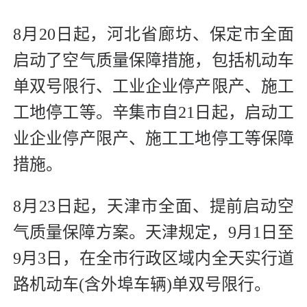
8月20日起，河北省廊坊、保定市全面
启动了空气质量保障措施，包括机动车
单双号限行、工业企业停产限产、施工
工地停工等。辛集市自21日起，启动工
业企业停产限产、施工工地停工等保障
措施。
8月23日起，天津市全面、提前启动空
气质量保障方案。天津规定，9月1日至
9月3日，在全市行政区域内全天实行道
路机动车(含外埠车辆)单双号限行。