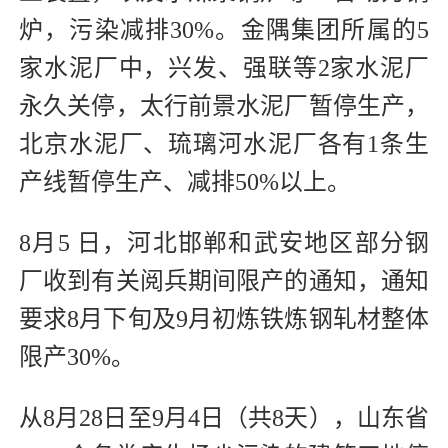
炉，污染减排30%。金隅集团所属的5
家水泥厂中，兴发、强联等2家水泥厂
永久关停，太行前景水泥厂暂停生产，
北京水泥厂、琉璃河水泥厂各有1条生
产线暂停生产、减排50%以上。
8月5 日，河北邯郸和武安地区部分钢
厂收到有关阅兵期间限产的通知，通知
要求8月下旬及9月初炼铁炼钢轧材整体
限产30%。
从8月28日至9月4日（共8天），山东省