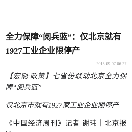
全力保障“阅兵蓝”：仅北京就有
1927工业企业限停产
2015-09-07 06:27
【宏观·政策】七省份联动北京全力保
障“阅兵蓝”
仅北京市就有1927家工业企业限停产
《中国经济周刊》记者 谢玮｜北京报