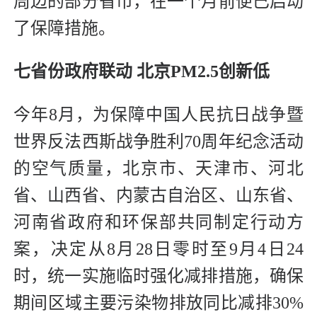
周边的部分省市，在一个月前便已启动
了保障措施。
七省份政府联动 北京PM2.5创新低
今年8月，为保障中国人民抗日战争暨
世界反法西斯战争胜利70周年纪念活动
的空气质量，北京市、天津市、河北
省、山西省、内蒙古自治区、山东省、
河南省政府和环保部共同制定行动方
案，决定从8月28日零时至9月4日24
时，统一实施临时强化减排措施，确保
期间区域主要污染物排放同比减排30%