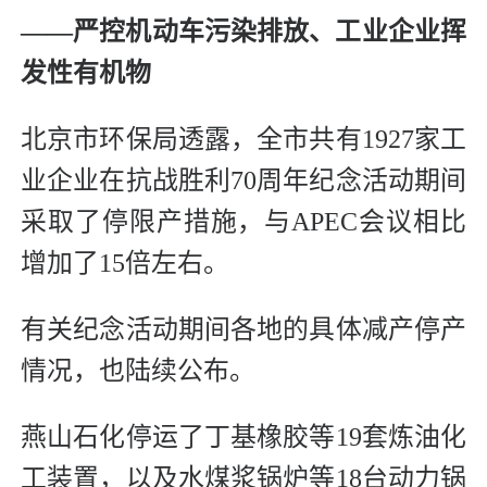
——严控机动车污染排放、工业企业挥
发性有机物
北京市环保局透露，全市共有1927家工
业企业在抗战胜利70周年纪念活动期间
采取了停限产措施，与APEC会议相比
增加了15倍左右。
有关纪念活动期间各地的具体减产停产
情况，也陆续公布。
燕山石化停运了丁基橡胶等19套炼油化
工装置，以及水煤浆锅炉等18台动力锅