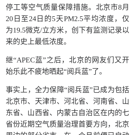
停工等空气质量保障措施。北京市8月
20日至24日的5天PM2.5平均浓度，仅
为19.5微克/立方米，创下有监测记录以
来的史上最低浓度。
继“APEC蓝”之后，北京的网友们又开
始乐此不疲地晒起“阅兵蓝”了。
事实上，全力保障“阅兵蓝”已成为包括
北京市、天津市、河北省、河南省、山
东省、山西省、内蒙古自治区在内的七
省份近期空气质量治理首要方向，北京