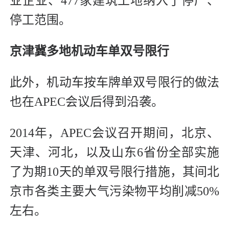
业企业、477家建筑工地纳入了停产、
停工范围。
京津冀多地机动车单双号限行
此外，机动车按车牌单双号限行的做法
也在APEC会议后得到沿袭。
2014年，APEC会议召开期间，北京、
天津、河北，以及山东6省份全部实施
了为期10天的单双号限行措施，其间北
京市各类主要大气污染物平均削减50%
左右。