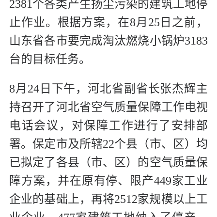
2381个各类产生扬尘污染的建筑工地停
止作业。根据方案，在8月25日之前，
山东省各市要完成淘汰燃烧小锅炉3183
台的目标任务。
8月24日下午，河北省副省长张杰辉主
持召开了河北省空气质量保障工作电视
电话会议，对保障工作进行了安排部
署。保定市及所辖22个县（市、区）均
已拟定了各县（市、区）的空气质量保
障方案，并在原有停、限产449家工业
企业的基础上，再将2512家规模以上工