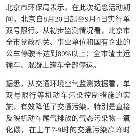
北京市环保局表示，在此次纪念活动期
间，北京自8月20日起至9月4日实行单
双号限行。从初步监测情况看，北京市
全市党政机关、事业单位和国有企业的
公车停驶率达到80%以上；全市渣土运
输车、混凝土罐车全部停运。
据悉，从交通环境空气监测数据看，单
双号限行等机动车污染控制措施的实
施，有效降低了交通污染，特别是直接
反映机动车尾气排放的气态污染物一氧
化碳，在上午7-9时的交通污染高峰时