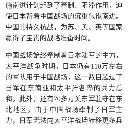
施南进计划起到了牵制、阻滞作用，迫
使日本背着中国战场的沉重包袱南进。
中国的持久抗战，为苏、美、英等国家
赢得了宝贵的战略准备时间。
中国战场始终牵制着日本陆军的主力，
太平洋战争时期，日本仍有110万左右
的军队用于中国战场，这一数目超过了
日军在东南亚和太平洋各岛的兵力总
和。此外，还有70多万关东军驻守在东
北地区。由于中国战场牵制了日军主
力，日军无法向太平洋战场转移更多兵