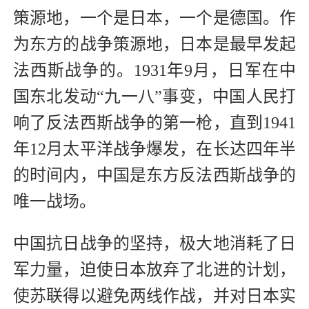
策源地，一个是日本，一个是德国。作
为东方的战争策源地，日本是最早发起
法西斯战争的。1931年9月，日军在中
国东北发动“九一八”事变，中国人民打
响了反法西斯战争的第一枪，直到1941
年12月太平洋战争爆发，在长达四年半
的时间内，中国是东方反法西斯战争的
唯一战场。
中国抗日战争的坚持，极大地消耗了日
军力量，迫使日本放弃了北进的计划，
使苏联得以避免两线作战，并对日本实