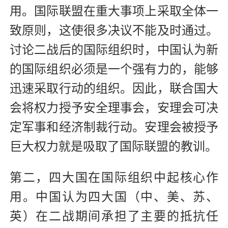
用。国际联盟在重大事项上采取全体一
致原则，这使很多决议不能及时通过。
讨论二战后的国际组织时，中国认为新
的国际组织必须是一个强有力的，能够
迅速采取行动的组织。因此，联合国大
会将权力授予安全理事会，安理会可决
定军事和经济制裁行动。安理会被授予
巨大权力就是吸取了国际联盟的教训。
第二，四大国在国际组织中起核心作
用。中国认为四大国（中、美、苏、
英）在二战期间承担了主要的抵抗任