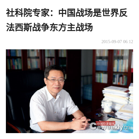
社科院专家：中国战场是世界反
法西斯战争东方主战场
2015-09-07 06:12