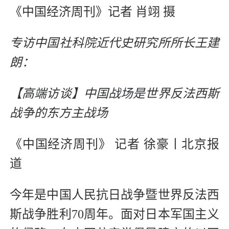
《中国经济周刊》记者 肖翊 摄
专访中国社科院近代史研究所所长王建
朗：
【高端访谈】中国战场是世界反法西斯
战争的东方主战场
《中国经济周刊》 记者 徐豪丨北京报
道
今年是中国人民抗日战争暨世界反法西
斯战争胜利70周年。面对日本军国主义