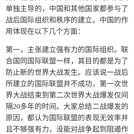
单独主导的，中国和其他国家都参与了
战后国际组织和秩序的建立。中国的作
用体现在以下几个方面：
第一，主张建立强有力的国际组织。联
合国同国际联盟一样，其目的都是为了
防止新的世界大战发生。应该说一战后
所建立的国际联盟并不成功，第一次世
界大战结束到第二次世界大战爆发仅间
隔20多年的时间。大家总结二战爆发的
原因，都认为国际联盟的表现无效率并
且不够强有力，没能对战争起到阻遏作