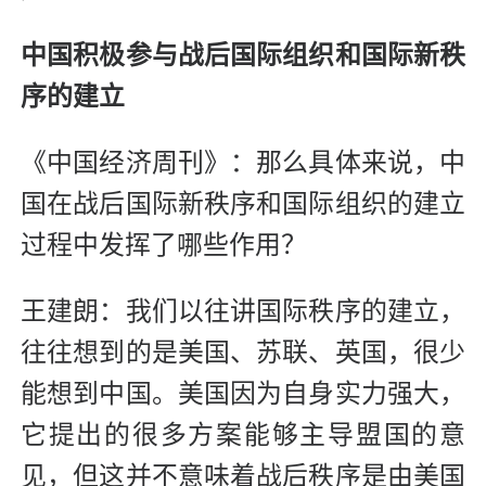
中国积极参与战后国际组织和国际新秩
序的建立
《中国经济周刊》：那么具体来说，中
国在战后国际新秩序和国际组织的建立
过程中发挥了哪些作用？
王建朗：我们以往讲国际秩序的建立，
往往想到的是美国、苏联、英国，很少
能想到中国。美国因为自身实力强大，
它提出的很多方案能够主导盟国的意
见，但这并不意味着战后秩序是由美国