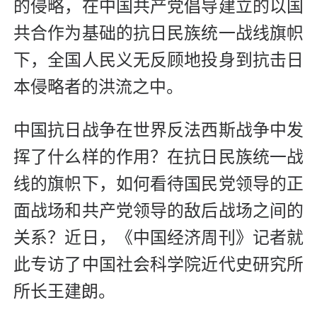
的侵略，在中国共产党倡导建立的以国
共合作为基础的抗日民族统一战线旗帜
下，全国人民义无反顾地投身到抗击日
本侵略者的洪流之中。
中国抗日战争在世界反法西斯战争中发
挥了什么样的作用？在抗日民族统一战
线的旗帜下，如何看待国民党领导的正
面战场和共产党领导的敌后战场之间的
关系？近日，《中国经济周刊》记者就
此专访了中国社会科学院近代史研究所
所长王建朗。