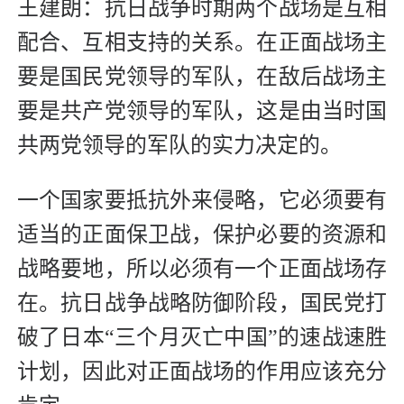
王建朗：抗日战争时期两个战场是互相
配合、互相支持的关系。在正面战场主
要是国民党领导的军队，在敌后战场主
要是共产党领导的军队，这是由当时国
共两党领导的军队的实力决定的。
一个国家要抵抗外来侵略，它必须要有
适当的正面保卫战，保护必要的资源和
战略要地，所以必须有一个正面战场存
在。抗日战争战略防御阶段，国民党打
破了日本“三个月灭亡中国”的速战速胜
计划，因此对正面战场的作用应该充分