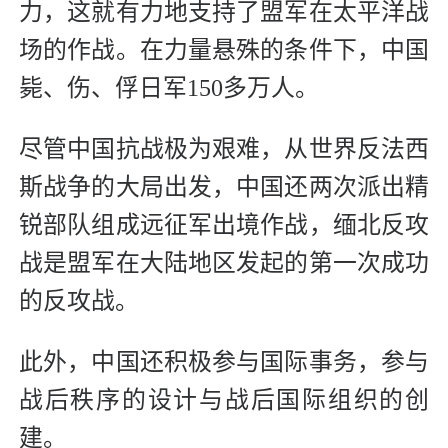
力，这就有力地支持了盟军在太平洋战
场的作战。在力量悬殊的条件下，中国
毙、伤、俘日军150多万人。
尽管中国抗战极为艰难，从世界反法西
斯战争的大局出发，中国还两次派出精
锐部队组成远征军出境作战，缅北反攻
战是盟军在大陆地区发起的第一次成功
的反攻战。
此外，中国还积极参与国际事务，参与
战后秩序的设计与战后国际组织的创
建。