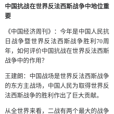
中国抗战在世界反法西斯战争中地位重
要
《中国经济周刊》：今年是中国人民抗
日战争暨世界反法西斯战争胜利70周
年，如何评价中国抗战在世界反法西斯
战争中的作用？
王建朗：中国战场是世界反法西斯战争
的东方主战场，中国人民为取得世界反
法西斯战争的胜利作出了巨大贡献。
从全世界来看，二战有两个最大的战争