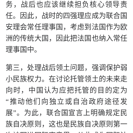
务，战后也应该继续担负核心领导责
任。因此，战时的四强理应成为联合国
安理会常任理事国，考虑到法国作为欧
洲的传统大国，因此把法国也纳入常任
理事国中。
第三，处理战后领土问题，强调保护弱
小民族权力。在讨论托管领土的未来走
向时，中国认为应把托管的目的定为
“推动他们向独立或自治政府途径发
展”。为此，联合国宣言上明确规定民
族自决原则，这也是民族自决原则第一