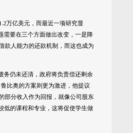
1.2万亿美元，而最近一项研究显
题需要在三个方面做出改变，一是降
借款人能力的还款机制，而这也成为
时债务仍未还清，政府将负责偿还剩余
可·鲁比奥的方案则更为激进，他提议
的部分收入作为回报，就像公司股东
入较低的课程和专业，这将促使学生做