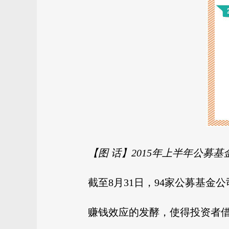
【图 话】2015年上半年公募基
截至8月31日，94家公募基金公
赚钱效应的发酵，使得投资者借