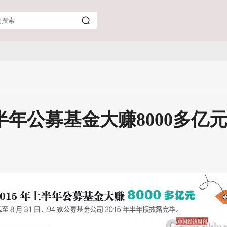
上半年公募基金大赚8000多亿