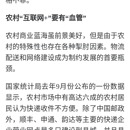
格不菲。”
农村“互联网+”要有“血管”
农村商业蓝海虽前景美好，但是由于农
村的特殊性也存在各种掣肘因素。物流
配送和网络建设成为制约发展的首要瓶
颈。
国家统计局去年9月份公布的一份数据
显示，农村市场中有高达六成的农村居
民认为快递收件不方便。除了中国邮政
外，顺丰、申通、韵达等主要的快递企