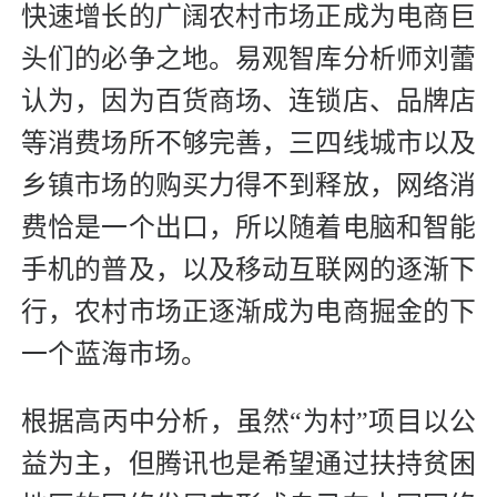
快速增长的广阔农村市场正成为电商巨
头们的必争之地。易观智库分析师刘蕾
认为，因为百货商场、连锁店、品牌店
等消费场所不够完善，三四线城市以及
乡镇市场的购买力得不到释放，网络消
费恰是一个出口，所以随着电脑和智能
手机的普及，以及移动互联网的逐渐下
行，农村市场正逐渐成为电商掘金的下
一个蓝海市场。
根据高丙中分析，虽然“为村”项目以公
益为主，但腾讯也是希望通过扶持贫困