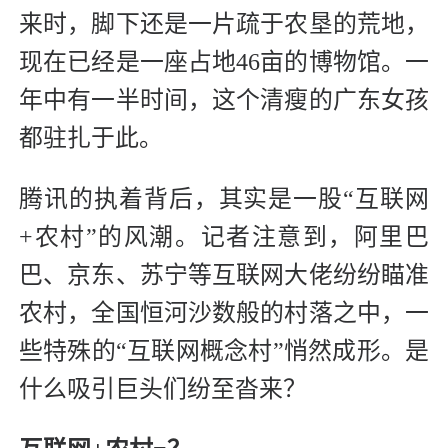
来时，脚下还是一片疏于农垦的荒地，
现在已经是一座占地46亩的博物馆。一
年中有一半时间，这个清瘦的广东女孩
都驻扎于此。
腾讯的执着背后，其实是一股“互联网
+农村”的风潮。记者注意到，阿里巴
巴、京东、苏宁等互联网大佬纷纷瞄准
农村，全国恒河沙数般的村落之中，一
些特殊的“互联网概念村”悄然成形。是
什么吸引巨头们纷至沓来？