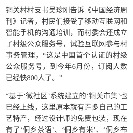
铜关村村支书吴珍刚告诉《中国经济周
刊》记者，村民们接受了移动互联网和
智能手机的沟通培训，而村委会还成立
了村级公众服务号，试验互联网参与村
事务管理，“这是中国首个认证的村级
公众服务号，到今年6月份，订阅人数
已经快800人了。”
“基于‘微社区’系统建立的‘铜关市集’也
已经上线，这里原本就有许多自己的工
艺特产，经过设计师的免费包装，现在
有了‘侗乡茶语’、‘侗乡有米’、‘侗乡布