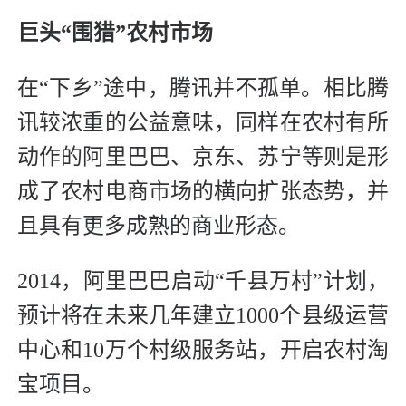
巨头“围猎”农村市场
在“下乡”途中，腾讯并不孤单。相比腾
讯较浓重的公益意味，同样在农村有所
动作的阿里巴巴、京东、苏宁等则是形
成了农村电商市场的横向扩张态势，并
且具有更多成熟的商业形态。
2014，阿里巴巴启动“千县万村”计划，
预计将在未来几年建立1000个县级运营
中心和10万个村级服务站，开启农村淘
宝项目。