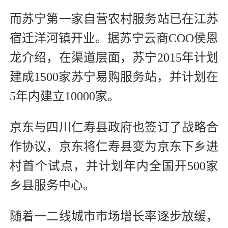
而苏宁第一家自营农村服务站已在江苏
宿迁洋河镇开业。据苏宁云商COO侯恩
龙介绍，在渠道层面，苏宁2015年计划
建成1500家苏宁易购服务站，并计划在
5年内建立10000家。
京东与四川仁寿县政府也签订了战略合
作协议，京东将仁寿县变为京东下乡进
村首个试点，并计划年内全国开500家
乡县服务中心。
随着一二线城市市场增长率逐步放缓，