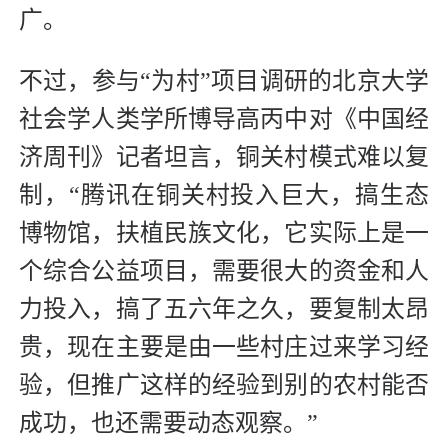
广。
不过，参与“为村”项目调研的北京大学
社会学人类学所博导高丙中对《中国经
济周刊》记者坦言，铜关村模式难以复
制，“腾讯在铜关村投入巨大，搞生态
博物馆，扶植民族文化，它实际上是一
个综合公益项目，需要很大的资金和人
力投入，搞了五六年之久，要复制太昂
贵，现在主要是由一些村庄过来学习经
验，但推广这样的经验到别的农村能否
成功，也还需要动态观察。”