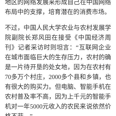
地区的网络发展来形成自己在中国网络
布局中的支撑，培育潜在的消费市场。
不过，中国人民大学农业与农村发展学
院副院长郑风田在接受《中国经济周
刊》记者采访时则坦言：“互联网企业
在城市面临巨大的生存压力，农村的确
是一片待开垦的处女地，因为在农村有
70多万个村庄，2000多个县和乡镇，也
有很大的购买力。但电脑、智能手机在
农村普及率不高，因为上千元的智能手
机对一年5000元收入的农民来说依然价