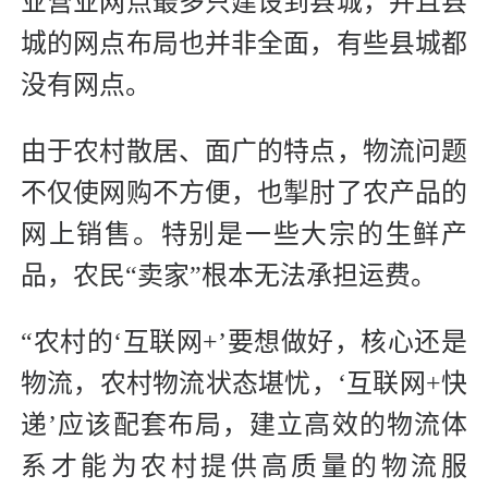
业营业网点最多只建设到县城，并且县
城的网点布局也并非全面，有些县城都
没有网点。
由于农村散居、面广的特点，物流问题
不仅使网购不方便，也掣肘了农产品的
网上销售。特别是一些大宗的生鲜产
品，农民“卖家”根本无法承担运费。
“农村的‘互联网+’要想做好，核心还是
物流，农村物流状态堪忧，‘互联网+快
递’应该配套布局，建立高效的物流体
系才能为农村提供高质量的物流服