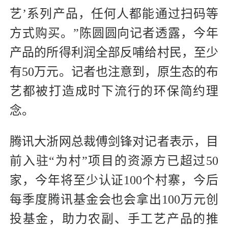
艺’系列产品，任何人都能通过扫码等
方式购买。”陈圆圆向记者透露，今年
产品的所得利润全部反哺给村民，至少
有50万元。记者也注意到，原生态的布
艺都被打造成时下流行的环保简约理
念。
腾讯大浙网总裁傅剑锋对记者表示，目
前入驻“为村”项目的资源方已超过50
家，今年将至少认证100个村寨，今后
每季度腾讯基金会也会拿出100万元创
投基金，助力农副、手工艺产品的推