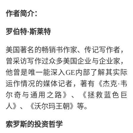
作者简介：
罗伯特·斯莱特
美国著名的畅销书作家、传记写作者，
曾采访写作过众多美国企业与企业家，
他曾是唯一能深入GE内部了解其实际
运作情况的媒体记者，著有《杰克·韦
尔奇与通用之路》、《拯救蓝色巨
人》、《沃尔玛王朝》等。
索罗斯的投资哲学