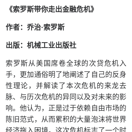
《索罗斯带你走出金融危机》
作者：乔治·索罗斯
出版：机械工业出版社
索罗斯从美国席卷全球的次贷危机入
手，更加通俗明了地阐述了自己的反身
性理论，并解读了本次危机的来龙去
脉、与历次危机的异同以及对未来的影
响。他认为，正是过于依赖自由市场的
陈旧范式，从而累积的大量泡沫将世界
经济拖入困境。这次危机标志了一个时