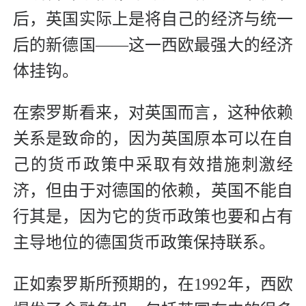
后，英国实际上是将自己的经济与统一
后的新德国——这一西欧最强大的经济
体挂钩。
在索罗斯看来，对英国而言，这种依赖
关系是致命的，因为英国原本可以在自
己的货币政策中采取有效措施刺激经
济，但由于对德国的依赖，英国不能自
行其是，因为它的货币政策也要和占有
主导地位的德国货币政策保持联系。
正如索罗斯所预期的，在1992年，西欧