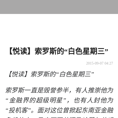
【悦读】索罗斯的“白色星期三”
2015-09-07 04:27
【悦读】索罗斯的“白色星期三”
索罗斯一直是毁誉参半，有人推崇他为
“金融界的超级明星”，也有人封他为
“投机客”。面对这位曾掀起东南亚金融