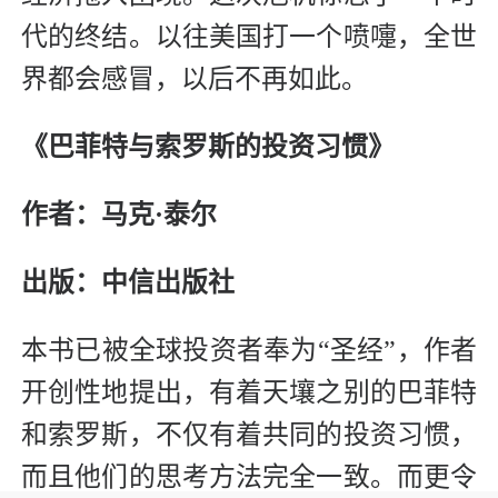
代的终结。以往美国打一个喷嚏，全世
界都会感冒，以后不再如此。
《巴菲特与索罗斯的投资习惯》
作者：马克·泰尔
出版：中信出版社
本书已被全球投资者奉为“圣经”，作者
开创性地提出，有着天壤之别的巴菲特
和索罗斯，不仅有着共同的投资习惯，
而且他们的思考方法完全一致。而更令