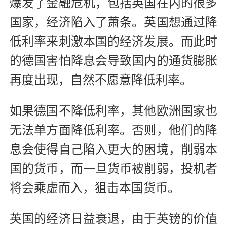
爆发了金融危机，包括英国在内的很多
国家，经济陷入了萧条。英国想通过降
低利率来刺激本国的经济发展。而此时
的德国害怕降息会导致国内的通货膨胀
再度出现，自然不愿意降低利率。
如果德国不降低利率，其他欧洲国家也
无法单方面降低利率。否则，他们的降
息会使得自己陷入更大的困境，削弱本
国的货币，而一旦货币被削弱，投机者
将会乘虚而入，狙击本国货币。
英国的经济日益衰退，由于英镑的价值