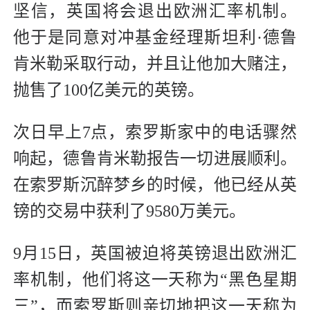
坚信，英国将会退出欧洲汇率机制。
他于是同意对冲基金经理斯坦利·德鲁
肯米勒采取行动，并且让他加大赌注，
抛售了100亿美元的英镑。
次日早上7点，索罗斯家中的电话骤然
响起，德鲁肯米勒报告一切进展顺利。
在索罗斯沉醉梦乡的时候，他已经从英
镑的交易中获利了9580万美元。
9月15日，英国被迫将英镑退出欧洲汇
率机制，他们将这一天称为“黑色星期
三”，而索罗斯则亲切地把这一天称为