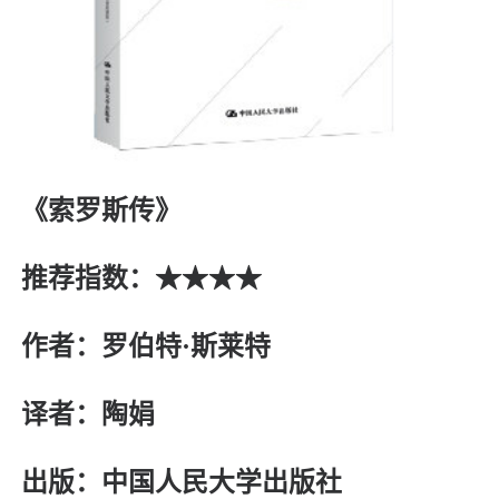
《索罗斯传》
推荐指数：★★★★
作者：罗伯特·斯莱特
译者：陶娟
出版：中国人民大学出版社