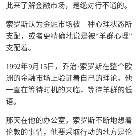
此来了解金融市场，是绝对行不通的。
索罗斯认为金融市场被一种心理状态所
支配，或者更精确地说是被“羊群心理”
支配着。
1992年9月15日，乔治·索罗斯在整个欧
洲的金融市场上验证着自己的理论。他
一直在等待时机的来临，等待羊群的低
语。
那天在他的办公室，索罗斯不断地想着
伦敦的事情，他要采取行动的地方是伦