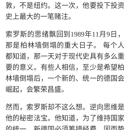
敦，不是纽约。这一次，他要投下投资
史上最大的一笔赌注。
索罗斯的思绪飘回到1989年11月9日，
那是柏林墙倒塌的重大日子。 每个人
都知道，那一天对于现代史具有多么重
要的意义。有些人相信，至少是希望柏
林墙倒塌后，一个新的、统一的德国会
崛起，会繁荣昌盛。
然而，索罗斯却不这么想。逆向思维是
他的秘密法宝。他知道，为了维持国家
的统一，新德国必须筹措经费，因而势