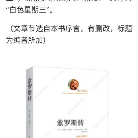
“白色星期三”。
（文章节选自本书序言，有删改，标题
为编者所加）