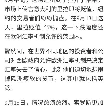
市场上传言意大利的里拉即将贬值，纽
约的交易者们纷纷抛盘。在9月13日这
天，里拉贬值了7%，这一下跌幅度还
在欧洲汇率机制允许的范围内。
骤然间，在世界不同地区的投资者和公
司对西欧政府允许欧洲汇率机制来决定
汇率失去了信心，此刻他们迫切地想甩
掉欧洲疲软的货币，这其中就包括英
镑。
9月15日，情况愈演愈烈。索罗斯更加