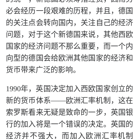
必会经历一段艰难的历程，并且，德国
的关注点会转向国内，关注自己的经济
问题，对于这个新德国来说，其他西欧
国家的经济问题不那么重要，而一个内
向型的德国会给欧洲其他国家的经济和
货币带来广泛的影响。
1990年，英国决定加入西欧国家创立的
新的货币体系——欧洲汇率机制，这在
索罗斯看来无疑是致命的一步，英国银
行的加入将是一个错误的决定。英国的
经济并不强大，而加入欧洲汇率机制