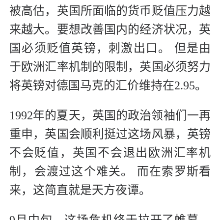
被高估，英国所面临的货币贬值压力越
来越大。要想改善国内的经济状况，英
国必须贬值英镑，刺激出口。 但是由
于欧洲汇率机制的限制，英国必须努力
将英镑对德国马克的汇价维持在2.95。
1992年的夏天，英国的政治领袖们一再
重申，英国会顺利挺过这场风暴，英镑
不会贬值，英国不会退出欧洲汇率机
制，会渡过这个难关。 而在索罗斯看
来，这简直就是天方夜谭。
9月中旬，这场危机终于拉开了帷幕。