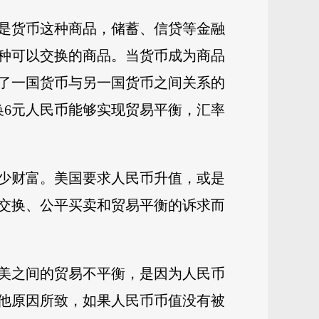
是货币这种商品，储蓄、信贷等金融
种可以交换的商品。当货币成为商品
了一国货币与另一国货币之间关系的
换6元人民币能够实现贸易平衡，汇率
少财富。美国要求人民币升值，或是
交换、公平买卖和贸易平衡的诉求而
美之间的贸易不平衡，是因为人民币
他原因所致，如果人民币币值没有被