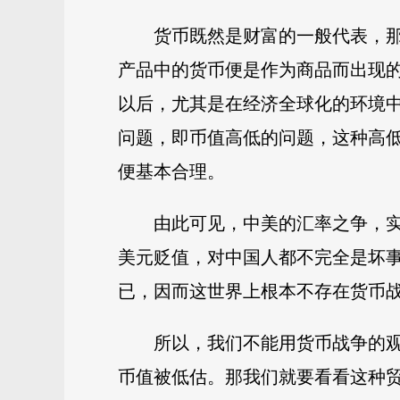
货币既然是财富的一般代表，
产品中的货币便是作为商品而出现
以后，尤其是在经济全球化的环境
问题，即币值高低的问题，这种高低
便基本合理。
由此可见，中美的汇率之争，
美元贬值，对中国人都不完全是坏
已，因而这世界上根本不存在货币
所以，我们不能用货币战争的
币值被低估。那我们就要看看这种