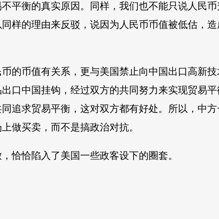
易不平衡的真实原因。同样，我们也不能只说人民币
以同样的理由来反驳，说因为人民币币值被低估，造
民币的币值有关系，更与美国禁止向中国出口高新技
品出口中国挂钩，经过双方的共同努力来实现贸易平
共同追求贸易平衡，这对双方都有好处。所以，中方
场上做买卖，而不是搞政治对抗。
放，恰恰陷入了美国一些政客设下的圈套。