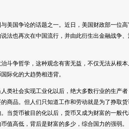
国与美国争论的话题之一。近日，美国财政部一位高
的说法也再次在中国流行，并由此衍生出金融战争、
政治斗争哲学，这种观念有害无益，不仅无法从根本
币国际化的大趋势相违背。
当人类社会实现工业化以后，绝大多数行业的生产者
要的商品。但人们只知道工作和劳动就是为了挣取货
的。当货币被目的化以后，货币又成为财富的一般代
的币值高低，背后是财富的多少，综合国力的强弱。