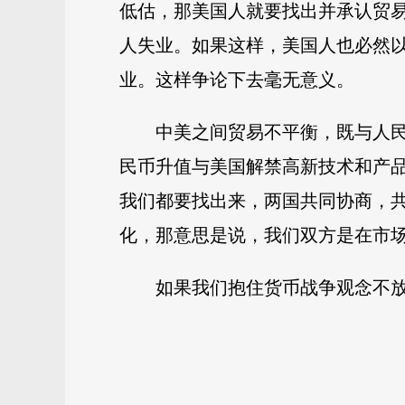
低估，那美国人就要找出并承认贸
人失业。如果这样，美国人也必然
业。这样争论下去毫无意义。
中美之间贸易不平衡，既与人
民币升值与美国解禁高新技术和产
我们都要找出来，两国共同协商，
化，那意思是说，我们双方是在市
如果我们抱住货币战争观念不