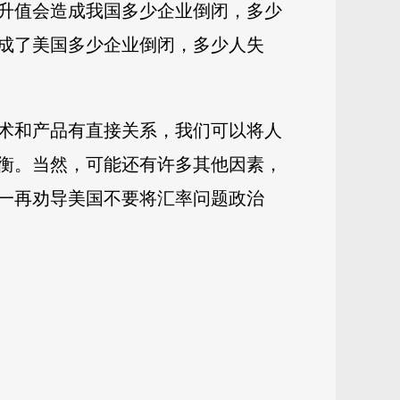
升值会造成我国多少企业倒闭，多少
成了美国多少企业倒闭，多少人失
术和产品有直接关系，我们可以将人
衡。当然，可能还有许多其他因素，
一再劝导美国不要将汇率问题政治