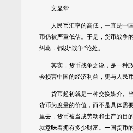
文显堂
人民币汇率的高低，一直是中
币仍被严重低估。于是，货币战争
纠葛，都以“战争”论处。
其实，货币战争之说，是一种
会损害中国的经济利益，更与人民
货币起初就是一种交换媒介。
货币为度量的价值，而不是具体需
里去，货币被当成劳动和生产的目
就意味着拥有多少财富。一国货币