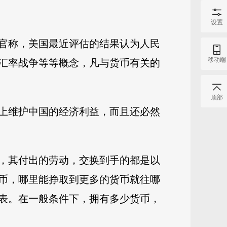
设置
官称，美国最近评估的结果认为人民
移动端
汇率战争等等概念，凡与货币有关的
顶部
上维护中国的经济利益，而且还必然
，其付出的劳动，交换到手的都是以
币，哪里能挣取到更多的货币就往哪
表。在一般条件下，拥有多少货币，