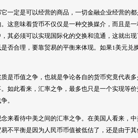
那它一定是可以经营的商品，一切金融企业经营的都
的。这意味着货币不仅仅是一种交换媒介，而且是一
中，其必须可以实现国际化的交换和流通，这就出现
是否合理，要靠贸易的平衡来体现。如果1美元兑
实质是币值之争，也就是争论各自的货币究竟代表多
事。如此看来，汇率之争，最多也只是一个实现等价
战争。
观念来看待中美之间的汇率之争。在美国人看来，中
贸易不平衡是因为人民币币值被低估了，还是由于其