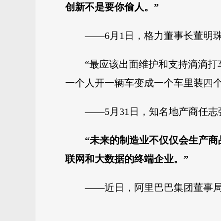
创新不是要你偷人。”
——6月1日，格力董事长董明
“最应该出面维护和支持滴滴
一个人开一辆车变成一个车里装四个
——5月31日，知名地产商任
“未来的制造业不仅仅会生产
联网和大数据的终端企业。”
——近日，阿里巴巴集团董事