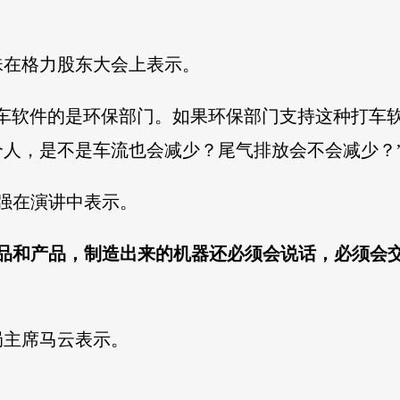
珠在格力股东大会上表示。
打车软件的是环保部门。如果环保部门支持这种打车
人，是不是车流也会减少？尾气排放会不会减少？
志强在演讲中表示。
商品和产品，制造出来的机器还必须会说话，必须会
局主席马云表示。