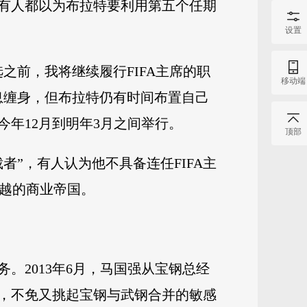
所有人都以为布拉特要利用第五个任期
设置
之前，我将继续履行FIFA主席的职
移动端
息缠身，但布拉特仍有时间布置自己
今年12月到明年3月之间举行。
顶部
者”，有人认为他不具备连任FIFA主
超越的商业帝国。
。2013年6月，马国强从宝钢总经
，不免又挑起宝钢与武钢合并的敏感