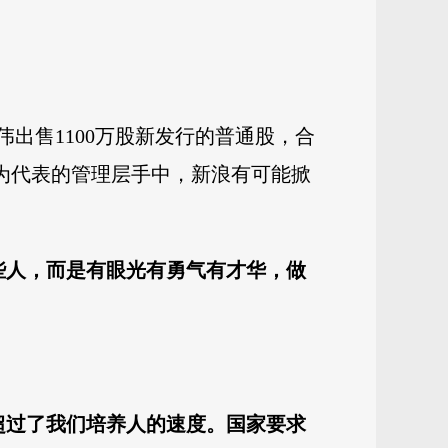
出售1100万股新发行的普通股，合
伟为代表的管理层手中，新浪有可能掀
些人，而是有眼光有勇气有才华，做
超过了我们培养人的速度。国家要求