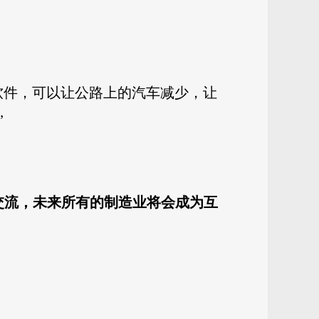
软件，可以让公路上的汽车减少，让
”
交流，未来所有的制造业将会成为互