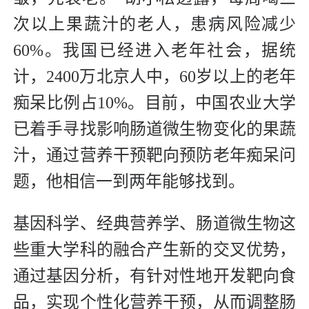
次以上果蔬汁的老人，患病风险减少
60%。我国已经进入老年社会，据统
计，2400万北京人中，60岁以上的老年
痴呆比例占10%。目前，中国农业大学
已着手寻找影响肠道微生物变化的果蔬
汁，通过营养干预靶向预防老年痴呆问
题，他相信一到两年能够找到。
基因科学、经典营养学、肠道微生物这
些重大学科的融合产生新的交叉优势，
通过基因分析，有针对性地开发靶向食
品，实现个性化营养干预，从而调整肠