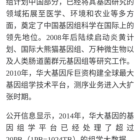
组计划中国部分，已经将其基因研究的
领域拓展至医学、环境和农业等多方
面，奠定了中国基因组科学在国际上的
领先地位。2008年后陆续启动炎黄计
划、国际大熊猫基因组、万种微生物以
及人类肠道菌群元基因组等研究工作。
2010年，华大基因斥巨资构建全球最大
基因组学技术平台，测序业务进入大扩
张时期。
公开信息显示，2014年，华大基因的基
因组学平台已经处理了超过
20PB（1PB=1024TB）的
组学
大数据，