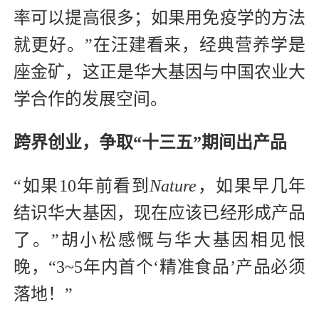
率可以提高很多；如果用免疫学的方法
就更好。”在汪建看来，经典营养学是
座金矿，这正是华大基因与中国农业大
学合作的发展空间。
跨界创业，
争取“十三五”期间出产品
“如果10年前看到
Nature
，如果早几年
结识华大基因，现在应该已经形成产品
了。”胡小松感慨与华大基因相见恨
晚，“3~5年内首个‘精准食品’产品必须
落地！”