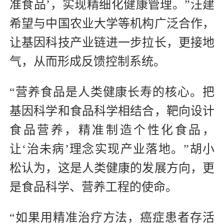
准食品’，实现精细化健康管理。”汪建
希望与中国农业大学等机构广泛合作，
让基因科技产业链进一步拉长，更接地
气，从而形成反馈控制系统。
“营养食品是人类健康长寿的核心。把
基因科学和食品科学相结合，靶向设计
食品营养，精准制造个性化食品，
让‘治未病’理念实现产业落地。”胡小
松认为，这是人类健康的发展方向，更
是食品科学、营养工程的使命。
“如果用精准治疗方法，癌症患者存活