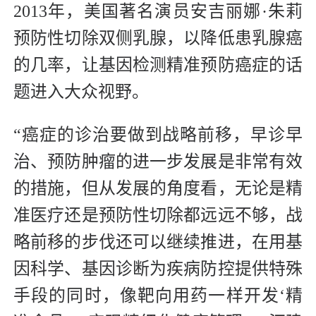
2013年，美国著名演员安吉丽娜·朱莉
预防性切除双侧乳腺，以降低患乳腺癌
的几率，让基因检测精准预防癌症的话
题进入大众视野。
“癌症的诊治要做到战略前移，早诊早
治、预防肿瘤的进一步发展是非常有效
的措施，但从发展的角度看，无论是精
准医疗还是预防性切除都远远不够，战
略前移的步伐还可以继续推进，在用基
因科学、基因诊断为疾病防控提供特殊
手段的同时，像靶向用药一样开发‘精