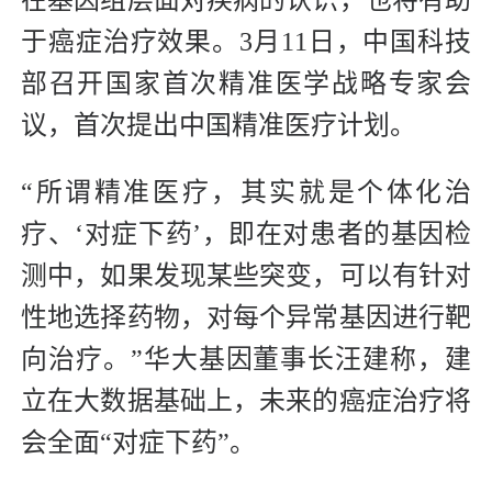
在基因组层面对疾病的认识，也将有助
于癌症治疗效果。3月11日，中国科技
部召开国家首次精准医学战略专家会
议，首次提出中国精准医疗计划。
“所谓精准医疗，其实就是个体化治
疗、‘对症下药’，即在对患者的基因检
测中，如果发现某些突变，可以有针对
性地选择药物，对每个异常基因进行靶
向治疗。”华大基因董事长汪建称，建
立在大数据基础上，未来的癌症治疗将
会全面“对症下药”。