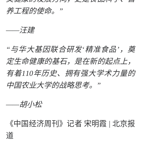
养工程的使命。”
——汪建
“与华大基因联合研发‘精准食品’，奠
定生命健康的基石，是在新的起点上，
有着110年历史、拥有强大学术力量的
中国农业大学的战略思考。”
——胡小松
《中国经济周刊》记者 宋明霞 | 北京报
道