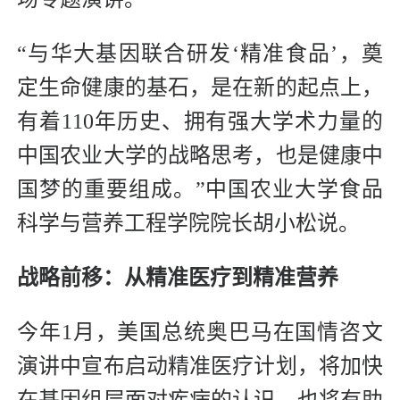
“与华大基因联合研发‘精准食品’，奠
定生命健康的基石，是在新的起点上，
有着110年历史、拥有强大学术力量的
中国农业大学的战略思考，也是健康中
国梦的重要组成。”中国农业大学食品
科学与营养工程学院院长胡小松说。
战略前移：从精准医疗到精准营养
今年1月，美国总统奥巴马在国情咨文
演讲中宣布启动精准医疗计划，将加快