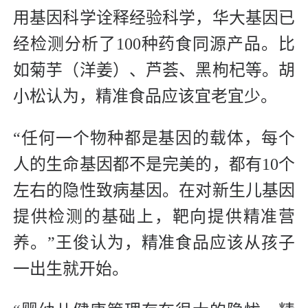
用基因科学诠释经验科学，华大基因已
经检测分析了100种药食同源产品。比
如菊芋（洋姜）、芦荟、黑枸杞等。胡
小松认为，精准食品应该宜老宜少。
“任何一个物种都是基因的载体，每个
人的生命基因都不是完美的，都有10个
左右的隐性致病基因。在对新生儿基因
提供检测的基础上，靶向提供精准营
养。”王俊认为，精准食品应该从孩子
一出生就开始。