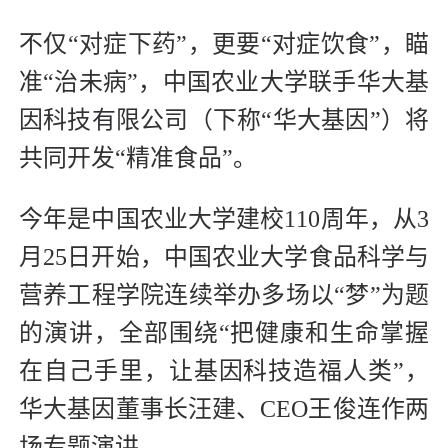
不仅“对症下药”，更要“对症饮食”，瞄
准“治未病”，中国农业大学联手华大基
因科技有限公司（下称“华大基因”）将
共同开发“精准食品”。
今年是中国农业大学建校110周年，从3
月25日开始，中国农业大学食品科学与
营养工程学院连续举办多场以“梦”为题
的演讲，全部围绕“把健康和生命掌握
在自己手里，让基因科技造福人类”，
华大基因董事长汪建、CEO王俊连作两
场专题演讲。