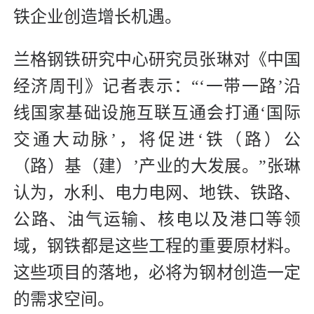
铁企业创造增长机遇。
兰格钢铁研究中心研究员张琳对《中国
经济周刊》记者表示：“‘一带一路’沿
线国家基础设施互联互通会打通‘国际
交通大动脉’，将促进‘铁（路）公
（路）基（建）’产业的大发展。”张琳
认为，水利、电力电网、地铁、铁路、
公路、油气运输、核电以及港口等领
域，钢铁都是这些工程的重要原材料。
这些项目的落地，必将为钢材创造一定
的需求空间。