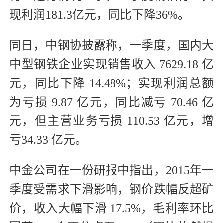
现利润181.3亿元，同比下降36%。
同日，中钢协披露称，一季度，国内大
中型钢铁企业实现销售收入 7629.18 亿
元，同比下降 14.48%；实现利润总额
为亏损 9.87 亿元，同比减亏 70.46 亿
元，但主营业务亏损 110.53 亿元，增
亏34.33 亿元。
中金公司在一份研报中指出，2015年一
季度受需求下滑影响，钢价跌幅反超矿
价，收入大幅下滑 17.5%，毛利率环比