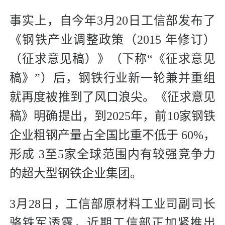
事实上，自今年3月20日工信部发布了
《钢铁产业调整政策（2015 年修订）
（征求意见稿）》（下称“《征求意见
稿》”）后，钢铁行业新一轮兼并重组
就再度被推到了风口浪尖。《征求意见
稿》明确提出，到2025年，前10家钢铁
企业粗钢产量占全国比重不低于 60%，
形成 3至5家全球范围内有较强竞争力
的超大型钢铁企业集团。
3月28日，工信部原材料工业司副司长
骆铁军透露，近期工信部正加紧推出