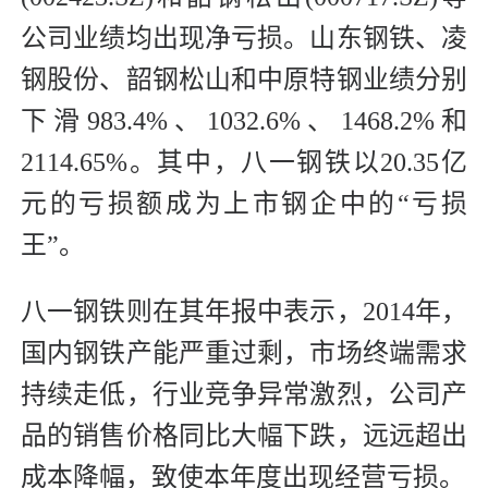
公司业绩均出现净亏损。山东钢铁、凌
钢股份、韶钢松山和中原特钢业绩分别
下滑983.4%、1032.6%、1468.2%和
2114.65%。其中，八一钢铁以20.35亿
元的亏损额成为上市钢企中的“亏损
王”。
八一钢铁则在其年报中表示，2014年，
国内钢铁产能严重过剩，市场终端需求
持续走低，行业竞争异常激烈，公司产
品的销售价格同比大幅下跌，远远超出
成本降幅，致使本年度出现经营亏损。