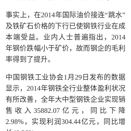
事实上，在2014年国际油价接连“跳水”
及铁矿石价格的下行已使钢铁行业在成
本端受益。业内人士普遍指出，2014
年钢价跌幅小于矿价，故而钢企的毛利
率得到了提升。
中国钢铁工业协会1月29日发布的数据
显示，2014年钢铁全行业整体盈利状况
有所改善，全年大中型钢铁企业实现销
售收入35882.07亿元，同比下降
2.98%，实现利润304.44亿元，同比增