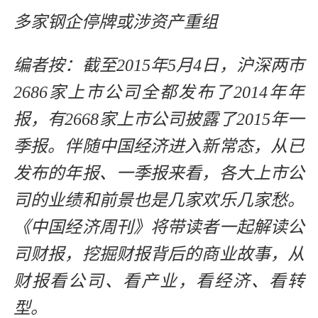
多家钢企停牌或涉资产重组
编者按：截至2015年5月4日，沪深两市
2686家上市公司全都发布了2014年年
报，有2668家上市公司披露了2015年一
季报。伴随中国经济进入新常态，从已
发布的年报、一季报来看，各大上市公
司的业绩和前景也是几家欢乐几家愁。
《中国经济周刊》将带读者一起解读公
司财报，挖掘财报背后的商业故事，从
财报看公司、看产业，看经济、看转
型。