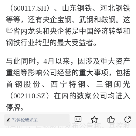
（600117.SH）、山东钢铁、河北钢铁
等等，还有央企宝钢、武钢和鞍钢。这
些省内龙头和央企将是中国经济转型和
钢铁行业转型的最大受益者。
与此同时，4月以来，因涉及重大资产
重组等影响公司经营的重大事项，包括
首钢股份、西宁特钢、三钢闽光
（002110.SZ）在内的数家公司均进入
停牌。
写评论我光荣
5月8日，首钢股份发布公告称，其控股