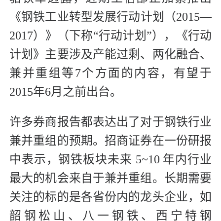
《钢铁工业转型发展行动计划（2015—
2017）》（下称“行动计划”），《行动
计划》主要涉及产能过剩、两化融合、
兼并重组等7个方面的内容，有望于
2015年6月之前出台。
许多券商报告都表达出了对于钢铁行业
兼并重组的预期。招商证券在一份研报
中表示，钢铁板块未来 5~10 年内行业
最大的机会来自于兼并重组。长期需要
关注的标的是各省份内的龙头企业，如
韶钢松山、八一钢铁、西宁特钢