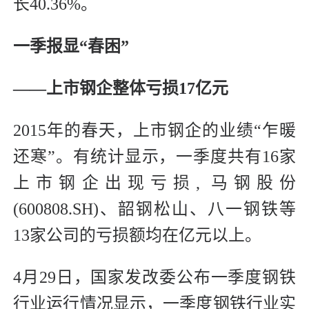
长40.36%。
一季报显“春困”
——上市钢企整体亏损17亿元
2015年的春天，上市钢企的业绩“乍暖
还寒”。有统计显示，一季度共有16家
上市钢企出现亏损, 马钢股份
(600808.SH)、韶钢松山、八一钢铁等
13家公司的亏损额均在亿元以上。
4月29日，国家发改委公布一季度钢铁
行业运行情况显示，一季度钢铁行业实