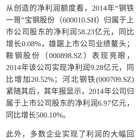
从创造的净利润额度看，2014年“钢铁
一哥”宝钢股份（600010.SH）归属于上
市公司股东的净利润58.23亿元，同比
增长0.08%，雄踞上市公司业绩鳌头；
鞍钢股份（000898.SZ）表现亮眼，
2014年该公司实现净利润9.28亿元，同
比增加20.52%；河北钢铁(000709.SZ)
紧随其后，其年报显示，2014年公司归
属于上市公司股东的净利润6.97亿元，
同比增长500.10%。
此外，多数企业实现了利润的大幅回