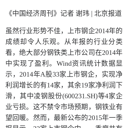
《中国经济周刊》记者 谢玮 | 北京报道
虽然行业形势不佳，上市钢企2014年的
成绩却令人乐观。从年报的行业分类
看，绝大部分钢铁类上市公司在2014年
中实现了盈利。Wind资讯统计数据显
示，2014年A股33家上市钢企，实现净
利润增长的有14家，其余19家净利润下
滑，其中凌钢股份(600231.SH)等4家企
业亏损。这不禁令市场预期，钢铁业有
望回暖。然而，最新公布的2015年一季