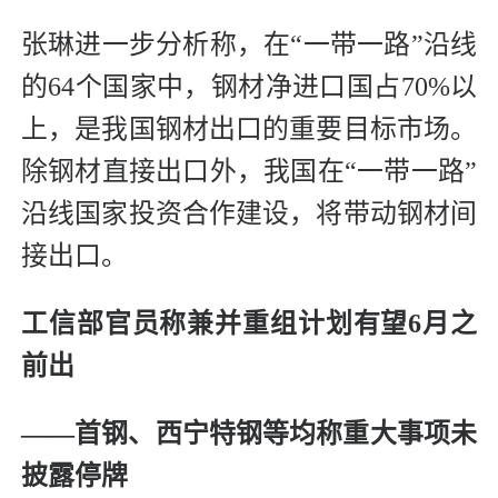
张琳进一步分析称，在“一带一路”沿线
的64个国家中，钢材净进口国占70%以
上，是我国钢材出口的重要目标市场。
除钢材直接出口外，我国在“一带一路”
沿线国家投资合作建设，将带动钢材间
接出口。
工信部官员称兼并重组计划有望6月之
前出
——首钢、西宁特钢等均称重大事项未
披露停牌