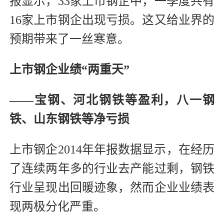
报显示，33家上市钢企中，一季度共有
16家上市钢企出现亏损。这又给业界的
预期带来了一丝寒意。
上市钢企业绩“两重天”
——宝钢、河北钢铁等盈利，八一钢
铁、山东钢铁等净亏损
上市钢企2014年年报数据显示，在经历
了连续两年多的行业去产能过剩，钢铁
行业呈现出回暖迹象，然而企业业绩表
现两极分化严重。