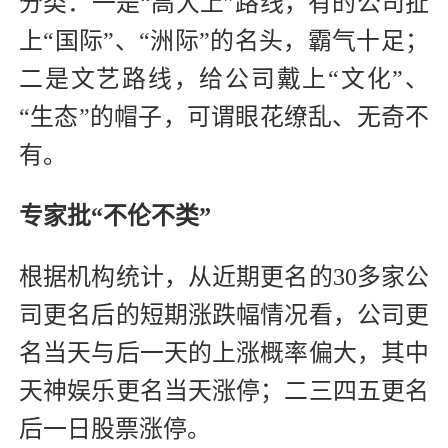
分类：一是“高大上”路线，有的公司扯
上“国际”、“洲际”的名头，霸气十足；
二是文艺路线，给公司戴上“文化”、
“生态”的帽子，可谓眼花缭乱、无奇不
有。
专家批“不伦不类”
根据机构统计，从近期更名的30多家公
司更名后的短期涨跌幅情况看，公司更
名当天与后一天的上涨概率偏大，其中
天神娱乐更名当天涨停；二三四五更名
后一日股票涨停。