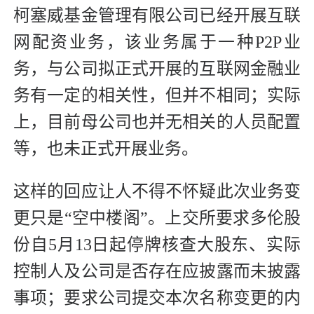
柯塞威基金管理有限公司已经开展互联
网配资业务，该业务属于一种P2P业
务，与公司拟正式开展的互联网金融业
务有一定的相关性，但并不相同；实际
上，目前母公司也并无相关的人员配置
等，也未正式开展业务。
这样的回应让人不得不怀疑此次业务变
更只是“空中楼阁”。上交所要求多伦股
份自5月13日起停牌核查大股东、实际
控制人及公司是否存在应披露而未披露
事项；要求公司提交本次名称变更的内