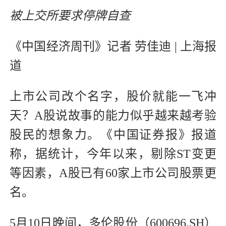
被上交所要求停牌自查
《中国经济周刊》记者 劳佳迪 | 上海报
道
上市公司改个名字，股价就能一飞冲
天？A股说故事的能力似乎越来越考验
股民的想象力。《中国证券报》报道
称，据统计，今年以来，剔除ST变更
等因素，A股已有60家上市公司股票更
名。
5月10日晚间，多伦股份（600696.SH）