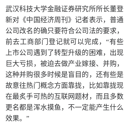
武汉科技大学金融证券研究所所长董登
新对《中国经济周刊》记者表示，普通
公司改名的确只要符合公司法的要求，
前去工商部门登记就可以完成，“有些
上市公司遇到了转型升级的困难，出现
巨大亏损，被迫去做产业嫁接、并购，
这种并购很多时候是盲目的，还有些是
故意往热门概念方面靠拢，比如靠拢现
在最炙手可热的互联网题材，而且多数
更名都是浑水摸鱼，不一定能产生什么
效果。”