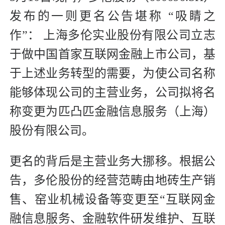
发布的一则更名公告堪称 “吸睛之
作”： 上海多伦实业股份有限公司立志
于做中国首家互联网金融上市公司，基
于上述业务转型的需要，为使公司名称
能够体现公司的主营业务，公司拟将名
称变更为匹凸匹金融信息服务（上海）
股份有限公司。
更名的背后是主营业务大挪移。根据公
告，多伦股份的经营范畴由地砖生产销
售、窑业机械设备等变更至“互联网金
融信息服务、金融软件研发维护、互联