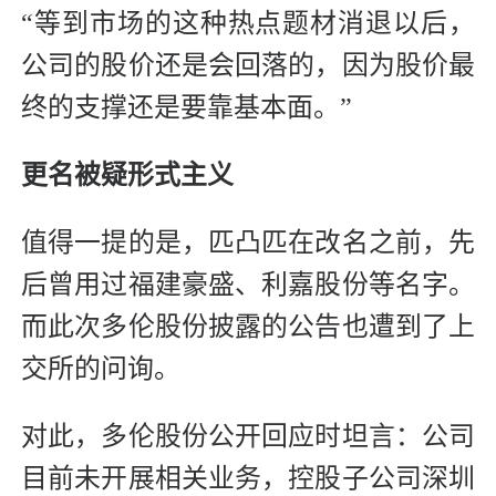
“等到市场的这种热点题材消退以后，
公司的股价还是会回落的，因为股价最
终的支撑还是要靠基本面。”
更名被疑形式主义
值得一提的是，匹凸匹在改名之前，先
后曾用过福建豪盛、利嘉股份等名字。
而此次多伦股份披露的公告也遭到了上
交所的问询。
对此，多伦股份公开回应时坦言：公司
目前未开展相关业务，控股子公司深圳