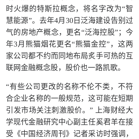
时火爆的特斯拉概念，将名字改为“智
慧能源”。去年4月30日泛海建设告别过
气的房地产概念，更名“泛海控股”；今
年3月熊猫烟花更名“熊猫金控”，这两
家公司都不约而同地布局炙手可热的互
联网金融概念股，股价也一路凯歌。
“有些公司更改的名称不伦不类，不符
合企业名称的一般规范，这可能在短期
引发市场关注刺激股价。” 上海财经大
学现代金融研究中心副主任奚君羊在接
受《中国经济周刊》记者采访时强调，