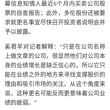
幕信息知情人最近6个月内买卖公司股
票的自查报告；此外，多伦股份还被要
求就更名事宜尽快召开投资者说明会并
予以披露。
奚君羊对记者解释：“只是在公司名称
上做文章的公司，很显然他们对公司本
身的业绩增长是缺乏信心的。所以它只
能在业绩之外的地方来寻找支撑股价的
理由和吸引市场的关注。从这个角度来
说，这种更名可能反而更意味着公司业
绩的疲弱。”