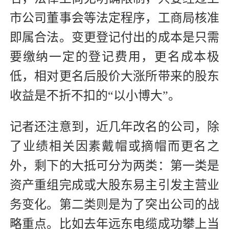
市公司董事会等法定程序，工商局核准
即属合法。变更登记付出的成本是只需
要缴纳一定的登记费用，更名成本极
低，相对更名后股价大涨所带来的股东
收益是不折不扣的“以小博大”。
记者还注意到，近几年改名的公司，除
了业绩相关因素戴帽或摘帽而更名之
外，剩下的大抵可分为两类：第一类是
资产重组完成或大股东易主引发主营业
务变化。第二类则是为了突出公司的战
略重点。比如去年远东电缆成功攀上当