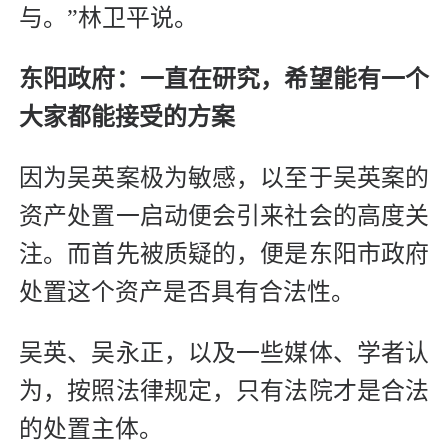
与。”林卫平说。
东阳政府：一直在研究，希望能有一个
大家都能接受的方案
因为吴英案极为敏感，以至于吴英案的
资产处置一启动便会引来社会的高度关
注。而首先被质疑的，便是东阳市政府
处置这个资产是否具有合法性。
吴英、吴永正，以及一些媒体、学者认
为，按照法律规定，只有法院才是合法
的处置主体。