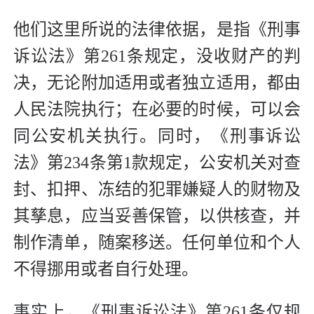
他们这里所说的法律依据，是指《刑事
诉讼法》第261条规定，没收财产的判
决，无论附加适用或者独立适用，都由
人民法院执行；在必要的时候，可以会
同公安机关执行。同时，《刑事诉讼
法》第234条第1款规定，公安机关对查
封、扣押、冻结的犯罪嫌疑人的财物及
其孳息，应当妥善保管，以供核查，并
制作清单，随案移送。任何单位和个人
不得挪用或者自行处理。
事实上，《刑事诉讼法》第261条仅规