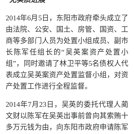
2014年6月5日，东阳市政府牵头成立了
由法院、公安、国土、房管、国资、工
商等多部门人员为处置小组成员、副市
长陈军任组长的“吴英案资产处置小
组”，同时邀请了林卫平等5名债权人代
表成立吴英案资产处置监督小组，对资
产处置工作进行全程监督。
2014年7月23日，吴英的委托代理人蔺
文财以陈军在吴英出事前曾向其索贿十
多万元钱为由，向东阳市政府申请陈军