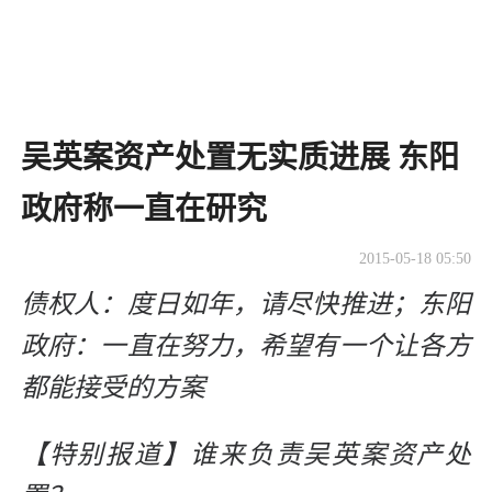
吴英案资产处置无实质进展 东阳
政府称一直在研究
2015-05-18 05:50
债权人：度日如年，请尽快推进；东阳
政府：一直在努力，希望有一个让各方
都能接受的方案
【特别报道】谁来负责吴英案资产处