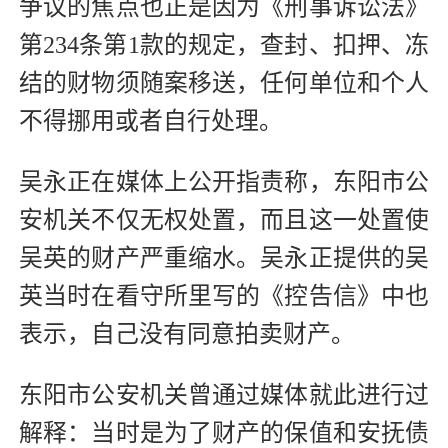
争议的焦点也正是因为《刑事诉讼法》
第234条第1款的规定，查封、扣押、冻
结的财物须随案移送，任何单位和个人
不得挪用或者自行处理。
吴永正在媒体上公开指责称，东阳市公
安机关不仅无权处置，而且这一处置使
吴英的财产严重缩水。吴永正提供的吴
英当时在看守所里写的《控告信》中也
表示，自己没有同意拍卖财产。
东阳市公安机关曾通过媒体就此进行过
解释：当时是为了财产的保值和安抚债