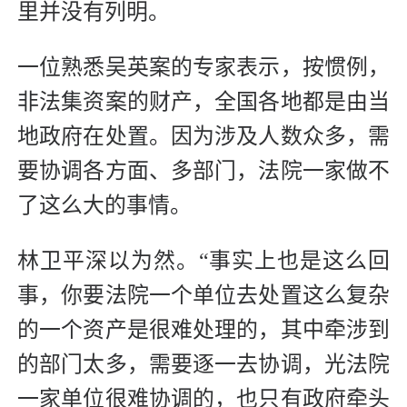
里并没有列明。
一位熟悉吴英案的专家表示，按惯例，
非法集资案的财产，全国各地都是由当
地政府在处置。因为涉及人数众多，需
要协调各方面、多部门，法院一家做不
了这么大的事情。
林卫平深以为然。“事实上也是这么回
事，你要法院一个单位去处置这么复杂
的一个资产是很难处理的，其中牵涉到
的部门太多，需要逐一去协调，光法院
一家单位很难协调的，也只有政府牵头