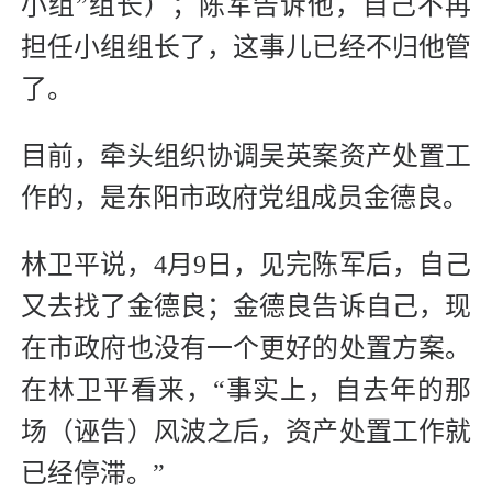
小组”组长）；陈军告诉他，自己不再
担任小组组长了，这事儿已经不归他管
了。
目前，牵头组织协调吴英案资产处置工
作的，是东阳市政府党组成员金德良。
林卫平说，4月9日，见完陈军后，自己
又去找了金德良；金德良告诉自己，现
在市政府也没有一个更好的处置方案。
在林卫平看来，“事实上，自去年的那
场（诬告）风波之后，资产处置工作就
已经停滞。”