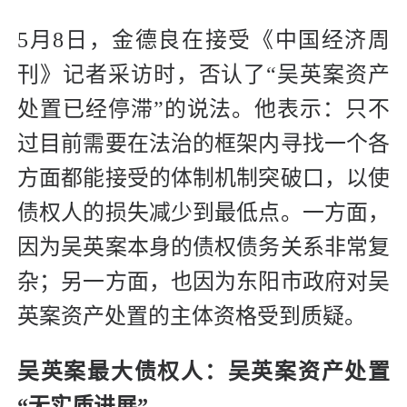
5月8日，金德良在接受《中国经济周
刊》记者采访时，否认了“吴英案资产
处置已经停滞”的说法。他表示：只不
过目前需要在法治的框架内寻找一个各
方面都能接受的体制机制突破口，以使
债权人的损失减少到最低点。一方面，
因为吴英案本身的债权债务关系非常复
杂；另一方面，也因为东阳市政府对吴
英案资产处置的主体资格受到质疑。
吴英案最大债权人：吴英案资产处置
“无实质进展”