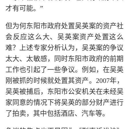
才有可能。”
但为何东阳市政府处置吴英案的资产社
会反应这么大、吴英案资产处置这么
难？上述专家分析认为，吴英案的争议
太大、太敏感，同时东阳市政府的前期
工作也引起了一些争议。例如，在吴英
刚被抓的时候就处置其资产。2007年，
吴英被捕后，东阳市公安机关在未经吴
家同意的情况下将吴英的部分财产进行
了拍卖，其中包括酒店、汽车等。