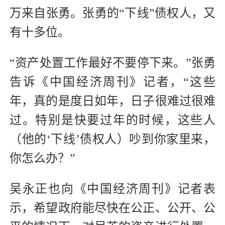
万来自张勇。张勇的“下线”债权人，又
有十多位。
“资产处置工作最好不要停下来。”张勇
告诉《中国经济周刊》记者，“这些
年，真的是度日如年，日子很难过很难
过。特别是快要过年的时候，这些人
（他的‘下线’债权人）吵到你家里来，
你怎么办？”
吴永正也向《中国经济周刊》记者表
示，希望政府能尽快在公正、公开、公