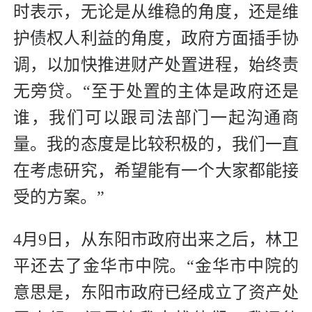
时表示，无论是从维稳的角度，还是维
护债权人利益的角度，政府方面插手协
调，以加快推进财产处置进程，始终责
无旁贷。“至于处置的主体是政府还是
谁，我们可以跟司法部门一起沟通商
量。我的态度是比较积极的，我们一直
在考虑研究，希望能有一个大家都能接
受的方案。”
4月9日，从东阳市政府出来之后，林卫
平还去了金华市中院。“金华市中院的
意思是，东阳市政府已经成立了资产处