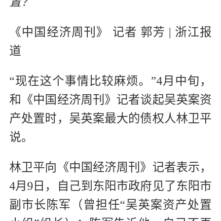
置？
《中国经济周刊》 记者 郭芳 | 浙江报
道
“现在这个事情比较麻烦。”4月中旬，
和《中国经济周刊》记者谈起吴英案资
产处置时，吴英案最大的债权人林卫平
说。
林卫平向《中国经济周刊》记者表示，
4月9日，自己到东阳市政府见了东阳市
副市长陈军（曾担任“吴英案资产处置