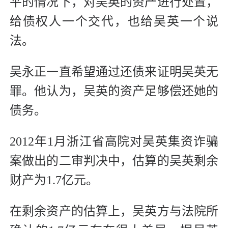
平的情况下，对吴英的资产进行处置，
给债权人一个交代，也给吴英一个说
法。
吴永正一直希望通过还债来证明吴英无
罪。他认为，吴英的资产足够偿还她的
债务。
2012年1月浙江省高院对吴英集资诈骗
案做出的二审判决中，估算的吴英剩余
财产为1.7亿元。
在剩余资产的估算上，吴英方与法院所