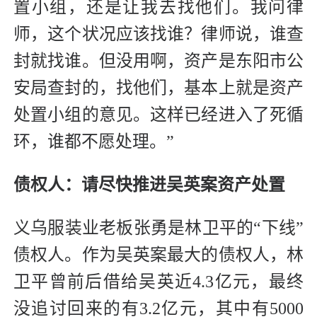
置小组，还是让我去找他们。我问律
师，这个状况应该找谁？律师说，谁查
封就找谁。但没用啊，资产是东阳市公
安局查封的，找他们，基本上就是资产
处置小组的意见。这样已经进入了死循
环，谁都不愿处理。”
债权人：
请尽快推进吴英案资产处置
义乌服装业老板张勇是林卫平的“下线”
债权人。作为吴英案最大的债权人，林
卫平曾前后借给吴英近4.3亿元，最终
没追讨回来的有3.2亿元，其中有5000