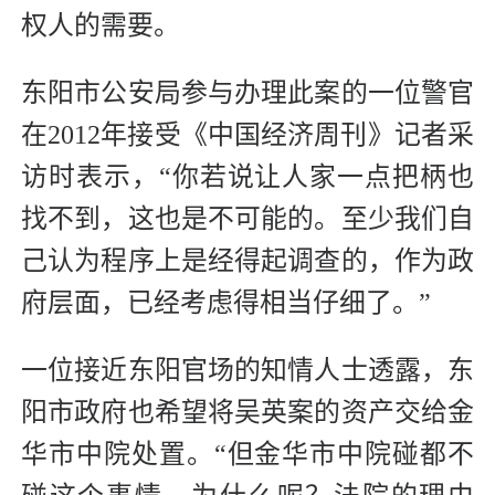
权人的需要。
东阳市公安局参与办理此案的一位警官
在2012年接受《中国经济周刊》记者采
访时表示，“你若说让人家一点把柄也
找不到，这也是不可能的。至少我们自
己认为程序上是经得起调查的，作为政
府层面，已经考虑得相当仔细了。”
一位接近东阳官场的知情人士透露，东
阳市政府也希望将吴英案的资产交给金
华市中院处置。“但金华市中院碰都不