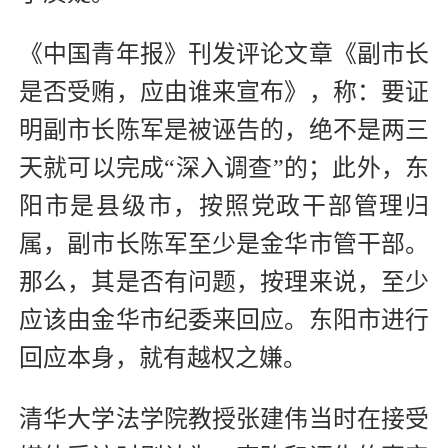
《中国青年报》刊发评论文章《副市长
是否受贿，应由谁来宣布》，称：要证
明副市长陈军是被诬告的，绝不是两三
天就可以完成“深入调查”的；此外，东
阳市是县级市，按照党政干部管理归
属，副市长陈军至少是金华市管干部。
那么，其是否有问题，按理来说，至少
应该由金华市纪委来回应。东阳市进行
回应本身，就有越权之嫌。
清华大学法学院教授张建伟当时在接受