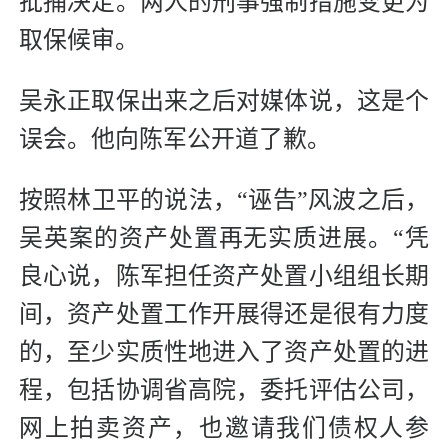
批捕决定。两人的刑事强制措施变更为
取保候审。
吴永正取保出来之后对媒体说，这是个
误会。他向陈军公开道了歉。
按照林卫平的说法，“诬告”风波之后，
吴英案的资产处置再无实质进展。“凭
良心说，陈军担任资产处置小组组长期
间，资产处置工作开展得还是很有力度
的，至少实质性地进入了资产处置的进
程，包括协调省高院，委托评估公司，
网上拍卖资产，也邀请我们债权人参