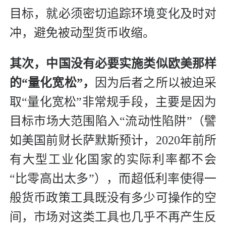
目标，就必须密切追踪环境变化及时对
冲，避免被动型货币收缩。
其次，中国没有必要实施类似欧美那样
的“量化宽松”，
因为后者之所以被迫采
取“量化宽松”非常规手段，主要是因为
目标市场大范围陷入“流动性陷阱”（譬
如美国前财长萨默斯预计，2020年前所
有大型工业化国家的实际利率都不会
“比零高出太多”），而超低利率使得一
般货币政策工具既没有多少可操作的空
间，市场对这类工具也几乎不再产生反