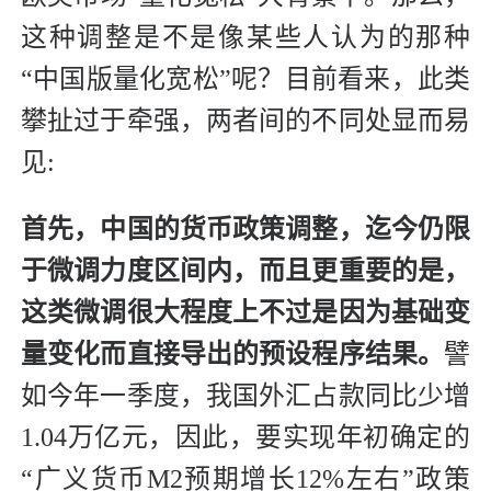
这种调整是不是像某些人认为的那种
“中国版量化宽松”呢？目前看来，此类
攀扯过于牵强，两者间的不同处显而易
见:
首先，中国的货币政策调整，迄今仍限
于微调力度区间内，而且更重要的是，
这类微调很大程度上不过是因为基础变
量变化而直接导出的预设程序结果。
譬
如今年一季度，我国外汇占款同比少增
1.04万亿元，因此，要实现年初确定的
“广义货币M2预期增长12%左右”政策