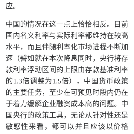
应。
中国的情况在这一点上恰恰相反。目前
国内名义利率与实际利率都维持在较高
水平，而且伴随利率化市场进程不断加
速（譬如就在本次降息同时，央行将存
款利率浮动区间的上限由存款基准利率
的1.3倍调整为1.5倍），中国货币政策
的主要任务，至少在可预见时段内仍在
于着力缓解企业融资成本高的问题。中
国央行的政策工具，无论从针对性还是
敏感性来看，都可以并且应该以价格