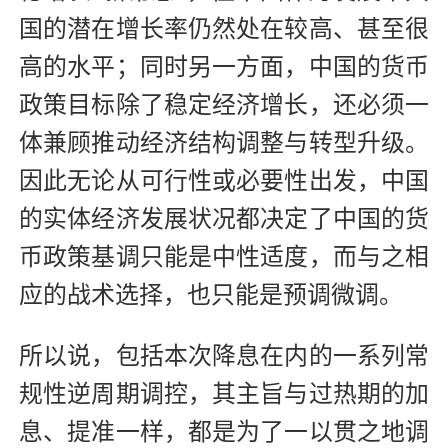
国的潜在增长率仍然处在较高、甚至很
高的水平；同时另一方面，中国的货币
政策目标除了稳定经济增长，还必须一
体兼顾推动经济结构调整与转型升级。
因此无论从可行性或必要性出发，中国
的实体经济发展状况都决定了中国的货
币政策基调只能是中性适度，而与之相
应的战术选择，也只能是预调微调。
所以说，包括本次降息在内的一系列常
规性逆周期调控，其主旨与过热期的加
息、提准一样，都是为了一以贯之地调