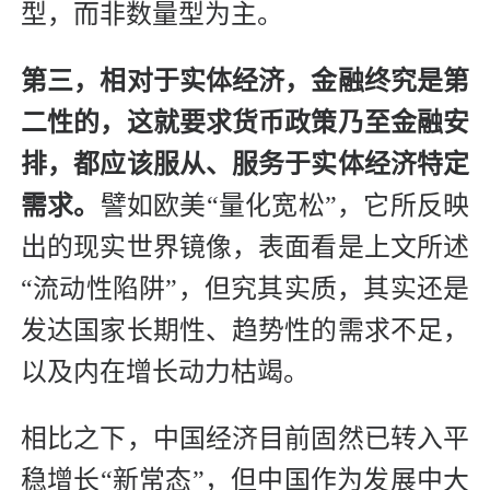
型，而非数量型为主。
第三，相对于实体经济，金融终究是第
二性的，这就要求货币政策乃至金融安
排，都应该服从、服务于实体经济特定
需求。
譬如欧美“量化宽松”，它所反映
出的现实世界镜像，表面看是上文所述
“流动性陷阱”，但究其实质，其实还是
发达国家长期性、趋势性的需求不足，
以及内在增长动力枯竭。
相比之下，中国经济目前固然已转入平
稳增长“新常态”，但中国作为发展中大