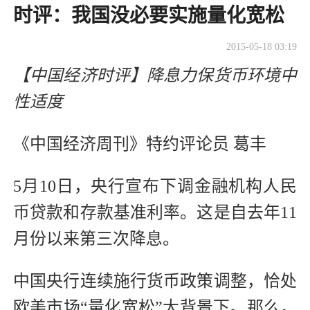
时评：我国没必要实施量化宽松
2015-05-18 03:19
【中国经济时评】降息力保货币环境中
性适度
《中国经济周刊》特约评论员 葛丰
5月10日，央行宣布下调金融机构人民
币贷款和存款基准利率。这是自去年11
月份以来第三次降息。
中国央行连续施行货币政策调整，恰处
欧美市场“量化宽松”大背景下。那么，