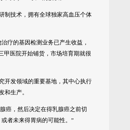
研制技术，拥有全球独家高血压个体
物治疗的基因检测业务已产生收益，
的三甲医院开始铺货，市场培育期就很
究开发领域的重要基地，其中心执行
发和生产。
乳腺癌，然后决定在得乳腺癌之前切
或者未来得胃病的可能性。”