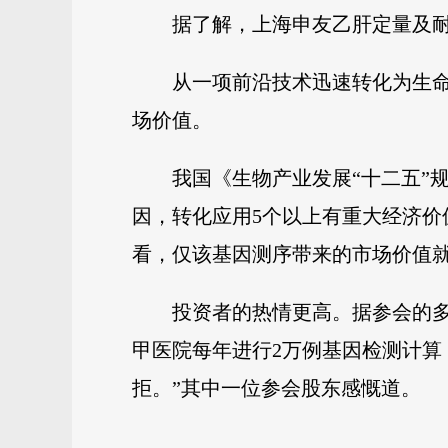
据了解，上海申友乙肝定量及耐
从一项前沿技术迅速转化为生
场价值。
我国《生物产业发展“十二五”规
因，转化应用5个以上有重大经济价
看，仅该基因测序带来的市场价值
投资者的热情更高。据参会的多
甲医院每年进行2万例基因检测计算
拒。”其中一位参会股东感慨道。