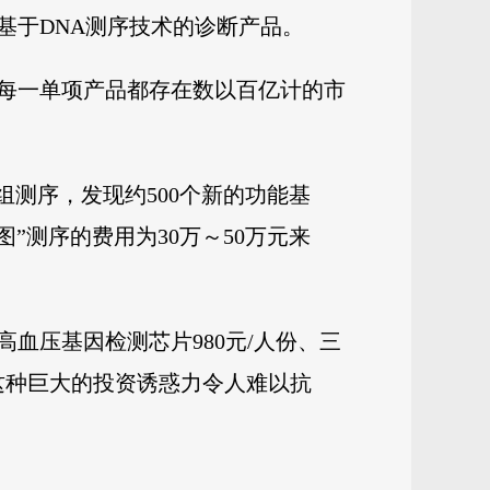
基于DNA测序技术的诊断产品。
每一单项产品都存在数以百亿计的市
因组测序，发现约500个新的功能基
”测序的费用为30万～50万元来
血压基因检测芯片980元/人份、三
这种巨大的投资诱惑力令人难以抗