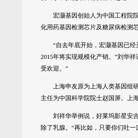
宏灏基因创始人为中国工程院
化用药基因检测芯片及糖尿病检测芯
“自去年底开始，宏灏基因已
2015年将实现规模化产销。”刘
受欢迎。”
上海申友原为上海人类基因组
主任为中国科学院院士赵国屏。上
刘祥华举例说，好莱坞影星安吉
除了乳腺。“再比如，只要你们吐一