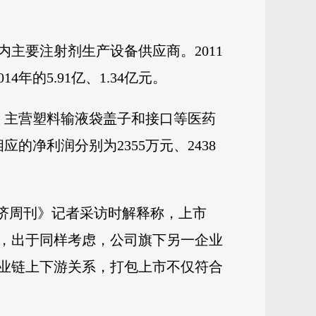
内主要注射剂生产设备供应商。2011
年的5.91亿、1.34亿元。
东，主营塑料输液袋盖子和接口等医药
应的净利润分别为2355万元、2438
经济周刊》记者采访时解释称，上市
，出于同样考虑，公司旗下另一企业
业链上下游关系，打包上市不仅符合