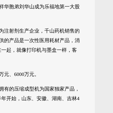
刘祥华胞弟刘华山成为乐福地第一大股
为注射剂生产企业，千山药机销售的
供的产品是一次性医用耗材产品，消
在一起，就像打印机与墨盒一样，客
万元、6000万元。
拥有的压缩成型机为国家独家产品，
半年开始，山东、安徽、湖南、吉林4