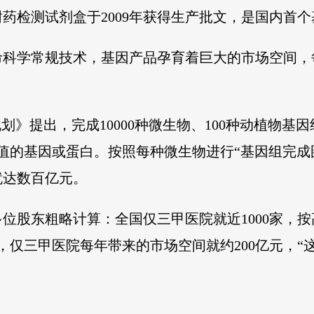
药检测试剂盒于2009年获得生产批文，是国内首个
命科学常规技术，基因产品孕育着巨大的市场空间，
划》提出，完成10000种微生物、100种动植物基
值的基因或蛋白。按照每种微生物进行“基因组完成图
就达数百亿元。
位股东粗略计算：全国仅三甲医院就近1000家，按高
，仅三甲医院每年带来的市场空间就约200亿元，“