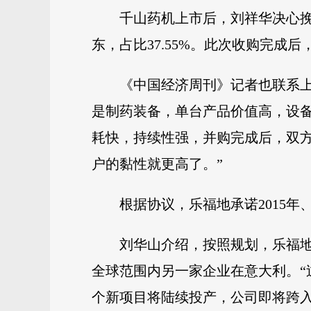
千山药机上市后，刘祥华决心挽
东，占比37.55%。此次收购完成后
《中国经济周刊》记者也联系
是制药装备，单台产品价值高，设
耗快，持续性强，并购完成后，双
户的黏性就更高了。”
根据协议，乐福地承诺2015年、2
刘华山介绍，按照规划，乐福
全球范围内另一家企业在意大利。“
个新项目将陆续投产，公司即将跨入