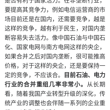
是否有利于国家活力。在非垄断行业，
要提高其竞争力，例如电信运营商的市
场目前还是在国内，还需要竞争，越是
这样的竞争，越有利于民生，对国内垄
断容易失去活力。像中国石油与中国石
化、国家电网与南方电网这样的央企，
如果合并之后对国内垄断，很可能推高
价格，对于这样的央企，还是要保持一
定的竞争，不应该合。
目前石油、电力
行业的合并重组几率非常小。
从长期
看，随着我国产业转型升级的深化，传
统产业的调整也会伴随一系列的企业重