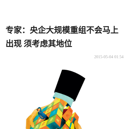
专家：央企大规模重组不会马上
出现 须考虑其地位
2015-05-04 01:54