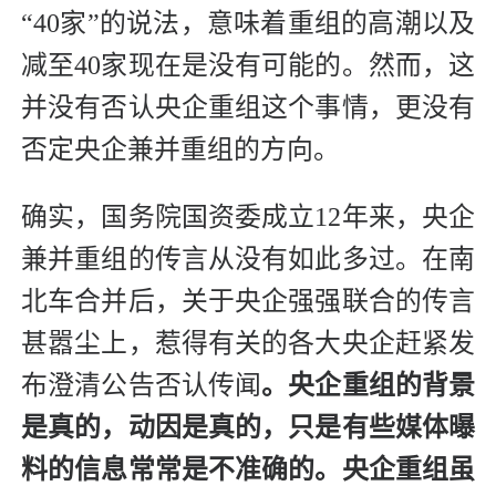
“40家”的说法，意味着重组的高潮以及
减至40家现在是没有可能的。然而，这
并没有否认央企重组这个事情，更没有
否定央企兼并重组的方向。
确实，国务院国资委成立12年来，央企
兼并重组的传言从没有如此多过。在南
北车合并后，关于央企强强联合的传言
甚嚣尘上，惹得有关的各大央企赶紧发
布澄清公告否认传闻
。央企重组的背景
是真的，动因是真的，只是有些媒体曝
料的信息常常是不准确的。央企重组虽