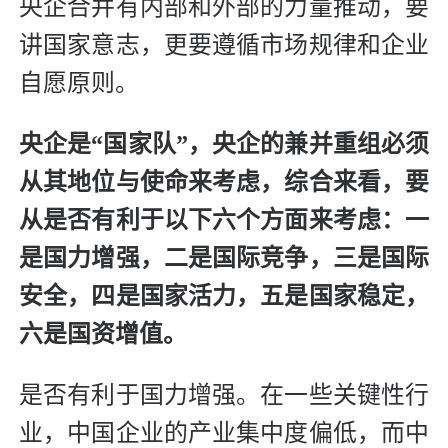
央企合并有内部和外部的力量推动，要
讲国家意志，更要遵循市场规律和企业
自愿原则。
央企是“国家队”，央企的兼并重组必须
从其地位与使命来考虑，综合来看，要
从是否有利于以下六个方面来考虑：一
是国力增强，二是国际竞争，三是国际
安全，四是国家活力，五是国家稳定，
六是国资增值。
是否有利于国力增强。在一些关键性行
业，中国企业的产业集中度偏低，而中