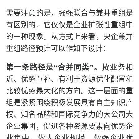
需要注意的是，强强联合与兼并重组是
有区别的，它仅仅是企业扩张性重组中
的一种现象。从方式上来看，央企兼并
重组路径预计可以作如下设计：
第一条路径是“合并同类”。
按业务相
近、优势互补、有利于资源优化配置和
比较优势最大化的方向。这一层面的重
组是紧紧围绕积极发展具有自主知识产
权、知名品牌和国际竞争力的大公司大
企业集团，促进各种资源要素向优势企
业集中，做大企业规模、做强企业优