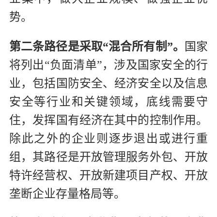
势。
第二条路径是采取“混合所有制”。
国家
将列出“负面清单”，涉及国家安全的行
业，包括国防安全、经济安全以及信息
安全等行业和关键领域，底线需要守
住，发挥国有经济在其中的控制作用。
除此之外的企业则逐步退出或进行重
组，其路径是开放管理服务外包、开放
特许经营权、开放新建项目产权、开放
垄断企业存量格局等。