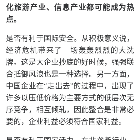
化旅游产业、信息产业都可能成为热
点。
是否有利于国际安全。从积极意义说，
经济危机带来了一场轰轰烈烈的大洗
牌。这是大企业抄底的好时候，强强联
合抵御风浪也是一种选择。另一方面，
中国企业在“走出去”的过程中，出现了
许多以压低价格为主要方式的低层次无
序竞争，相互倾轧，因此整合是非常必
要的，企业利益必须符合国家利益。