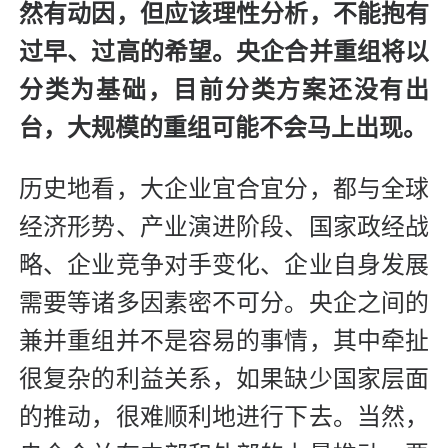
然有动因，但应该理性分析，不能抱有
过早、过高的希望。央企合并重组将以
分类为基础，目前分类方案还没有出
台，大规模的重组可能不会马上出现。
历史地看，大企业宜合宜分，都与全球
经济形势、产业演进阶段、国家政经战
略、企业竞争对手变化、企业自身发展
需要等诸多因素密不可分。央企之间的
兼并重组并不是容易的事情，其中牵扯
很复杂的利益关系，如果缺少国家层面
的推动，很难顺利地进行下去。当然，