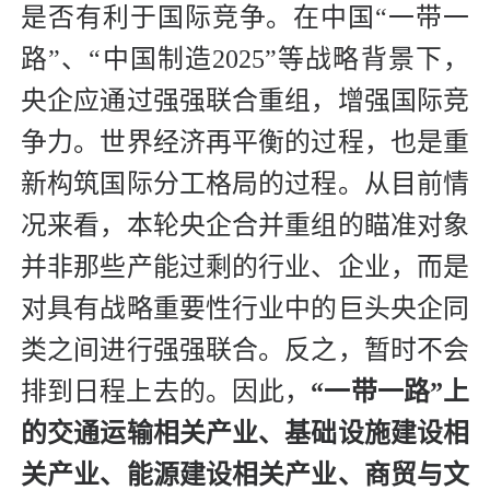
是否有利于国际竞争。在中国“一带一
路”、“中国制造2025”等战略背景下，
央企应通过强强联合重组，增强国际竞
争力。世界经济再平衡的过程，也是重
新构筑国际分工格局的过程。从目前情
况来看，本轮央企合并重组的瞄准对象
并非那些产能过剩的行业、企业，而是
对具有战略重要性行业中的巨头央企同
类之间进行强强联合。反之，暂时不会
排到日程上去的。因此，
“一带一路”上
的交通运输相关产业、基础设施建设相
关产业、能源建设相关产业、商贸与文