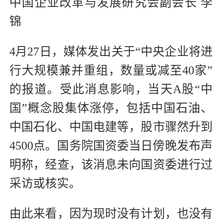
中国企业改革与发展研究会副会长 李
锦
4月27日，媒体发出关于“中央企业将进
行大规模兼并重组，数量或减至40家”
的报道。受此消息影响，当天A股“中
国”概念股集体涨停，包括中国石油、
中国石化、中国电建等，股市骤然升到
4500点。国务院国资委当日傍晚发布声
明称，经查，该消息未向国资委进行过
采访或核实。
由此来看，因为现时没有计划，也没有