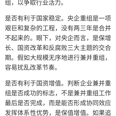
组，以争取行业活力。
是否有利于国家稳定。央企重组是一项
艰巨和复杂的工程，没有两三年是合并
不起来的。眼下，对央企而言，是保增
长、国资改革和反腐败三大主题的交合
期。假如大规模无序地进行兼并重组，
容易扰乱改革节奏。
是否有利于国资增值。判断企业兼并重
组是否成功的标志，不是兼并重组工作
最后是否完成，而是能否形成协同效应
发挥体系性优势，是保值增值。如果追