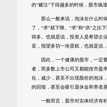
的“赌注”下得越多的时候，股市疯
那么一般来说，泡沫在什么时
了，“求”就下降。“求”和“供”
得多。也就是说，投资人是希望企
卖，指望多切一块蛋糕，也就是说
因此，一个健康的股市，一定
者，而多数上市公司又都能按市盈率
化，减少，甚至不出现股价的泡沫
的回报，甚至会吸引退休金和养老
一般而言，股市对实体经济有