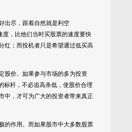
好出尽，跟着自然就是利空
离速度，比他们当时买股票的速度要快
分红；而投机者只是希望通过低买高
定股价。如果参与市场的多为投资
家的标杆，不必追高杀低，使股价合理
市中，才可为广大的投资者带来真正
极的作用。而如果股市中大多数股票