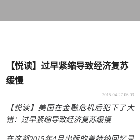
【悦读】过早紧缩导致经济复苏
缓慢
2015-04-27 06:03
【悦读】美国在金融危机后犯下了大
错：过早紧缩导致经济复苏缓慢
在这部2015年4月出版的盖特纳回忆录