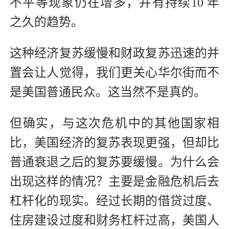
不平等现象仍在增多，并有持续10 年
之久的趋势。
这种经济复苏缓慢和财政复苏迅速的并
置会让人觉得，我们更关心华尔街而不
是美国普通民众。这当然不是真的。
但确实，与这次危机中的其他国家相
比，美国经济的复苏表现更强，但却比
普通衰退之后的复苏要缓慢。为什么会
出现这样的情况？主要是金融危机后去
杠杆化的现实。经过长期的借贷过度、
住房建设过度和财务杠杆过高，美国人