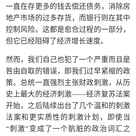
一直在存更多的钱去偿还债务，消除房
地产市场的过多存货，而银行则在其中
控制风险。这都是愈合过程的一部分，
但它已经阻碍了经济增长速度。
然而，我们自己也犯了一个严重而且是
咎由自取的错误，即我们过早紧缩的政
策。总统一直强烈主张财政刺激，从历
史上最大的经济刺激——经济复苏法案
开始，之后陆续出台了几个温和的刺激
法案和更实质性的刺激计划，即使当
“刺激”变成了一个肮脏的政治词汇之