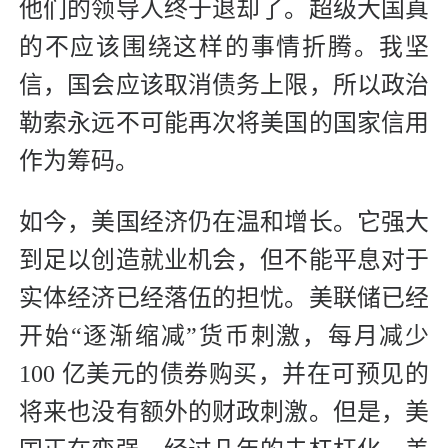
他们的领导人终于退却了。超级大国真
的不应该围绕这样的事情折腾。我坚
信，国会应该取消债务上限，所以政治
勒索永远不可能再次将美国的国家信用
作为筹码。
如今，美国经济仍在温和增长。它强大
到足以创造就业机会，但不能平息对于
实体经济已经落伍的担忧。美联储已经
开始“逐渐缩减”货币刺激，每月减少
100 亿美元的债券购买，并在可预见的
将来也没有额外的财政刺激。但是，美