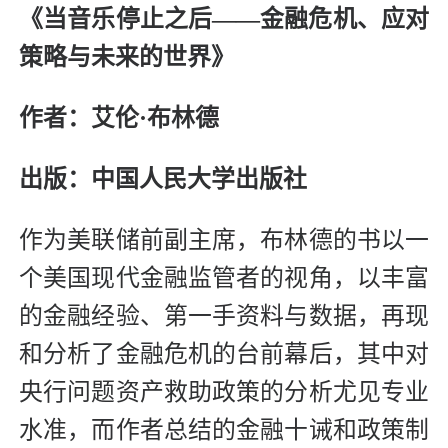
《当音乐停止之后——金融危机、应对
策略与未来的世界》
作者：艾伦·布林德
出版：中国人民大学出版社
作为美联储前副主席，布林德的书以一
个美国现代金融监管者的视角，以丰富
的金融经验、第一手资料与数据，再现
和分析了金融危机的台前幕后，其中对
央行问题资产救助政策的分析尤见专业
水准，而作者总结的金融十诫和政策制