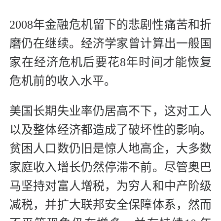
2008年金融危机留下的悲剧性痛苦和折
磨仍在继续。经济学家曾计算出一般国
家在经济危机后要花8年时间才能恢复
危机前的收入水平。
美国长期失业率仍居高不下，这对工人
以及整体经济都造成了破坏性的影响。
贫困人口数仍旧是惊人地高企，大多数
家庭收入增长仍然停滞不前。尽管奥巴
马坚持对富人增税，为穷人和中产阶级
减税，并扩大联邦安全保障体系，然而