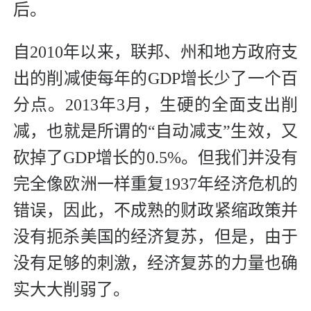
后。
自2010年以来，联邦、州和地方政府支
出的削减使每年的GDP增长少了一个百
分点。2013年3月，生硬的全面支出削
减，也就是所谓的“自动减支”生效，又
砍掉了GDP增长的0.5%。但我们并没有
完全像欧洲一样重复1937年经济危机的
错误，因此，不成熟的财政紧缩政策并
没有扼杀美国的经济复苏，但是，由于
没有足够的刺激，经济复苏的力量也确
实大大削弱了。