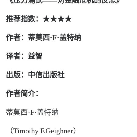
《压力测试——对金融危机的反思》
推荐指数：★★★★
作者：蒂莫西·F·盖特纳
译者：益智
出版：中信出版社
作者简介：
蒂莫西·F·盖特纳
（Timothy F.Geighner）