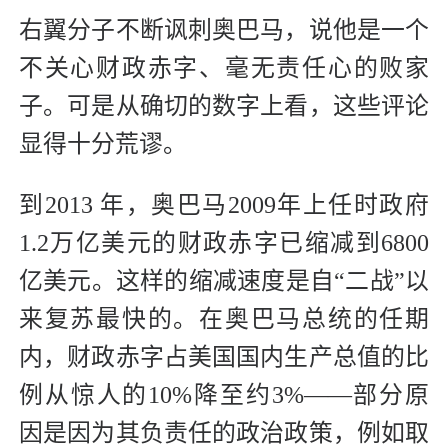
右翼分子不断讽刺奥巴马，说他是一个
不关心财政赤字、毫无责任心的败家
子。可是从确切的数字上看，这些评论
显得十分荒谬。
到2013 年，奥巴马2009年上任时政府
1.2万亿美元的财政赤字已缩减到6800
亿美元。这样的缩减速度是自“二战”以
来复苏最快的。在奥巴马总统的任期
内，财政赤字占美国国内生产总值的比
例从惊人的10%降至约3%——部分原
因是因为其负责任的政治政策，例如取