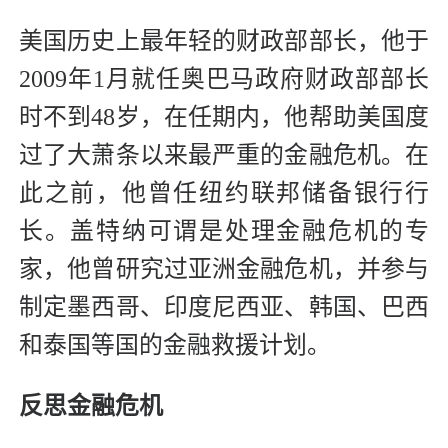
美国历史上最年轻的财政部部长，他于
2009年1月就任奥巴马政府财政部部长
时不到48岁，在任期内，他帮助美国度
过了大萧条以来最严重的金融危机。在
此之前，他曾任纽约联邦储备银行行
长。盖特纳可谓是处理金融危机的专
家，他曾研究过亚洲金融危机，并参与
制定墨西哥、印度尼西亚、韩国、巴西
和泰国等国的金融救援计划。
反思金融危机