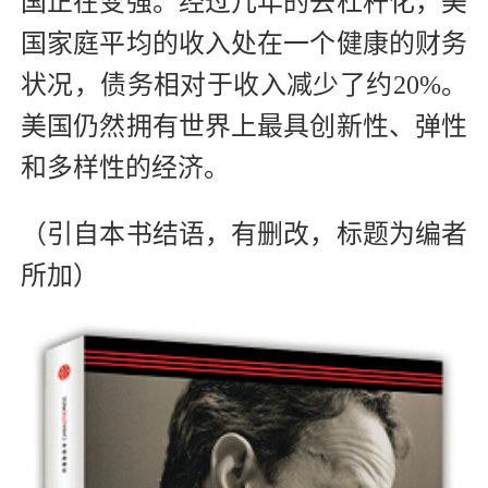
国正在变强。经过几年的去杠杆化，美
国家庭平均的收入处在一个健康的财务
状况，债务相对于收入减少了约20%。
美国仍然拥有世界上最具创新性、弹性
和多样性的经济。
（引自本书结语，有删改，标题为编者
所加）