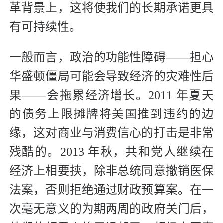
革背景上，这将使我们的长期承诺更具
有可持续性。
一般而言，政治的功能性障碍——担心
华盛顿僵局可能会导致经济的灾难性后
果——会拖累经济增长。2011 年夏天
的债务上限摊牌将美国推到违约的边
缘，这对商业与消费信心的打击是非常
残酷的。2013 年秋，共和党人继续在
经济上相要挟，除非总统同意撤销医保
法案，否则拒绝通过财政预算案。在一
次毫无意义的为期两周的政府关门后，