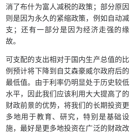
消了布什为富人减税的政策；部分原因
则是因为永久的紧缩政策，例如自动减
支；还有一部分是因为经济走强的缘
故。
可支配的支出相对于国内生产总值的比
例预计将下降到自艾森豪威尔政府后的
最低值。由于利率仍明显处于历史较低
水平，因此我们应该利用大大提高了的
财政前景的优势，将我们的长期投资更
多地用于教育、研究，特别是基础设
施，最好是更多地投资在广泛的财政改