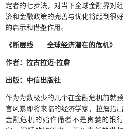
定者的七步法，对当下全球金融界对经
济和金融政策的完善与优化将起到很好
的启示和借鉴作用。
《断层线——全球经济潜在的危机》
作者：拉古拉迈·拉詹
出版：中信出版社
作为为数极少的几个在金融危机前就预
言风暴即将来临的经济学家，拉詹指出
金融危机的始作俑者不是贪婪的银行