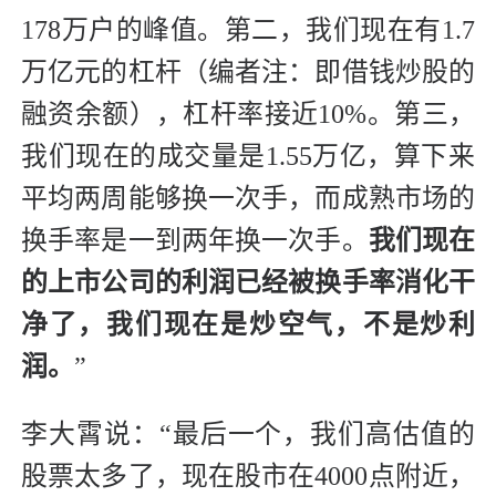
178万户的峰值。第二，我们现在有1.7
万亿元的杠杆（编者注：即借钱炒股的
融资余额），杠杆率接近10%。第三，
我们现在的成交量是1.55万亿，算下来
平均两周能够换一次手，而成熟市场的
换手率是一到两年换一次手。
我们现在
的上市公司的利润已经被换手率消化干
净了，我们现在是炒空气，不是炒利
润。
”
李大霄说：“最后一个，我们高估值的
股票太多了，现在股市在4000点附近，