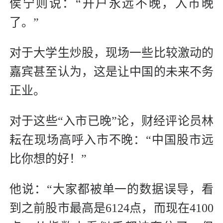
侯宁则说：“开户永远不晚，入市晚
了。”
对于大学生炒股，现场一些比较激动的
嘉宾甚至认为，这是让中国的未来不务
正业。
对于这些“入市已晚”论，财经评论员林
耘在现场高呼入市不晚：“中国股市远
比你想的好！”
他说：“大家都被单一的数据误导，看
到之前股市最高是6124点，而现在4100