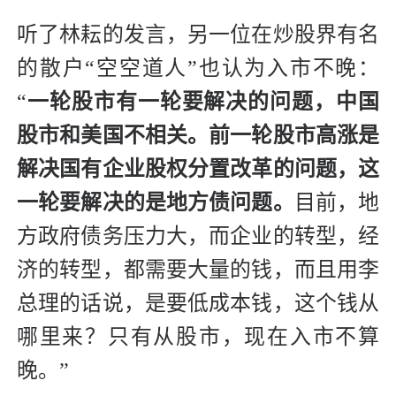
听了林耘的发言，另一位在炒股界有名
的散户“空空道人”也认为入市不晚：
“
一轮股市有一轮要解决的问题，中国
股市和美国不相关。前一轮股市高涨是
解决国有企业股权分置改革的问题，这
一轮要解决的是地方债问题。
目前，地
方政府债务压力大，而企业的转型，经
济的转型，都需要大量的钱，而且用李
总理的话说，是要低成本钱，这个钱从
哪里来？只有从股市，现在入市不算
晚。”