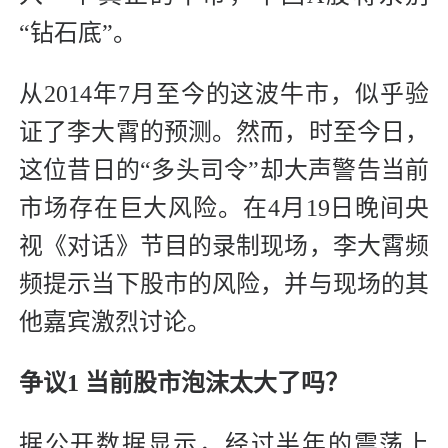
“钻石底”。
从2014年7月至今的这波牛市，似乎验
证了李大霄的预测。然而，时至今日，
这位昔日的“多头司令”却大声警告当前
市场存在巨大风险。在4月19日晚间央
视《对话》节目的录制现场，李大霄频
频提示当下股市的风险，并与现场的其
他嘉宾激烈讨论。
争议1 当前股市泡沫太大了吗？
据公开数据显示，经过半年的震荡上