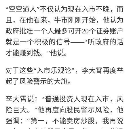
“空空道人”不仅认为现在入市不晚，而
且，在他看来，牛市刚刚开始，他认为
政府批准一个人最多可开20个证券账户
就是一个积极的信号——“听政府的话
才能赚到钱。”他说。
对于这些“入市乐观论”，李大霄再度举
起了风险警示的大旗。
李大霄说：“普通投资人现在入市，风
险巨大。”他再度向股民警示风险，他
强调：“第一，不能卖房炒股，我再说