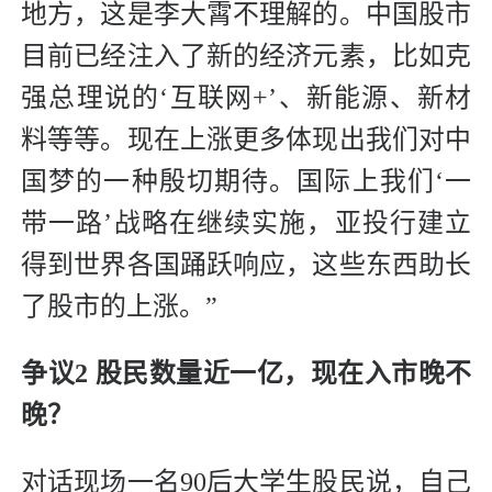
地方，这是李大霄不理解的。中国股市
目前已经注入了新的经济元素，比如克
强总理说的‘互联网+’、新能源、新材
料等等。现在上涨更多体现出我们对中
国梦的一种殷切期待。国际上我们‘一
带一路’战略在继续实施，亚投行建立
得到世界各国踊跃响应，这些东西助长
了股市的上涨。”
争议2 股民数量近一亿，现在入市晚不
晚？
对话现场一名90后大学生股民说，自己