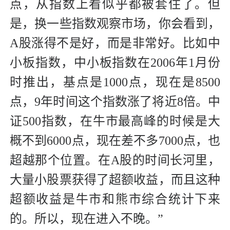
点，从指数上看似乎都被套住了。但
是，换一些指数观察市场，你会看到，
A股涨得不是好，而是非常好。比如中
小板指数，中小板指数在2006年1月份
时推出，基点是1000点，现在是8500
点，9年时间这个指数涨了将近8倍。中
证500指数，在牛市最高峰的时候是大
概不到6000点，现在差不多7000点，也
超越那个位置。在A股的时间长河里，
大量小股票获得了超额收益，而且这种
超额收益是牛市和熊市综合统计下来
的。所以，现在进入不晚。”