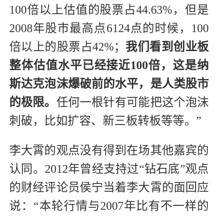
100倍以上估值的股票占44.63%，但是
2008年股市最高点6124点的时候，100
倍以上的股票占42%；
我们看到创业板
整体估值水平已经接近100倍，这是纳
斯达克泡沫爆破前的水平，是人类股市
的极限。
任何一根针有可能把这个泡沫
刺破，比如扩容、新三板转板等等。”
李大霄的观点没有得到在场其他嘉宾的
认同。2012年曾经支持过“钻石底”观点
的财经评论员侯宁当着李大霄的面回应
说：“本轮行情与2007年比有不一样的