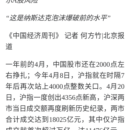
示A股风险
“这是纳斯达克泡沫爆破前的水平”
《中国经济周刊》 记者 何方竹|北京报
道
一年前的4月，中国股市还在2000点左
右挣扎；今年4月8日，沪指就在时隔7
年后再次站上4000点整数关口。4月20
日，沪指一度创出4356点新高，沪深两
市当日成交额再度刷新历史纪录，两市
合计成交达到18025亿元，其中仅沪指