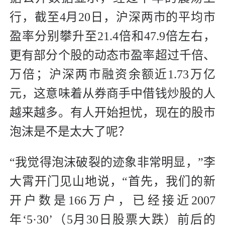
行，截至4月20日，沪深两市的平均市
盈率分别攀升至21.4倍和47.9倍左右，
更有部分个股的动态市盈率超过千倍、
万倍；沪深两市融资余额近1.73万亿
元，这意味着从券商手中借钱炒股的人
越来越多。有人开始担忧，现在的股市
泡沫是不是太大了呢？
“我觉得泡沫破裂的迹象非常明显，”李
大霄开门见山地说，“首先，我们的新
开户数是166万户，已经接近2007
年‘5·30’（5月30日股票大跌）前后的