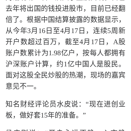
去年将出国的钱投进股市，目前已经翻
倍了。根据中国结算披露的数据显示，
从今年3月16日至4月17日，连续5周新
开户数超过百万，截至4月17日，A股
账户数累计为1.98亿户，按每人都拥有
沪深账户计算，约1亿中国人是股民。
面对这股全民炒股的热潮，现场的嘉宾
意见不一。
知名财经评论员水皮说：“现在进创业
板，做好套15年的准备。”