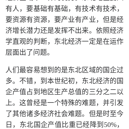
有人，要基础有基础，有技术有技术，
要资源有资源，要产业有产业，但是经
济增长潜力还是发挥不出来。依照经济
学直观的判断，东北经济一定是在运作
层面出了问题。
人们最容易想到的是东北区域的国企过
多。不错，到本世纪初，东北经济的国
企产值占到地区生产总值的三分之二以
上。这曾经是一个特殊的难题，并引发
了其他诸多经济社会难题。但是时至今
日，东北国企产值比重已经降到50%，