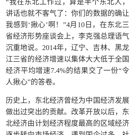
“我在东北工作过，算是半个东北人，
讲话也就不客气了：你们的数据的确让
我感到‘揪心’啊！”4月10日，在东北三
省经济形势座谈会上，李克强总理语气
沉重地说。2014年，辽宁、吉林、黑龙
江三省的经济增速以集体大大低于全国
经济平均增速7.4%的结果交了一份“令
人揪心”的答卷。
历史上，东北经济曾经为中国经济发展
做出过突出的贡献。改革开放以后，东
北经济由计划经济程度最高的区域经济
逐步转向市场经济，遇到国企过多、社