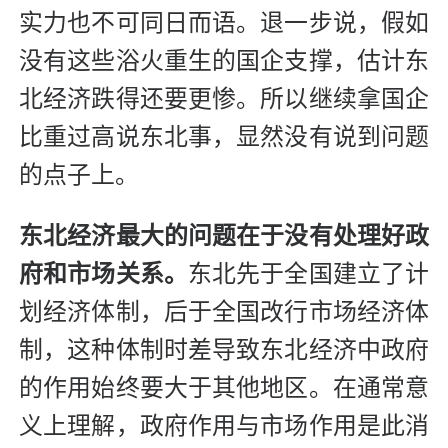
实力也不可同日而语。退一步说，假如
没有这些浴火重生的国企支撑，估计东
北经济跌得还要更惨。所以继续拿国企
比重过高说东北事，显然没有说到问题
的点子上。
东北经济最大的问题在于没有处理好政
府和市场关系。
东北先于全国建立了计
划经济体制，后于全国改行市场经济体
制，这种体制时差导致东北经济中政府
的作用始终要大于其他地区。在通常意
义上理解，政府作用与市场作用是此消