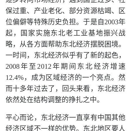
保过重、产业老化、部分资源枯竭、区
位偏僻等特殊历史负担。于是自2003年
起，国家实施东北老工业基地振兴战
略，从各方面帮助东北经济摆脱困境。
一时间，东北经济似乎有了新的起色，
2008年至2012年期间东北经济增速
12.4%，成为区域经济的一个亮点。然
而十多年过去了，回头来看，东北经济
依然处在结构调整的挣扎之中。
平心而论，东北经济一直享有中国其他
经济区域不一样的优势。东北地区要人