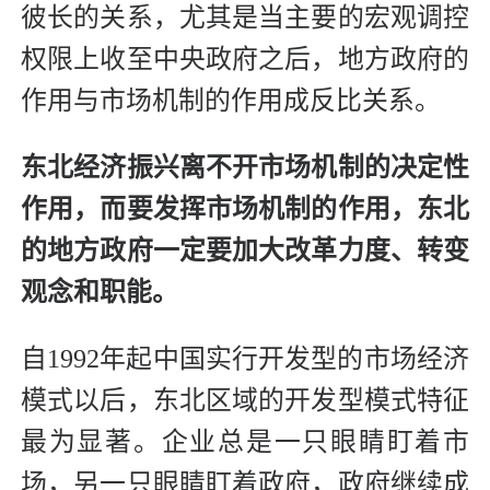
彼长的关系，尤其是当主要的宏观调控
权限上收至中央政府之后，地方政府的
作用与市场机制的作用成反比关系。
东北经济振兴离不开市场机制的决定性
作用，而要发挥市场机制的作用，东北
的地方政府一定要加大改革力度、转变
观念和职能。
自1992年起中国实行开发型的市场经济
模式以后，东北区域的开发型模式特征
最为显著。企业总是一只眼睛盯着市
场，另一只眼睛盯着政府，政府继续成