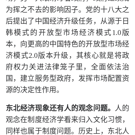
为挥之不去的影响因子。党的十八大之
后提出了中国经济升级任务，从源于日
韩模式的开放型市场经济模式1.0版
本，向更高的中国特色的开放型市场经
济模式2.0版本升级，其核心就是将政
府权力关进法律笼子里，全面依法治
国，建立服务型政府，发挥市场配置资
源的决定性作用。
东北经济现象还有人的观念问题。
人的
观念在制度经济学看来归入文化习惯，
同样也属于制度问题。历史上，东北人