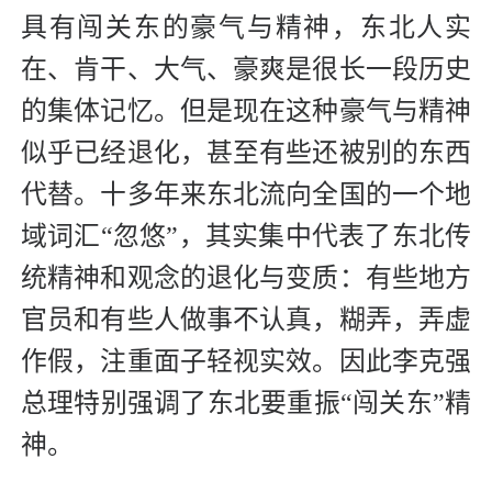
具有闯关东的豪气与精神，东北人实
在、肯干、大气、豪爽是很长一段历史
的集体记忆。但是现在这种豪气与精神
似乎已经退化，甚至有些还被别的东西
代替。十多年来东北流向全国的一个地
域词汇“忽悠”，其实集中代表了东北传
统精神和观念的退化与变质：有些地方
官员和有些人做事不认真，糊弄，弄虚
作假，注重面子轻视实效。因此李克强
总理特别强调了东北要重振“闯关东”精
神。