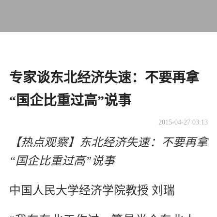
专家谈东北经济失速：不要再拿
“国企比重过高”说事
2015-04-27 03:13
【热点观察】东北经济失速：不要再拿
“国企比重过高”说事
中国人民大学经济学院教授 刘瑞