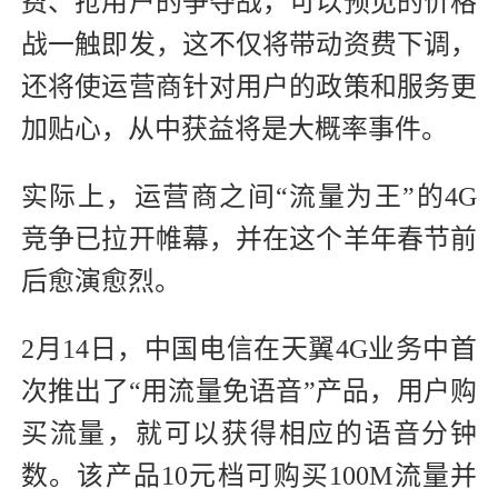
费、抢用户的争夺战，可以预见的价格
战一触即发，这不仅将带动资费下调，
还将使运营商针对用户的政策和服务更
加贴心，从中获益将是大概率事件。
实际上，运营商之间“流量为王”的4G
竞争已拉开帷幕，并在这个羊年春节前
后愈演愈烈。
2月14日，中国电信在天翼4G业务中首
次推出了“用流量免语音”产品，用户购
买流量，就可以获得相应的语音分钟
数。该产品10元档可购买100M流量并