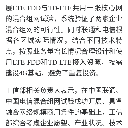
展LTE FDD与TD-LTE共用一张核心网
的混合组网试验，系统验证了两家企业
混合组网的可行性。同时联通和电信根
据各区域实际情况，结合不同技术特
点，按照业务量增长情况合理设计和使
用LTE FDD和TD-LTE接入资源，按需
建设4G基站，避免了重复投资。
工信部相关负责人表示，在中国联通、
中国电信混合组网试验成功开展、具备
融合网络规模商用条件的基础上，工信
部综合考虑企业愿望、产业状况、技术