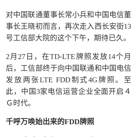
对中国联通董事长常小兵和中国电信董
事长王晓初而言，再次走入西长安街13
号工信部大院的这个下午，期待已久。
2月27日，在TD-LTE牌照发放14个月
后，工信部终于向中国联通和中国电信
发放两张LTE FDD制式4G牌照。至
此，中国3家电信运营企业全面开启４
Ｇ时代。
千呼万唤始出来的FDD牌照