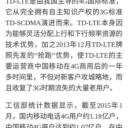
TD-LTE是由我国主导的4G国际标准，
它从完全拥有自主知识产权的3G标准
TD-SCDMA演进而来。TD-LTE本身因
为能够灵活分配上行和下行频率资源的
技术优势，加之2013年12月TD-LTE牌
照先发的“抢跑”优势，使TD-LTE的主
要运营商中国移动在4G商用后的一年
多时间里，不但对新客户攻城略地，而
且收复了3G时期流失的大量老用户。
工信部统计数据显示，截至2015年1
月，国内移动电话4G用户约1.18亿户，
中国移动4G用户达到约1.07亿户，在中