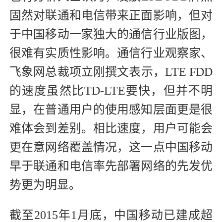
固然对联通和电信带来正面影响，但对
于中国移动一家独大的通信行业版图，
很难有实质性影响。通信行业观察家、
飞象网总裁项立刚撰文表示，LTE FDD
的速度虽然比TD-LTE要快，但并不明
显，在普通用户的使用感知层面更是很
难体会到差别。相比速度，用户可能会
更在意网络覆盖情况，这一点中国移动
早于联通和电信率先部署网络的先发优
势更为明显。
截至2015年1月底，中国移动已建成超