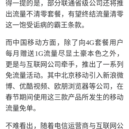
得一提的是，部分联通省级公司还将推
出流量不清零套餐，有望终结流量清零
这一饱受诟病的霸王条款。
而中国移动方面，除了向4G套餐用户
每月赠送1G流量尽显土豪本色之外，
更是与互联网公司牵手，推出了一系列
免流量活动。其中北京移动引入新浪微
博、优酷视频、欧朋浏览器等公司，在
春节期间使用这三款产品所发生的移动
流量免单。
不难看出，随着电信运营商与互联网公