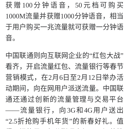
获赠100分钟语音，50元档可购买
1000M流量并获赠1000分钟语音，相当
于用户购买一兆流量就可获赠一分钟语
音。
中国联通则向互联网企业的“红包大战”
看齐，开启流量红包、流量银行等春节
营销模式，在2月6日至2月12日举办活
动期间，向在网用户派送流量。中国联
通还通过创新的流量管理与交易平台
——流量银行，向3G和4G用户送出
“2.5折抢购手机年货”的新春好礼。值