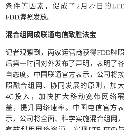
条件等因素，促成了2月27日的LTE
FDD牌照发放。
混合组网成联通电信致胜法宝
记者观察到，两家运营商获得FDD牌照
后第一时间对外发布了声明，表明了各
自态度。中国联通官方表示，公司将按
照融合组网、协同发展的原则，加大
4G投入，加快扩大移动宽带网络覆
盖，提升网络速率。中国电信官方表
示，公司将全面、科学实施混合组网，
有效利用网络资源，实现LTE FDD与