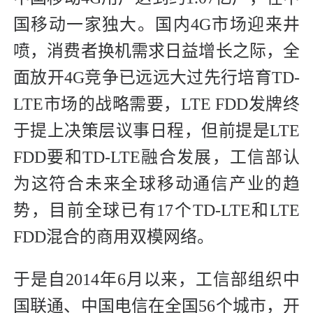
国移动一家独大。国内4G市场迎来井
喷，消费者换机需求日益增长之际，全
面放开4G竞争已远远大过先行培育TD-
LTE市场的战略需要，LTE FDD发牌终
于提上决策层议事日程，但前提是LTE
FDD要和TD-LTE融合发展，工信部认
为这符合未来全球移动通信产业的趋
势，目前全球已有17个TD-LTE和LTE
FDD混合的商用双模网络。
于是自2014年6月以来，工信部组织中
国联通、中国电信在全国56个城市，开