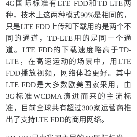
4G国际标准有LTE FDD和TD-LTE两
种，技术上这两种模式90%是相同的，
只是LTE FDD上传和下载用的是两个不
同的通道，TD-LTE用的是同一个通
道。LTE FDD的下载速度略高于TD-
LTE，在高速运动的场景中，用LTE
FDD播放视频，网络体验更好。其中
LTE FDD是大多数欧美国家采用，由
3G标准WCDMA演进而来的主流标
准，目前全球共有超过300家运营商推
出了支持LTE FDD的商用网络。