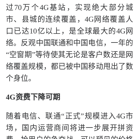
过70万个4G基站，实现绝大部分城
市、县城的连续覆盖，4G网络覆盖人
口已达10亿以上，是全球最大的4G网
络。反观中国联通和中国电信，一年的
“空窗期”等待使其无论是客户数还是网
络覆盖规模，都已被中国移动甩出了数
个身位。
4G资费下降可期
随着电信、联通“正式”规模进入4G市
场，国内运营商间将进一步展开拼资