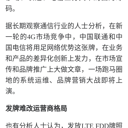
码。
据长期观察通信行业的人士分析，在新
一轮的4G市场竞争中，中国联通和中
国电信将用足网络优势这张牌，在业务
和产品的差异化创新上发力，在市场宣
传和品牌推广上大做文章，一场跑马圈
地的系统运维、品牌营销大战即将上
演。
发牌难改运营商格局
也有分析人士认为，发放LTE FDD牌照