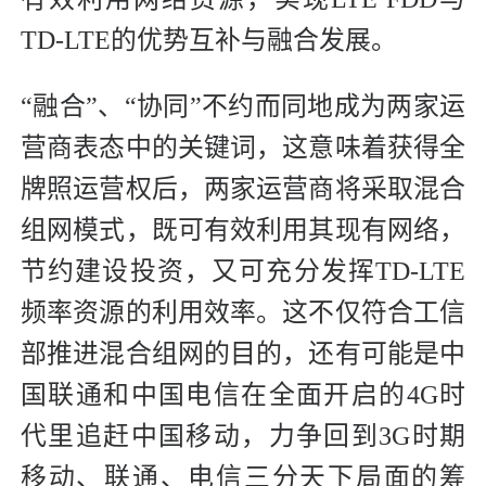
TD-LTE的优势互补与融合发展。
“融合”、“协同”不约而同地成为两家运
营商表态中的关键词，这意味着获得全
牌照运营权后，两家运营商将采取混合
组网模式，既可有效利用其现有网络，
节约建设投资，又可充分发挥TD-LTE
频率资源的利用效率。这不仅符合工信
部推进混合组网的目的，还有可能是中
国联通和中国电信在全面开启的4G时
代里追赶中国移动，力争回到3G时期
移动、联通、电信三分天下局面的筹