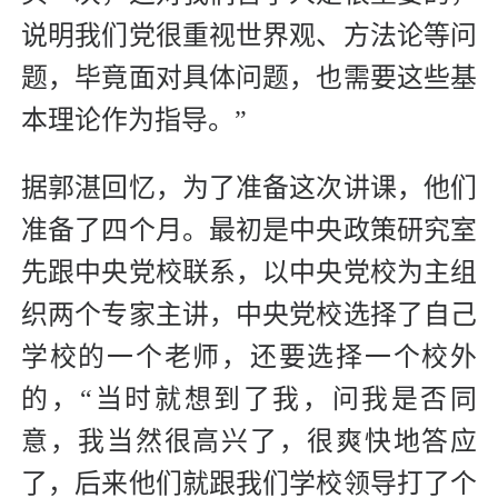
说明我们党很重视世界观、方法论等问
题，毕竟面对具体问题，也需要这些基
本理论作为指导。”
据郭湛回忆，为了准备这次讲课，他们
准备了四个月。最初是中央政策研究室
先跟中央党校联系，以中央党校为主组
织两个专家主讲，中央党校选择了自己
学校的一个老师，还要选择一个校外
的，“当时就想到了我，问我是否同
意，我当然很高兴了，很爽快地答应
了，后来他们就跟我们学校领导打了个