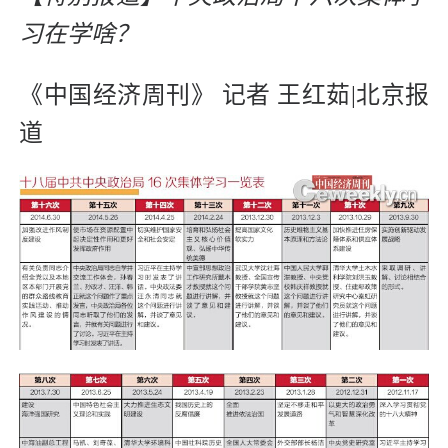
习在学啥？
《中国经济周刊》 记者 王红茹|北京报
道