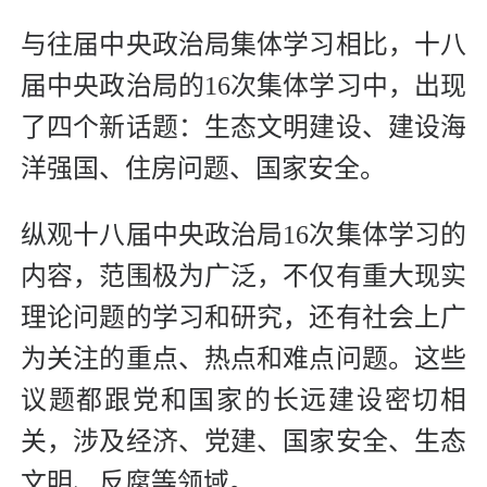
与往届中央政治局集体学习相比，十八
届中央政治局的16次集体学习中，出现
了四个新话题：生态文明建设、建设海
洋强国、住房问题、国家安全。
纵观十八届中央政治局16次集体学习的
内容，范围极为广泛，不仅有重大现实
理论问题的学习和研究，还有社会上广
为关注的重点、热点和难点问题。这些
议题都跟党和国家的长远建设密切相
关，涉及经济、党建、国家安全、生态
文明、反腐等领域。