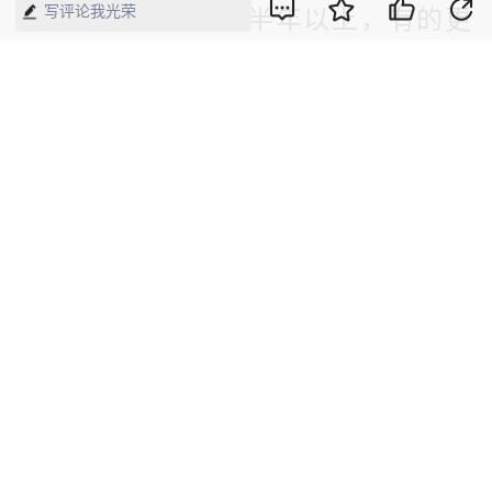
写评论我光荣
的三四个月，有的半年以上，有的更
长。
“我们讲的历史唯物主义基本原理和方
法论是基本理论，他们提前四个月就跟
我们联系了，我是去年8月就开始着手
准备，9月就紧锣密鼓地去做，到12月3
日去给政治局讲课，其间经历的时间并
不算长。”郭湛回忆说，政治局通常学
习在两个半小时左右，他和中央党校韩
庆祥教授两人讲了一个半小时左右，就
进入了提问题环节。