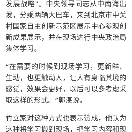
发展战略”。中央领导同志从中南海出
发，分乘两辆大巴车，来到北京市中关
村国家自主创新示范区展示中心参观创
新成果展示，并在现场进行中央政治局
集体学习。
“在需要的时候到现场学习，更新鲜、
生动，也更触动人，让人有身临其境的
感觉，效果会更好，以后可以多考虑采
取这样的形式。”郭湛说。
竹立家对这种方式也表示赞成，他认为
这种将学习搬到现场，把学习内容和现