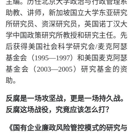
主编。历任北京大学政治与行政管理系
助教、讲师，新加坡国立大学东亚研究
所研究员、资深研究员，英国诺丁汉大
学中国政策研究所教授和研究主任。先
后获得美国社会科学研究会/麦克阿瑟
基金会（1995—1997）和美国麦克阿瑟
基金会（2003—2005）研究基金的资
助。
反腐是一场攻坚战，更是一场持久战。
反腐这场战役，究竟应该怎么打？
《国有企业廉政风险管控模式的研究与