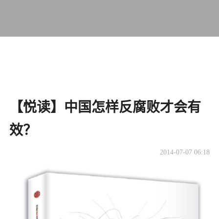
【悦读】中国怎样反腐败才会有
效？
2014-07-07 06:18