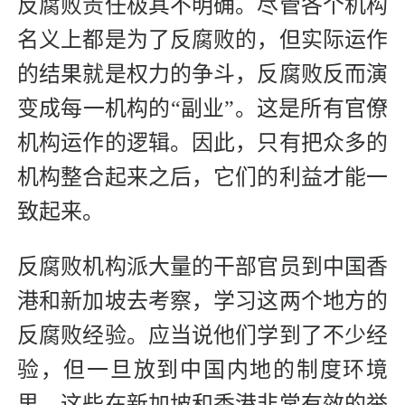
反腐败责任极其不明确。尽管各个机构
名义上都是为了反腐败的，但实际运作
的结果就是权力的争斗，反腐败反而演
变成每一机构的“副业”。这是所有官僚
机构运作的逻辑。因此，只有把众多的
机构整合起来之后，它们的利益才能一
致起来。
反腐败机构派大量的干部官员到中国香
港和新加坡去考察，学习这两个地方的
反腐败经验。应当说他们学到了不少经
验，但一旦放到中国内地的制度环境
里，这些在新加坡和香港非常有效的举