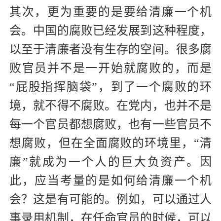
其次，更为重要的是要给清廉一个机
会。中国的腐败已经发展到这种程度，
以至于清廉者没有生存的空间。很多腐
败官员并不是一开始就腐败的，而是
“屁股指挥脑袋”，到了一个腐败的环
境，就不得不腐败。在党内，也并不是
每一个官员都想腐败，也有一些官员不
想腐败，但在全面腐败的环境里，“清
廉”就成为一个人的巨大负资产。因
此，应当考量的是如何给清廉一个机
会？这是有可能的。例如，可以通过人
事录用机制，在任命官员的时候，可以