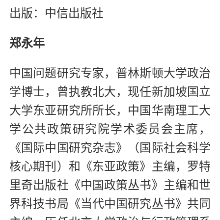
出版：中信出版社
郑永年
中国问题研究专家，普林斯顿大学政治
学博士，曾执教北大，现任新加坡国立
大学东亚研究所所长，中国华南理工大
学公共政策研究院学术委员会主席，
《国际中国研究杂志》（国际社会科学
核心期刊）和《东亚政策》主编，罗特
里奇出版社《中国政策丛书》主编和世
界科技书局《当代中国研究丛书》共同