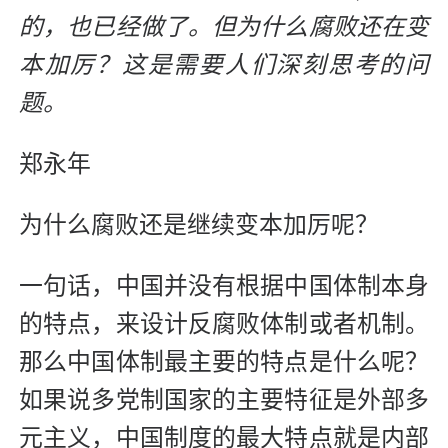
的，也已经做了。但为什么腐败还在变
本加厉？这是需要人们深刻思考的问
题。
郑永年
为什么腐败还是继续变本加厉呢？
一句话，中国并没有根据中国体制本身
的特点，来设计反腐败体制或者机制。
那么中国体制最主要的特点是什么呢？
如果说多党制国家的主要特征是外部多
元主义，中国制度的最大特点就是内部