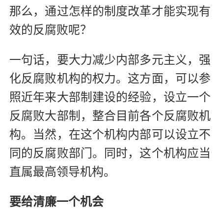
那么，通过怎样的制度改革才能实现有
效的反腐败呢？
一句话，要大力减少内部多元主义，强
化反腐败机构的权力。这方面，可以参
照近年来大部制建设的经验，设立一个
反腐败大部制，整合目前各个反腐败机
构。当然，在这个机构内部可以设立不
同的反腐败部门。同时，这个机构应当
直属最高领导机构。
要给清廉一个机会