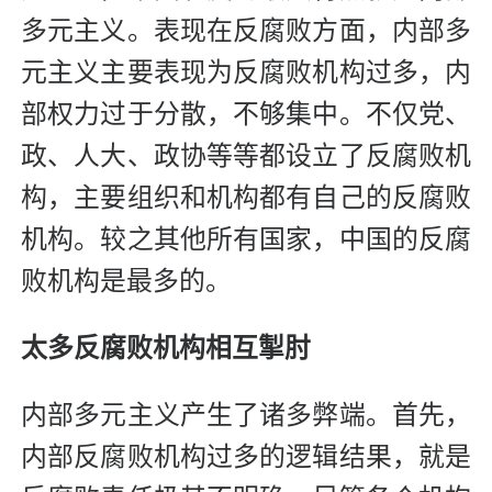
多元主义。表现在反腐败方面，内部多
元主义主要表现为反腐败机构过多，内
部权力过于分散，不够集中。不仅党、
政、人大、政协等等都设立了反腐败机
构，主要组织和机构都有自己的反腐败
机构。较之其他所有国家，中国的反腐
败机构是最多的。
太多反腐败机构相互掣肘
内部多元主义产生了诸多弊端。首先，
内部反腐败机构过多的逻辑结果，就是