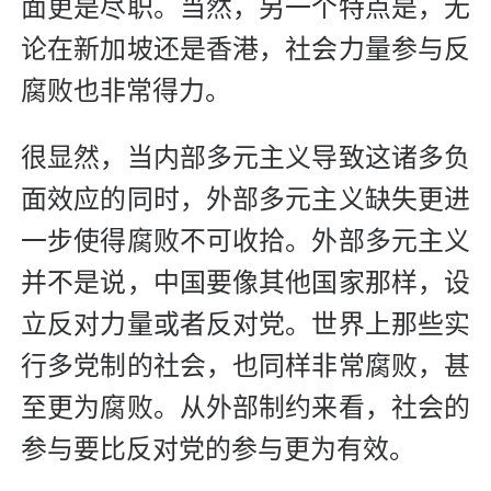
面更是尽职。当然，另一个特点是，无
论在新加坡还是香港，社会力量参与反
腐败也非常得力。
很显然，当内部多元主义导致这诸多负
面效应的同时，外部多元主义缺失更进
一步使得腐败不可收拾。外部多元主义
并不是说，中国要像其他国家那样，设
立反对力量或者反对党。世界上那些实
行多党制的社会，也同样非常腐败，甚
至更为腐败。从外部制约来看，社会的
参与要比反对党的参与更为有效。