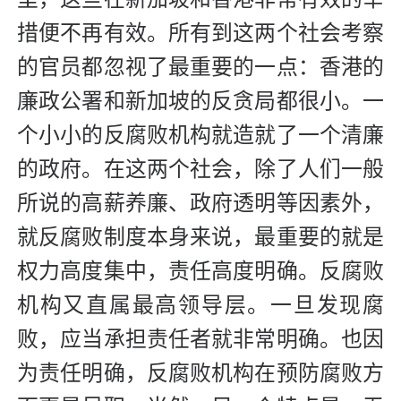
措便不再有效。所有到这两个社会考察
的官员都忽视了最重要的一点：香港的
廉政公署和新加坡的反贪局都很小。一
个小小的反腐败机构就造就了一个清廉
的政府。在这两个社会，除了人们一般
所说的高薪养廉、政府透明等因素外，
就反腐败制度本身来说，最重要的就是
权力高度集中，责任高度明确。反腐败
机构又直属最高领导层。一旦发现腐
败，应当承担责任者就非常明确。也因
为责任明确，反腐败机构在预防腐败方