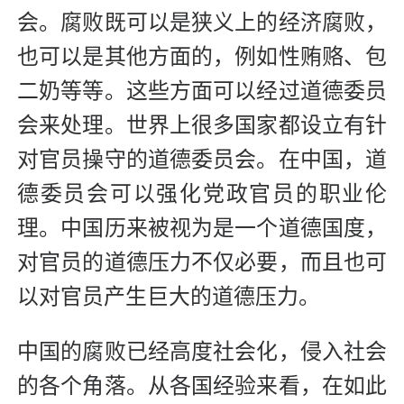
会。腐败既可以是狭义上的经济腐败，
也可以是其他方面的，例如性贿赂、包
二奶等等。这些方面可以经过道德委员
会来处理。世界上很多国家都设立有针
对官员操守的道德委员会。在中国，道
德委员会可以强化党政官员的职业伦
理。中国历来被视为是一个道德国度，
对官员的道德压力不仅必要，而且也可
以对官员产生巨大的道德压力。
中国的腐败已经高度社会化，侵入社会
的各个角落。从各国经验来看，在如此