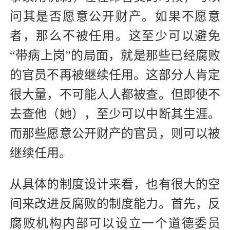
问其是否愿意公开财产。如果不愿意
者，那么不被任用。这至少可以避免
“带病上岗”的局面，就是那些已经腐败
的官员不再被继续任用。这部分人肯定
很大量，不可能人人都被查。但即使不
去查他（她），至少可以中断其生涯。
而那些愿意公开财产的官员，则可以被
继续任用。
从具体的制度设计来看，也有很大的空
间来改进反腐败的制度能力。首先，反
腐败机构内部可以设立一个道德委员