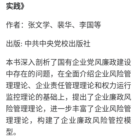
实践》
作者：张文学、裴华、李国等
出版: 中共中央党校出版社
本书深入剖析了国有企业党风廉政建设
中存在的问题，在全面介绍企业风险管
理理论、企业责任管理理论和权力运行
监控理论的基础上，提出了企业廉政风
险管理理论，进一步丰富了企业风险管
理理论，构建了企业廉政风险管控模
型。