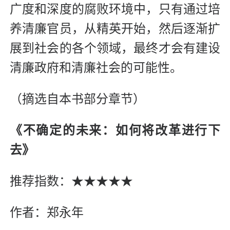
广度和深度的腐败环境中，只有通过培
养清廉官员，从精英开始，然后逐渐扩
展到社会的各个领域，最终才会有建设
清廉政府和清廉社会的可能性。
（摘选自本书部分章节）
《不确定的未来：如何将改革进行下
去》
推荐指数：★★★★★
作者：郑永年