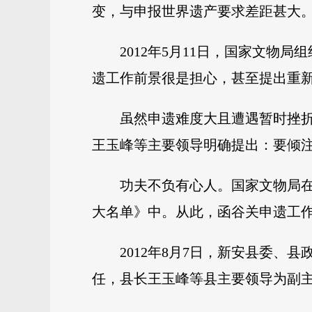
变，与申报世界遗产要求差距甚大
2012年5月11日，国家文
遗工作前景很是担心，甚至提出重
虽然申遗难度大且遭遇暂时挫
王玉峰等主要领导明确提出：要倾
功夫不负有心人。国家文物局在
大名单》中。从此，函谷关申遗工
2012年8月7日，新安县委
任，县长王玉峰等县主要领导为副