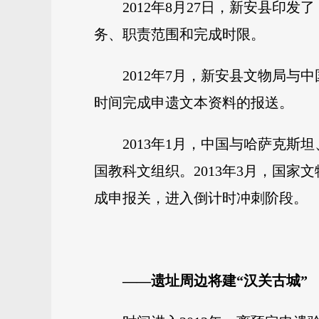
2012年8月27日，新安县
务、职责范围和完成时限。
2012年7月，新安县文物局
时间完成申遗文本资料的报送。
2013年1月，中国与哈萨克
国教科文组织。2013年3月，国
成申报关，进入倒计时冲刺阶段。
——遗址周边将建“汉关古城”