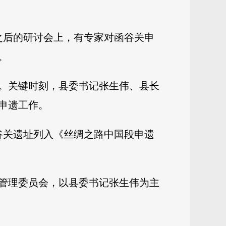
，之后的研讨会上，有专家对函谷关申
。
。关键时刻，县委书记张生伟、县长
申遗工作。
函谷关遗址列入《丝绸之路中国段申遗
作管理委员会，以县委书记张生伟为主