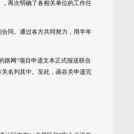
案》，再次明确了各相关单位的工作任
编制合同。通过各方共同努力，用半年
道的路网”项目申遗文本正式报送联合
函谷关名列其中。至此，函谷关申遗完