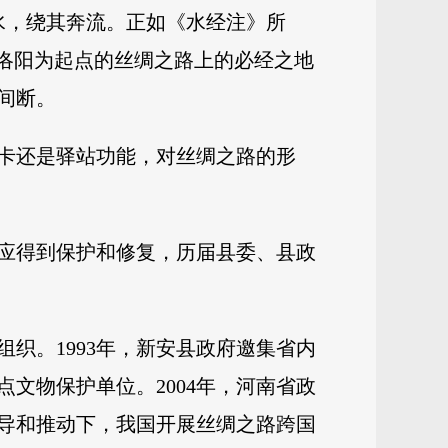
水，绕其奔流。正如《水经注》所
以洛阳为起点的丝绸之路上的必经之地
间断。
卡还是驿站功能，对丝绸之路的形
应得到保护和修复，历届县委、县政
组织。1993年，新安县政府邀集省内
文物保护单位。2004年，河南省政
倡导和推动下，我国开展丝绸之路跨国