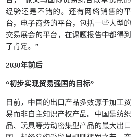
经验还是不错的。还有网络销售的平
台，电子商务的平台，包括一些大型的
交易展会的平台，在课题报告中都得到
了肯定。”
2030年前后
“初步实现贸易强国的目标”
目前，中国的出口产品多数源于加工贸
易而非自主知识产权产品。中国是纺织
品、玩具等劳动密集型产品的最大出口