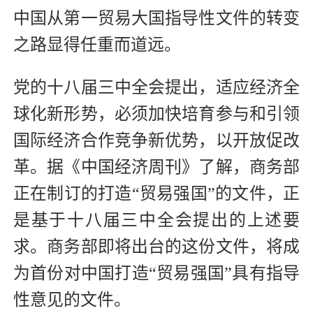
中国从第一贸易大国指导性文件的转变
之路显得任重而道远。
党的十八届三中全会提出，适应经济全
球化新形势，必须加快培育参与和引领
国际经济合作竞争新优势，以开放促改
革。据《中国经济周刊》了解，商务部
正在制订的打造“贸易强国”的文件，正
是基于十八届三中全会提出的上述要
求。商务部即将出台的这份文件，将成
为首份对中国打造“贸易强国”具有指导
性意见的文件。