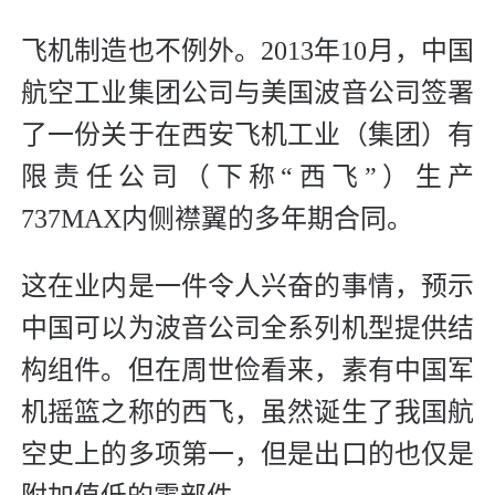
飞机制造也不例外。2013年10月，中国
航空工业集团公司与美国波音公司签署
了一份关于在西安飞机工业（集团）有
限责任公司（下称“西飞”）生产
737MAX内侧襟翼的多年期合同。
这在业内是一件令人兴奋的事情，预示
中国可以为波音公司全系列机型提供结
构组件。但在周世俭看来，素有中国军
机摇篮之称的西飞，虽然诞生了我国航
空史上的多项第一，但是出口的也仅是