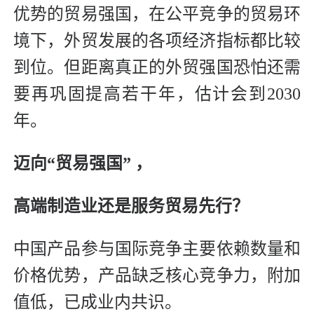
优势的贸易强国，在公平竞争的贸易环
境下，外贸发展的各项经济指标都比较
到位。但距离真正的外贸强国恐怕还需
要再巩固提高若干年，估计会到2030
年。
迈向“贸易强国” ，
高端制造业还是服务贸易先行？
中国产品参与国际竞争主要依赖数量和
价格优势，产品缺乏核心竞争力，附加
值低，已成业内共识。