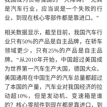
是汽车行业，应当说是一个失败的行
业，到现在核心零部件都是靠进口。”
相关数据显示，截至目前，我国汽车行
业只有50%的产品是自主品牌，在轿车
领域更少，只有25%的产品是自主品
牌。“从2010年开始，中国超过美国成
为世界第一汽车生产大国，德国大众、
美国通用在中国生产的汽车总量都超过
了本国的产量，汽车业对我国经济的拉
动超10%，但是发动机、变速箱是谁
的？核心零部件到现在都是靠进口，到