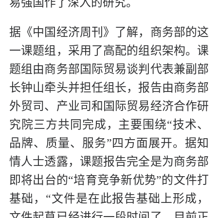
易强国作了深入的研究。
据《中国经济周刊》了解，商务部的这
一课题组，采用了高配的组织架构。课
题组由商务部国际贸易谈判代表兼副部
长钟山牵头并担任组长，报告由商务部
外贸司、产业司和国际贸易经济合作研
究院三方共同完成，主要围绕“技术、
品牌、质量、服务”四方面展开。据知
情人士透露，课题报告完全是为商务部
即将出台的“培育竞争新优势”的文件打
基础，“文件是在此报告基础上形成，
文件起草已经进行一段时间了，目前正