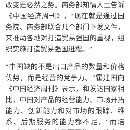
改变是必然之势。商务部知情人士告诉
《中国经济周刊》，“现在就是通过国
务院、商务部联合几个部门下发文件，
来推动各地对打造贸易强国的重视，组
织实施打造贸易强国进程。”
“中国缺的不是出口产品的数量和价格
优势，而是经营的竞争力。”霍建国向
《中国经济周刊》表示，和发达国家相
比，中国对产品的经营能力、市场开拓
能力、创新能力和对市场的跟踪、维
系、后期服务的能力都不足，“而培