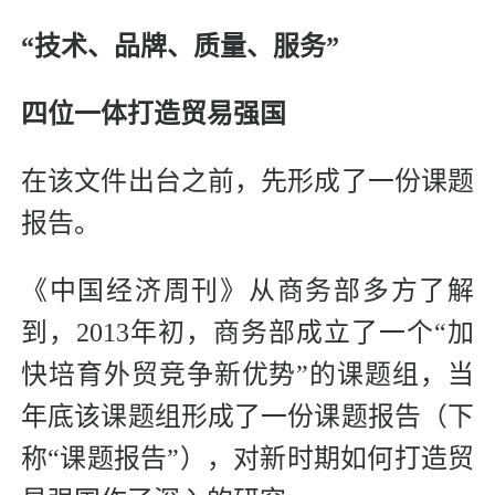
“技术、品牌、质量、服务”
四位一体打造贸易强国
在该文件出台之前，先形成了一份课题
报告。
《中国经济周刊》从商务部多方了解
到，2013年初，商务部成立了一个“加
快培育外贸竞争新优势”的课题组，当
年底该课题组形成了一份课题报告（下
称“课题报告”），对新时期如何打造贸