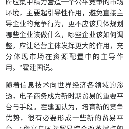
府应集中精力营造一个公平竞争的市场
环境，主要起引导性作用，避免直接主
导企业的竞争行为，更不应该具体规划
哪些企业该做什么，哪些企业该如何调
整，应让经营主体发挥更大的作用，充
分体现市场在资源配置中的主导作
用。”霍建国说。
随着信息技术向世界经济各领域的渗
透，电子商务成为新时期贸易的重要平
台与手段。霍建国认为，培育新的竞争
优势，很有必要形成一些新的贸易平
台，“像义乌国际贸易综合改革试点的