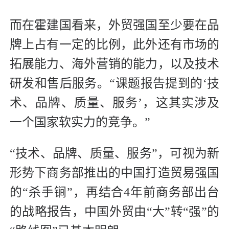
而在霍建国看来，外贸强国至少要在品
牌上占有一定的比例，此外还有市场的
拓展能力、海外营销的能力，以及技术
研发和售后服务。“课题报告提到的‘技
术、品牌、质量、服务’，这其实涉及
一个国家软实力的竞争。”
“技术、品牌、质量、服务”，可视为新
形势下商务部推出的中国打造贸易强国
的“杀手锏”，再结合4年前商务部出台
的战略报告，中国外贸由“大”转“强”的