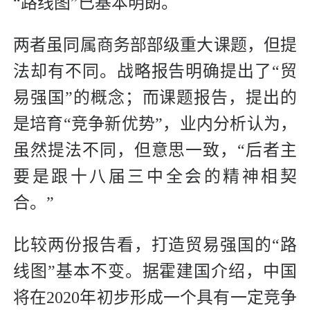
“路线图”已基本明朗。
两者虽同属商务部部级重大课题，但提
法却有不同。战略报告明确提出了“贸
易强国”的概念；而课题报告，提出的
是培育“竞争新优势”，业内分析认为，
虽然提法不同，但意思一致，“后者主
要是跟十八届三中全会的精神相契
合。”
比较两份报告看，打造贸易强国的“路
线图”基本不变。据霍建国介绍，中国
将在2020年初步形成一个具有一定竞争