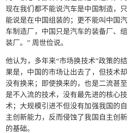
现在我们都不能说汽车是中国制造，只
能说是在中国组装的；更不能叫中国汽
车制造厂，中国只是汽车的装备厂、组
装厂。” 周世俭说。
他认为，多年来“市场换技术”政策的结
果是，中国的市场让出去了，但技术却
没有换来；即使换来的，也是二流甚至
是不入流的技术，没有最先进的核心技
术；大规模引进不但没有加强我国的自
主创新能力，反而侵蚀了我国自主创新
的基础。