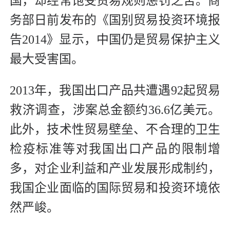
国，却经常饱受贸易规则惩罚之苦。商
务部日前发布的《国别贸易投资环境报
告2014》显示，中国仍是贸易保护主义
最大受害国。
2013年，我国出口产品共遭遇92起贸易
救济调查，涉案总金额约36.6亿美元。
此外，技术性贸易壁垒、不合理的卫生
检疫标准等对我国出口产品的限制增
多，对企业利益和产业发展形成制约，
我国企业面临的国际贸易和投资环境依
然严峻。