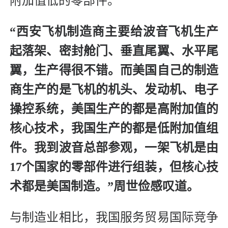
附加值低的零部件。
“西安飞机制造商主要给波音飞机生产
起落架、密封舱门、垂直尾翼、水平尾
翼，生产得很不错。而美国自己的制造
商生产的是飞机的机头、发动机、电子
操控系统，美国生产的都是高附加值的
核心技术，我国生产的都是低附加值组
件。我到波音总部参观，一架飞机是由
17个国家的零部件进行组装，但核心技
术都是美国制造。”周世俭感叹道。
与制造业相比，我国服务贸易国际竞争