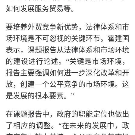
如何发展服务贸易等。
要培养外贸竞争新优势，法律体系和市
场环境是不可忽视的关键环节。霍建国
表示，课题报告从法律体系和市场环境
的建设进行论述。“关键是市场环境，
报告主要强调如何进一步深化改革和开
放，创建一个公平竞争的市场环境。这
是发展的根本要素。”
在课题报告中，政府的职能定位也做出
了相应的调整。“在未来的发展中，政