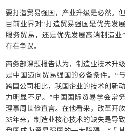
要打造贸易强国，产业升级是必然。但
目前业界对“打造贸易强国是优先发展
服务贸易，还是优先发展高端制造业”
存在争议。
商务部课题报告认为，制造业技术升级
是中国迈向贸易强国的必备条件。“与
跨国公司相比，我国企业的技术创新动
力明显不足。”中国国际贸易学会常务
理事周世俭直言。在他看来，改革开放
35年来，制造业核心技术的缺失是导致
我国成为贸易强国的一大障碍。“尤其