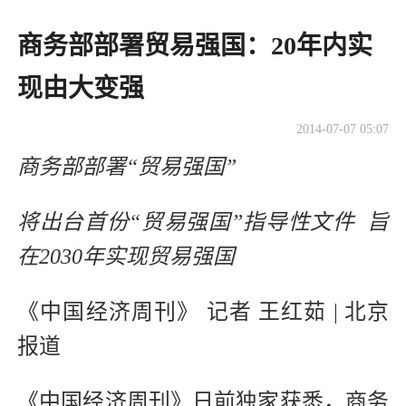
商务部部署贸易强国：20年内实
现由大变强
2014-07-07 05:07
商务部部署“贸易强国”
将出台首份“贸易强国”指导性文件 旨
在2030年实现贸易强国
《中国经济周刊》 记者 王红茹 | 北京
报道
《中国经济周刊》日前独家获悉，商务