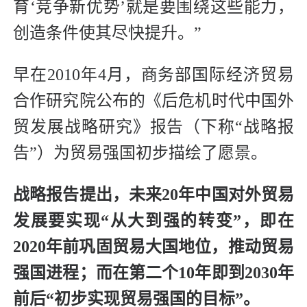
育‘竞争新优势’就是要围绕这些能力，
创造条件使其尽快提升。”
早在2010年4月，商务部国际经济贸易
合作研究院公布的《后危机时代中国外
贸发展战略研究》报告（下称“战略报
告”）为贸易强国初步描绘了愿景。
战略报告提出，未来20年中国对外贸易
发展要实现“从大到强的转变”，即在
2020年前巩固贸易大国地位，推动贸易
强国进程；而在第二个10年即到2030年
前后“初步实现贸易强国的目标”。