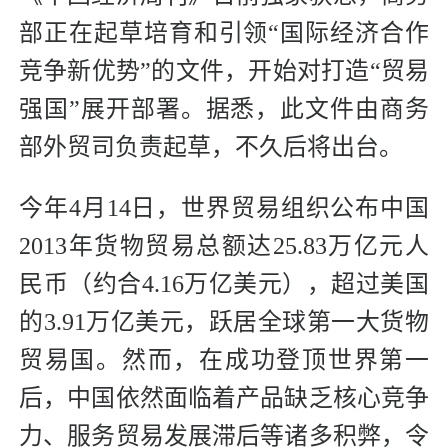
部正在起草培育和引领“国际经济合作
竞争新优势”的文件，开始对打造“贸易
强国”展开部署。据悉，此文件由商务
部外贸司负责起草，不久后将出台。
今年4月14日，世界贸易组织公布中国
2013年货物贸易总额达25.83万亿元人
民币（约合4.16万亿美元），超过美国
的3.91万亿美元，跃居全球第一大货物
贸易国。然而，在成功登顶世界第一
后，中国依然面临着产品缺乏核心竞争
力、服务贸易发展滞后等诸多积弊，令