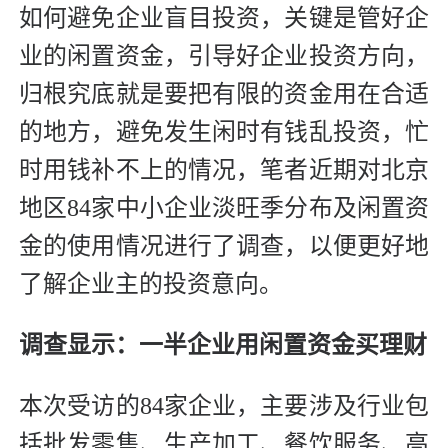
如何避免企业盲目投资，关键是管好企
业的闲置资金，引导好企业投资方向，
归根究底就是要把有限的资金用在合适
的地方，避免发生闲时有钱乱投资，忙
时用钱补不上的情况，笔者近期对北京
地区84家中小企业淡旺季分布及闲置资
金的使用情况进行了调查，以便更好地
了解企业主的投资意向。
调查显示：一半企业用闲置资金买理财
本次受访的84家企业，主要涉及行业包
括批发零售、生产加工、餐饮服务、高