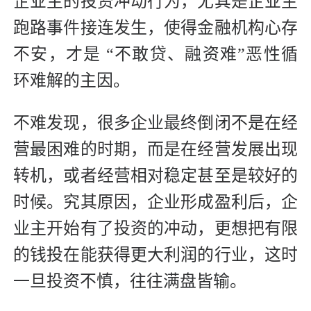
企业主的投资冲动行为，尤其是企业主
跑路事件接连发生，使得金融机构心存
不安，才是 “不敢贷、融资难”恶性循
环难解的主因。
不难发现，很多企业最终倒闭不是在经
营最困难的时期，而是在经营发展出现
转机，或者经营相对稳定甚至是较好的
时候。究其原因，企业形成盈利后，企
业主开始有了投资的冲动，更想把有限
的钱投在能获得更大利润的行业，这时
一旦投资不慎，往往满盘皆输。