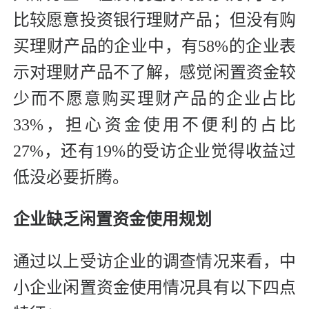
比较愿意投资银行理财产品；但没有购
买理财产品的企业中，有58%的企业表
示对理财产品不了解，感觉闲置资金较
少而不愿意购买理财产品的企业占比
33%，担心资金使用不便利的占比
27%，还有19%的受访企业觉得收益过
低没必要折腾。
企业缺乏闲置资金使用规划
通过以上受访企业的调查情况来看，中
小企业闲置资金使用情况具有以下四点