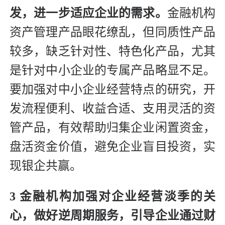
发，进一步适应企业的需求。
金融机构
资产管理产品眼花缭乱，但同质性产品
较多，缺乏针对性、特色化产品，尤其
是针对中小企业的专属产品略显不足。
要加强对中小企业经营特点的研究，开
发流程便利、收益合适、支用灵活的资
管产品，有效帮助归集企业闲置资金，
盘活资金价值，避免企业盲目投资，实
现银企共赢。
3 金融机构加强对企业经营淡季的关
心，做好逆周期服务，引导企业通过财