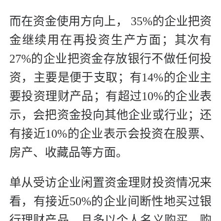
而在资金使用方向上， 35%的企业把资
金继续用在再投资生产方面；其次有
27%的企业把资金存放银行不做任何投
资，主要是便于支取；有14%的企业主
要投资理财产品；有超过10%的企业表
示，会把资金投向其他企业或行业；还
有接近10%的企业表示会投资在股票、
房产、收藏品等方面。
单从受访企业闲置资金理财投资情况来
看，有接近50%的企业间断性地买过银
行理财产品，且多以个人名义购买，购