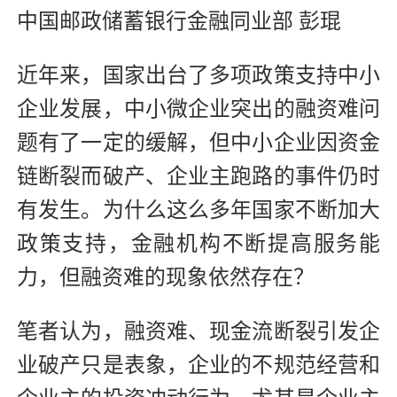
中国邮政储蓄银行金融同业部 彭琨
近年来，国家出台了多项政策支持中小
企业发展，中小微企业突出的融资难问
题有了一定的缓解，但中小企业因资金
链断裂而破产、企业主跑路的事件仍时
有发生。为什么这么多年国家不断加大
政策支持，金融机构不断提高服务能
力，但融资难的现象依然存在？
笔者认为，融资难、现金流断裂引发企
业破产只是表象，企业的不规范经营和