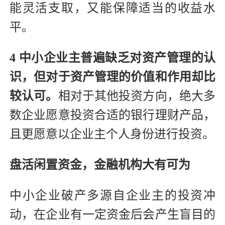
能灵活支取，又能保障适当的收益水
平。
4 中小企业主普遍缺乏对资产管理的认
识，但对于资产管理的价值和作用却比
较认可。
相对于其他投资方向，绝大多
数企业愿意投资合适的银行理财产品，
且更愿意以企业主个人身份进行投资。
盘活闲置资金，金融机构大有可为
中小企业破产多源自企业主的投资冲
动，在企业有一定资金后会产生盲目的