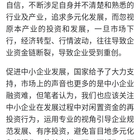
自信，不断涉足自身并不清楚和熟悉的
行业及产业，追求多元化发展，而忽视
原本产业的投资和发展，一旦市场下
行，经济转型、行情波动，往往导致企
业资金链断裂，导致企业受到重创。
促进中小企业发展，国家给予了大力支
持，市场上的声音也更多的是中小企业
融资难，但笔者认为，我们也应该关注
中小企业在发展过程中对闲置资金的再
投资行为，运用专业的视角引导企业规
范发展、有序投资，避免盲目地多元化