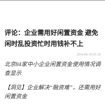
评论：企业需用好闲置资金 避免
闲时乱投资忙时用钱补不上
2014-06-30 05:18
北京84家中小企业闲置资金使用情况调
查显示
【洞见】企业解决“融资难”，还需用好
闲置资金