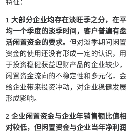
特征：
1 大部分企业均存在淡旺季之分，在平
均一个季度的淡季时间，客户普遍有盘
活闲置资金的要求。
但对淡季期间闲置
资金的使用还没有形成一定的认识，用
于投资稳健获益理财产品的企业较少，
闲置资金流向的不稳定性和多元化，会
给企业带来投资冲动，对企业稳健发展
形成影响。
2 企业闲置资金与企业年销售额比值相
对较低，但闲置资金与企业当年净利润