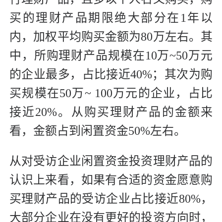
买的理财产品期限绝大部分在1年以
内，加权平均购买金额为80万左右。其
中，所购理财产品规模在10万~50万元
的企业最多，占比接近40%；其次为购
买规模在50万~ 100万元的企业，占比
接近20%。从购买理财产品的金额来
看，金额占到闲置资金50%左右。
从对受访企业闲置资金投资理财产品的
认识上来看，如果有合适的资金愿意购
买理财产品的受访企业占比接近80%，
大部分企业在没有更好的投资方向时，