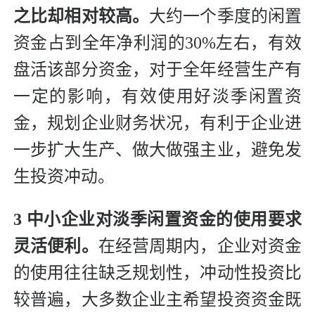
之比却相对较高。
大约一个季度的闲置
资金占到全年净利润的30%左右，有效
盘活该部分资金，对于全年经营生产有
一定的影响，有效使用好淡季闲置资
金，规划企业财务状况，有利于企业进
一步扩大生产、做大做强主业，避免发
生投资冲动。
3 中小企业对淡季闲置资金的使用要求
灵活便利。
在经营周期内，企业对资金
的使用往往缺乏规划性，冲动性投资比
较普遍，大多数企业主希望投资资金既