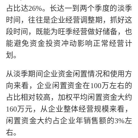
占比达26%。长达一到两个季度的淡季
时间，往往是企业经营调整期，抓好这
段时间，既能为旺季经营做好储备，也
能避免资金投资冲动影响正常经营计
划。
从淡季期间企业资金闲置情况和使用方
向来看，企业闲置资金在100万左右的
占比相对较高，加权平均闲置资金大约
160万元，从企业整体经营规模来看，
闲置资金大约占企业年销售额的3%左
右。