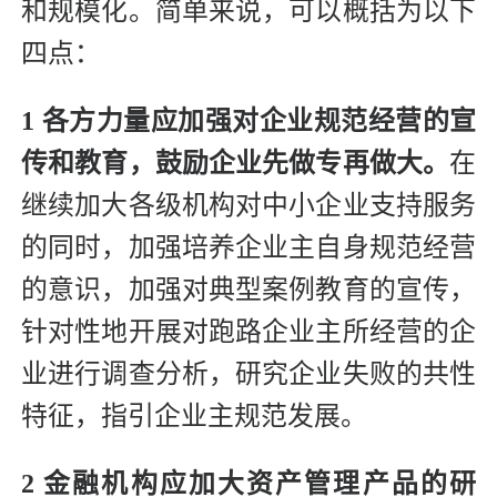
和规模化。简单来说，可以概括为以下
四点：
1 各方力量应加强对企业规范经营的宣
传和教育，鼓励企业先做专再做大。
在
继续加大各级机构对中小企业支持服务
的同时，加强培养企业主自身规范经营
的意识，加强对典型案例教育的宣传，
针对性地开展对跑路企业主所经营的企
业进行调查分析，研究企业失败的共性
特征，指引企业主规范发展。
2 金融机构应加大资产管理产品的研