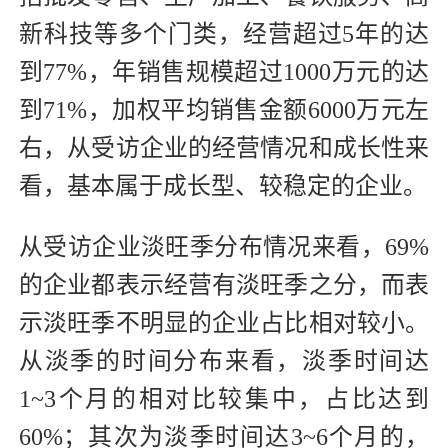
新科技等多个门类，经营超过5年的达
到77%，年销售规模超过1000万元的达
到71%，加权平均销售金额6000万元左
右，从受访企业的经营情况和成长性来
看，基本属于成长型、较稳定的企业。
从受访企业淡旺季分布情况来看，69%
的企业都表示经营有淡旺季之分，而表
示淡旺季不明显的企业占比相对较小。
从淡季的时间分布来看，淡季时间达
1~3个月的相对比较集中，占比达到
60%；其次为淡季时间达3~6个月的，