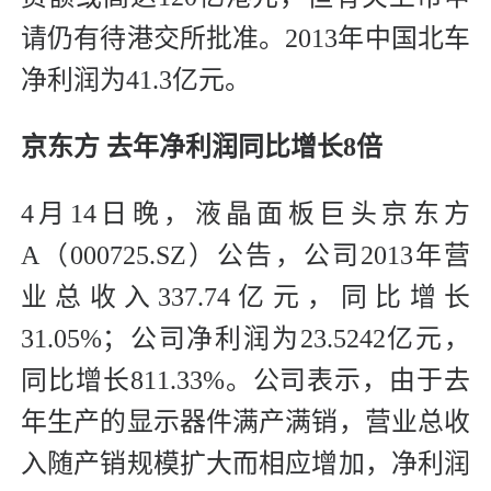
请仍有待港交所批准。2013年中国北车
净利润为41.3亿元。
京东方 去年净利润同比增长8倍
4月14日晚，液晶面板巨头京东方
A（000725.SZ）公告，公司2013年营
业总收入337.74亿元，同比增长
31.05%；公司净利润为23.5242亿元，
同比增长811.33%。公司表示，由于去
年生产的显示器件满产满销，营业总收
入随产销规模扩大而相应增加，净利润