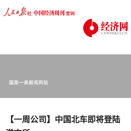
【一周公司】中国北车即将登陆