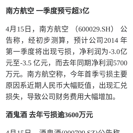
南方航空 一季度预亏超3亿
4月15日，南方航空 （600029.SH） 公
告称，经初步测算，预计公司2014 年
第一季度将出现亏损，净利润为-3.0亿
元至-3.5 亿元，而去年同期净利润5700
万元。南方航空称，今年首季亏损主要
原因系近期人民币大幅贬值，出现汇兑
损失，导致公司财务费用大幅增加。
酒鬼酒 去年亏损逾3600万元