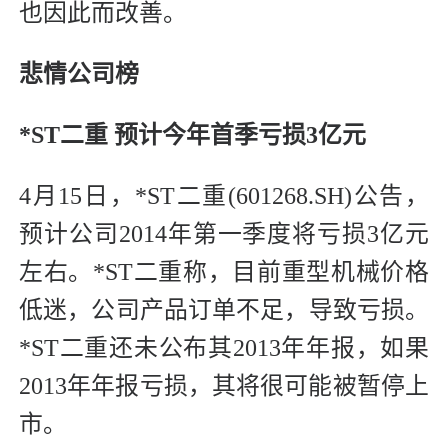
也因此而改善。
悲情公司榜
*ST二重 预计今年首季亏损3亿元
4月15日，*ST二重(601268.SH)公告，
预计公司2014年第一季度将亏损3亿元
左右。*ST二重称，目前重型机械价格
低迷，公司产品订单不足，导致亏损。
*ST二重还未公布其2013年年报，如果
2013年年报亏损，其将很可能被暂停上
市。