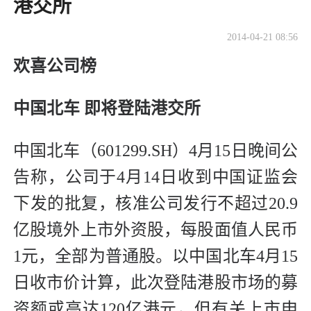
港交所
2014-04-21 08:56
欢喜公司榜
中国北车 即将登陆港交所
中国北车（601299.SH）4月15日晚间公
告称，公司于4月14日收到中国证监会
下发的批复，核准公司发行不超过20.9
亿股境外上市外资股，每股面值人民币
1元，全部为普通股。以中国北车4月15
日收市价计算，此次登陆港股市场的募
资额或高达120亿港元，但有关上市申