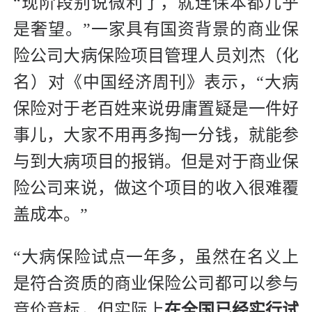
“现阶段别说微利了，就连保本都几乎
是奢望。”一家具有国资背景的商业保
险公司大病保险项目管理人员刘杰（化
名）对《中国经济周刊》表示，“大病
保险对于老百姓来说毋庸置疑是一件好
事儿，大家不用再多掏一分钱，就能参
与到大病项目的报销。但是对于商业保
险公司来说，做这个项目的收入很难覆
盖成本。”
“大病保险试点一年多，虽然在名义上
是符合资质的商业保险公司都可以参与
竞价竞标，但实际上
在全国已经实行试