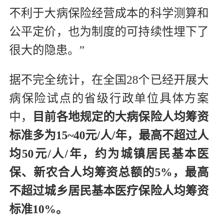
不利于大病保险经营成本的科学测算和
公平定价，也为制度的可持续性埋下了
很大的隐患。”
据不完全统计，在全国28个已经开展大
病保险试点的省级行政单位具体方案
中，
目前各地规定的大病保险人均筹资
标准多为15~40元/人/年，最高不超过人
均50元/人/年，约为城镇居民基本医
保、新农合人均筹资总额的5%，最高
不超过城乡居民基本医疗保险人均筹资
标准10%。