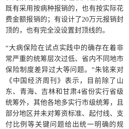
既有采用按病种报销的，也有按实际花
费金额报销的；有设计了20万元报销封
顶的，也有完全没设置封顶线的。
“大病保险在试点实践中的确存在着非
常严重的统筹层次过低、省内不同地市
保险制度差异过大等问题。”朱铭来对
《中国经济周刊》表示，目前除了山
东、青海、吉林和甘肃4省份实行省级
统筹外，其他各地多实行市级统筹，且
部分地区并未对筹资标准、起付线、支
付比例等关键问题给出统一明确的规