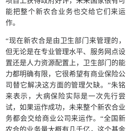
项目上获得政府好评，未来国家很有可
能把整个新农合业务也交给它们来运
作。
“现在新农合是由卫生部门来管理的，
但无论是在专业管理水平、服务网点设
置还是人力资源配置上，卫生部门的能
力都明确有限，它很希望有商业保险公
司替它解决这方面的管理欠缺。”朱铭
来表示，大病保险实际是一次先行尝
试，如果运作成功，未来整个新农合业
务都会交给商业公司来运作。“全国新
农合的业务量大概有几千亿，这个基金