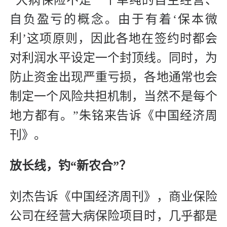
“大病保险不是一个单纯的自主经营、
自负盈亏的概念。由于有着‘保本微
利’这项原则，因此各地在签约时都会
对利润水平设定一个封顶线。同时，为
防止资金出现严重亏损，各地通常也会
制定一个风险共担机制，当然不是每个
地方都有。”朱铭来告诉《中国经济周
刊》。
放长线，钓“新农合”？
刘杰告诉《中国经济周刊》，商业保险
公司在经营大病保险项目时，几乎都是