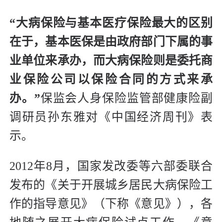
“大病保险与基本医疗保险最大的区别
在于，基本医保是由政府部门下属的事
业单位来承办，而大病保险则是委托商
业保险公司以保险合同的方式来承
办。”
保监会人身保险监管部健康险副
调研员孙东雅对《中国经济周刊》表
示。
2012年8月，国家发改委等六部委联合
发布的《关于开展城乡居民大病保险工
作的指导意见》（下称《意见》），各