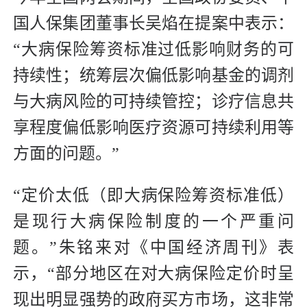
国人保集团董事长吴焰在提案中表示：
“大病保险筹资标准过低影响财务的可
持续性；统筹层次偏低影响基金的调剂
与大病风险的可持续管控；诊疗信息共
享程度偏低影响医疗资源可持续利用等
方面的问题。”
“定价太低（即大病保险筹资标准低）
是现行大病保险制度的一个严重问
题。”朱铭来对《中国经济周刊》表
示，“部分地区在对大病保险定价时呈
现出明显强势的政府买方市场，这非常