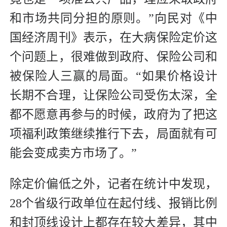
和市场共同分担的原则。”向民对《中
国经济周刊》表示，在大病保险定价这
个问题上，很难做到政府、保险公司和
被保险人三赢的局面。“如果价格设计
长期不合理，让保险公司受伤太深，全
都不愿意再参与的时候，政府为了把这
项福利政策继续推行下去，局面就有可
能会变成卖方市场了。”
除定价偏低之外，记者在统计中发现，
28个省级行政单位在起付线、报销比例
和封顶线设计上都存在较大差异，其中