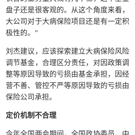
盘子还是很客观的。从这个角度来看，
大公司对于大病保险项目还是有一定积
极性的。”
刘杰建议，应该探索建立大病保险风险
调节基金，合理区分责任，对因政策调
整等原因导致的亏损由基金承担，因经
营不善、管控不严等原因导致的亏损由
保险公司承担。
定价机制不合理
今年全国两会期间，全国政协委员、中