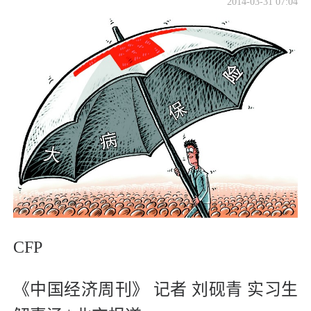
2014-03-31 07:04
CFP
《中国经济周刊》 记者 刘砚青 实习生