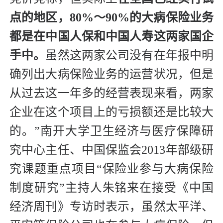
点的地区，80%～90%的大病保险业务
都是在中国人保和中国人寿这两家国企
手中。
虽然这两家公司没有在年报中明
确列出大病保险业务的运营状况，但是
从过去这一年多的经营表现来看，两家
企业在这个项目上的亏损额还是比较大
的。”南开大学卫生经济与医疗保障研
究中心主任、中国保监会2013年部级研
究课题重点项目“保险业参与大病保险
制度研究”主持人朱铭来在接受《中国
经济周刊》专访时表示，虽然太平洋、