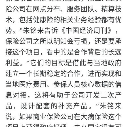
险公司在网点分布、服务团队、精算技
术，包括健康险的相关业务经验都有优
势。”朱铭来告诉《中国经济周刊》，
保险公司之所以明知会亏损，还是要承
接这个项目，看中的是合作背后的长远
利益。“它们的目标是借此与当地政府
建立一个长期稳定的合作，进而实现和
当地医疗费用、参保人员核心数据的信
息对接，这将有助于公司开发二次产
品，设计配套的补充产品。”朱铭来
说，如果商业保险公司在大病保险这个