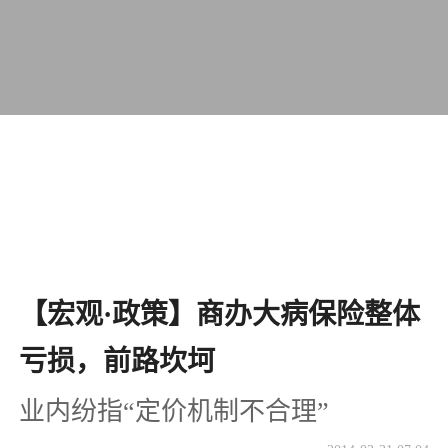
【宏观·政策】商办大病保险整体
亏损，前路坎坷
业内纷指“定价机制不合理”