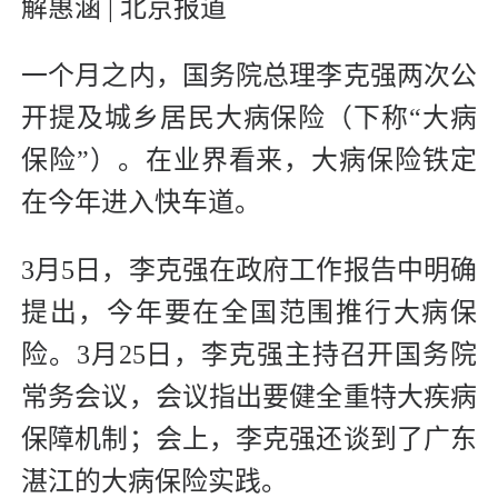
解惠涵 | 北京报道
一个月之内，国务院总理李克强两次公
开提及城乡居民大病保险（下称“大病
保险”）。在业界看来，大病保险铁定
在今年进入快车道。
3月5日，李克强在政府工作报告中明确
提出，今年要在全国范围推行大病保
险。3月25日，李克强主持召开国务院
常务会议，会议指出要健全重特大疾病
保障机制；会上，李克强还谈到了广东
湛江的大病保险实践。