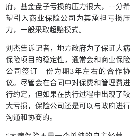
府，基金盘子亏损的压力很大，十分希
望引入商业保险公司为其承担亏损压
力，一般采取超赔模式。
刘杰告诉记者，地方政府为了保证大病
保险项目的稳定性，通常会和商业保险
公司签订一份为期3年左右的合作协
议。尽管会在合同中对保费和管理费进
行约定，但如果在执行过程中出现了较
大亏损，保险公司还是可以与政府进行
沟通和协商的。