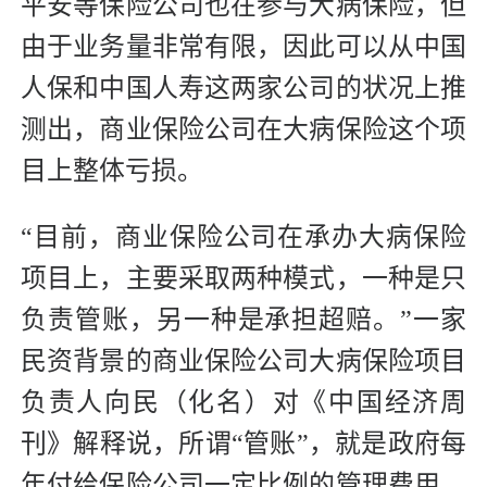
平安等保险公司也在参与大病保险，但
由于业务量非常有限，因此可以从中国
人保和中国人寿这两家公司的状况上推
测出，商业保险公司在大病保险这个项
目上整体亏损。
“目前，商业保险公司在承办大病保险
项目上，主要采取两种模式，一种是只
负责管账，另一种是承担超赔。”一家
民资背景的商业保险公司大病保险项目
负责人向民（化名）对《中国经济周
刊》解释说，所谓“管账”，就是政府每
年付给保险公司一定比例的管理费用，