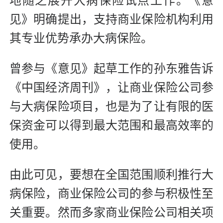
地随之展开大病保险试点工作。《意
见》明确提出，支持商业保险机构利用
其专业优势承办大病保险。
曾参与《意见》起草工作的孙东雅告诉
《中国经济周刊》，让商业保险公司参
与大病保险项目，也是为了让有限的医
保资金可以得到最大范围和最高效率的
使用。
由此可见，要想在全国范围顺利推行大
病保险，商业保险公司的参与积极性至
关重要。然而多家商业保险公司相关项