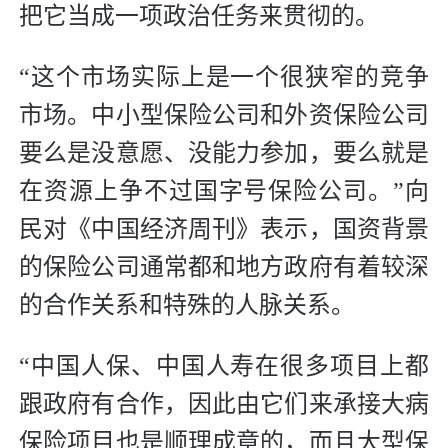
把它当成一项政治任务来贯彻的。
“这个市场实际上是一个很狭窄的竞争
市场。中小型保险公司和外资保险公司
要么是没意愿、没能力参加，要么就是
在资源上争不过国字号保险公司。”向
民对《中国经济周刊》表示，国资背景
的保险公司通常都和地方政府有着较深
的合作关系和特殊的人脉关系。
“中国人保、中国人寿在很多项目上都
跟政府有合作，因此由它们来承接大病
保险项目也是顺理成章的，而且大型保