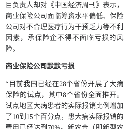
目负责人却对《中国经济周刊》表示，
商业保险公司面临筹资水平偏低、保险
公司对不合理医疗行为干预乏力等不利
因素，承保险企不得不面临亏损的风
险。
商业保险公司默默亏损
“目前我国已经在28个省份开展了大病
保险的试点，其中8个省份全面推开。
试点地区大病患者的实际报销比例增加
了10到15个百分点，患大病实际报销的
费用已经达到70%。新农合（即新型农