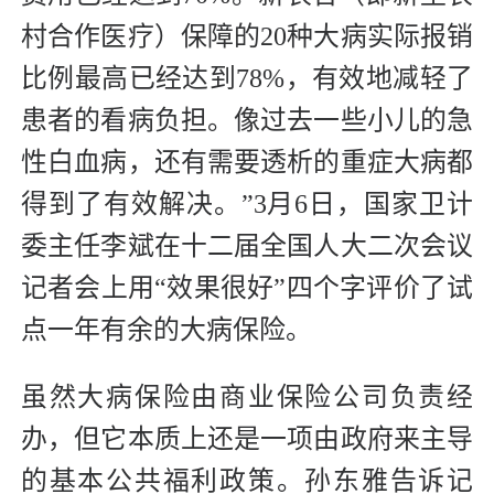
村合作医疗）保障的20种大病实际报销
比例最高已经达到78%，有效地减轻了
患者的看病负担。像过去一些小儿的急
性白血病，还有需要透析的重症大病都
得到了有效解决。”3月6日，国家卫计
委主任李斌在十二届全国人大二次会议
记者会上用“效果很好”四个字评价了试
点一年有余的大病保险。
虽然大病保险由商业保险公司负责经
办，但它本质上还是一项由政府来主导
的基本公共福利政策。孙东雅告诉记