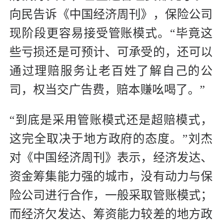
向民告诉《中国经济周刊》，保险公司
现阶段更容易接受管账模式。“毕竟这
些亏损还是可预计、可承受的，还可以
通过理赔服务让老百姓了解自己的公
司，权当交广告费，赔本赚吆喝了。”
“到底是采用管账模式还是超赔模式，
这完全取决于地方政府的态度。”刘杰
对《中国经济周刊》表示，经济发达、
资金筹集能力强的城市，没有动力与保
险公司进行合作，一般采取管账模式；
而经济欠发达、筹资能力较差的地方政