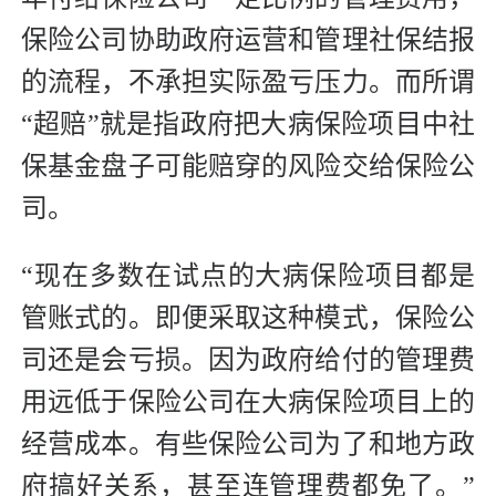
保险公司协助政府运营和管理社保结报
的流程，不承担实际盈亏压力。而所谓
“超赔”就是指政府把大病保险项目中社
保基金盘子可能赔穿的风险交给保险公
司。
“现在多数在试点的大病保险项目都是
管账式的。即便采取这种模式，保险公
司还是会亏损。因为政府给付的管理费
用远低于保险公司在大病保险项目上的
经营成本。有些保险公司为了和地方政
府搞好关系，甚至连管理费都免了。”