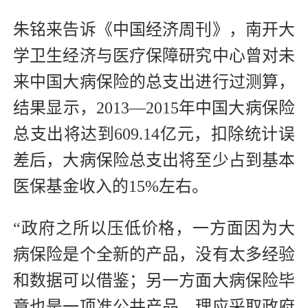
朱铭来告诉《中国经济周刊》，南开大
学卫生经济与医疗保障研究中心曾对未
来中国大病保险的总支出进行过测算，
结果显示，2013—2015年中国大病保险
总支出将达到609.14亿元，扣除统计误
差后，大病保险总支出将至少占到基本
医保基金收入的15%左右。
“政府之所以压低价格，一方面因为大
病保险是个全新的产品，没有太多经验
和数据可以借鉴；另一方面大病保险毕
竟也是一项准公共产品，理应采取政府