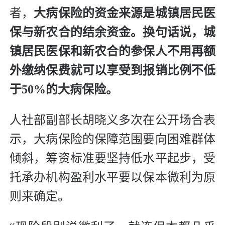
者，
大病保险的资金来源是城镇居民医
保与新农合的结余资金。换句话说，城
镇居民医保和新农合的参保人不用再额
外缴纳保费就可以享受到报销比例不低
于50%的大病保险。
人社部副部长胡晓义多次在公开场合表
示，大病保险的保障范围要向困难群体
倾斜，筹资标准要坚持低水平起步，受
托承办机构盈利水平要以保本微利为原
则来确定。