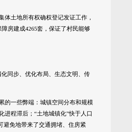
组的集体土地所有权确权登记发证工作，
保障房建成4265套，保证了村民能够
四化同步、优化布局、生态文明、传
累的一些弊端：城镇空间分布和规模
化进程滞后；“土地城镇化”快于人口
不可避免地带来了交通拥堵、住房紧