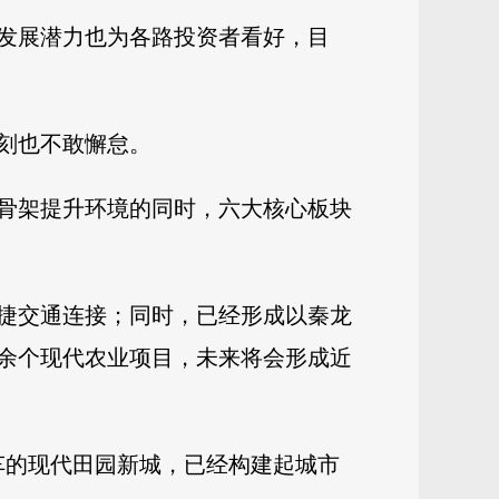
发展潜力也为各路投资者看好，目
一刻也不敢懈怠。
骨架提升环境的同时，六大核心板块
快捷交通连接；同时，已经形成以秦龙
0余个现代农业项目，未来将会形成近
车的现代田园新城，已经构建起城市