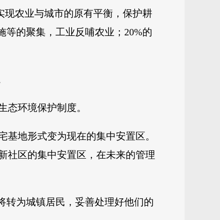
，实现农业与城市的原有平衡，保护耕
施等的聚集，工业反哺农业；20%的
。
生态环境保护制度。
宅基地形式变为现在的集中安置区。
新社区的集中安置区，在未来的管理
分将转为城镇居民，妥善处理好他们的