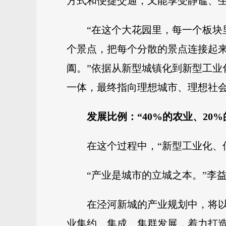
方式和便捷交通，又能享受静谧、
“在这个大花园里，每一个板
个景点，把每个分散的景点连接起来
阖。”依据从新型城镇化到新型工
一体，最终指向理想城市、理想社
发展比例：“40%的农业、20%
在这个过程中，“新型工业化、
“产业是城市的立城之本。”李
在泾河新城的产业规划中，将
业集约、集成、集群发展，着力打