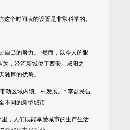
相信这个时间表的设置是非常科学的。
过自己的努力。“然而，以今人的眼
认为，泾河新城位于西安、咸阳之
天独厚的优势。
带动区域内镇、村发展。” 李益民告
全不同的新型城市。
那里，人们既能享受城市的生产生活