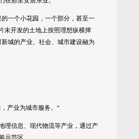
们在那里安居乐业。
里的一个小花园，一个部分，甚至一
这片未开发的土地上按照理想纵横捭
河新城的产业、社会、城市建设融为
。
来，产业为城市服务。”
地理信息、现代物流等产业，通过产
筹示范区。