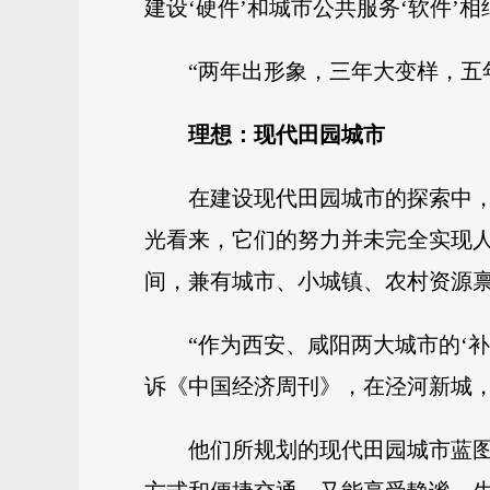
建设‘硬件’和城市公共服务‘软件’
“两年出形象，三年大变样，五
理想：现代田园城市
在建设现代田园城市的探索中，
光看来，它们的努力并未完全实现人
间，兼有城市、小城镇、农村资源
“作为西安、咸阳两大城市的‘
诉《中国经济周刊》，在泾河新城
他们所规划的现代田园城市蓝图