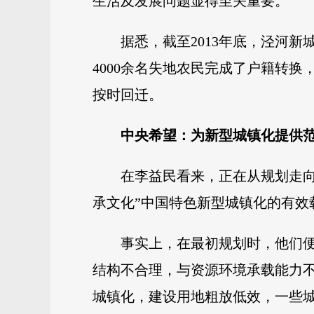
生活及发展问题显得至关重要。
据悉，截至2013年底，泾河新
4000余名失地农民完成了户籍转换
按时回迁。
中央希望：为新型城镇化提供
在李益民看来，正在从规划走
承文化”中国特色新型城镇化的有效
事实上，在最初规划时，他们
结构不合理，与资源环境承载能力不
城镇化，建设用地粗放低效，一些城