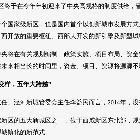
新区终于在今年年初迎来了中央高规格的制度供给，
一个国家级新区，也是国内首个以创新城市发展方式
向西开放的重要枢纽、西部大开发的新引擎及新型城
中央将在有关规划编制、政策实施、项目布局、资金
在未来相当长的时间里，资金、项目、资源将源源不
变样，五年大跨越”
任、泾河新城管委会主任李益民而言，2014年，
新区的五大新城区之一，位于西咸新区东北部，规划
型城镇化的新范式。