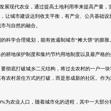
用地发展现代农业，通过提高土地利用率来提高产量
地，让城市建设达到收支平衡，有产业、公共基础设
城市与自然的融合。
的科学合理规划，能有效遏制城市“摊大饼”的膨胀
格的耕地保护制度和集约节约用地制度以及最严格的
，要彻底打破城乡二元结构，将过去农村的一户一块
原有农村居住方式的打破，而是形成新的社区。作为
。
70%为农业人口，随着城市化的进程，其中一大部