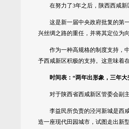
在努力了3年之后，陕西西咸
这是新一届中央政府批复的第
兴丝绸之路的重任，并将其定位为
作为一种高规格的制度支持，
予西咸新区积极的支持。这意味着
时间表：“两年出形象，三年大
对于陕西省西咸新区管委会副主
李益民所负责的泾河新城是西咸
造一座现代田园城市，试图走出新