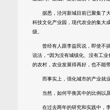
据悉，泾河新城目前已聚集了大
科技文化产业园，现代农业的集大
级。
曾经有人跟李益民说，即使不
说法，“因为没有城镇化、没有工
的农村，农业发展得再好，也不能
而事实上，强化城市的产业就
当然，如何平衡其中的比例以
在过去两年的研究和实践中，李益