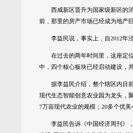
西咸新区晋升为国家级新区的
前，那里的房产市场已经成为地产
李益民说，事实上，自2012
在过去的两年时间里，这座定
中，四个核心板块已经启动建设，
据李益民介绍，整个辖区内目前
现代生态智能创意农业园为龙头，聚
7万亩现代农业的规模；20多个优
李益民告诉《中国经济周刊》