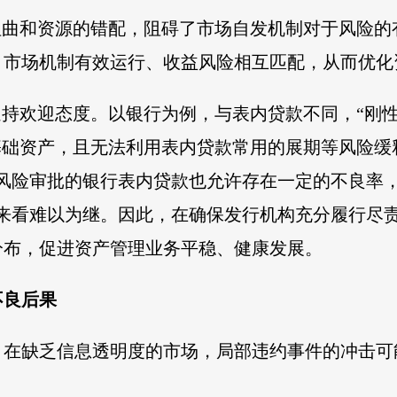
扭曲和资源的错配，阻碍了市场自发机制对于风险的
、市场机制有效运行、收益风险相互匹配，从而优化
遍持欢迎态度。以银行为例，与表内贷款不同，“刚
基础资产，且无法利用表内贷款常用的展期等风险缓
风险审批的银行表内贷款也允许存在一定的不良率
来看难以为继。因此，在确保发行机构充分履行尽责
分布，促进资产管理业务平稳、健康发展。
不良后果
，在缺乏信息透明度的市场，局部违约事件的冲击可