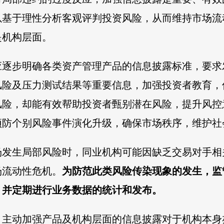
以基于理性分析客观评判投资风险，从而维持市场流
是机构层面。
应逐步明确各类资产管理产品的信息披露标准，要求
险及压力测试结果等重要信息，加强投资者教育，
风险，却能有效帮助投资者甄别潜在风险，提升风控
预防个别风险事件演化升级，确保市场秩序，维护社
场发生局部风险时，同业机构可能因缺乏交易对手相
场流动性危机。
为防范此类风险传染现象的发生，监
，并定期进行业务数据的统计和发布。
，主动加强产品及机构层面的信息披露对于机构本身