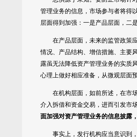
管理业务的信息，市场参与者将得
层面得到加强：一是产品层面，二
在产品层面，未来的监管政策
情况、产品结构、增信措施、主要风
露虽无法降低资产管理业务的实质
心理上做好相应准备，从微观层面
在机构层面，如前所述，在市
介入拆借和资金交易，进而引发市
面加强对资产管理业务的信息披露
事实上，发行机构应当意识到