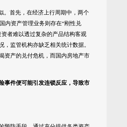
相似。首先，在经济上行周期中，两个
国内资产管理业务则存在“刚性兑
投资者难以透过复杂的产品结构客观
况，监管机构亦缺乏相关统计数据。
揭资产的兑付危机，而国内房地产市
风险事件便可能引发连锁反应，导致市
的预防手段。通过充分提供各类资产