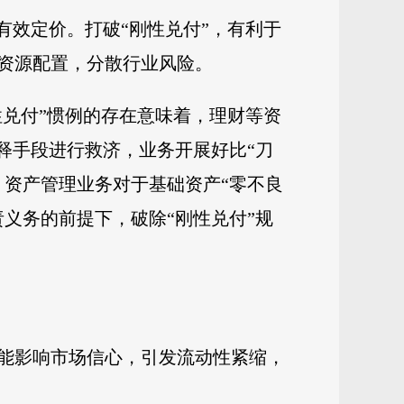
有效定价。打破“刚性兑付”，有利于
资源配置，分散行业风险。
性兑付”惯例的存在意味着，理财等资
释手段进行救济，业务开展好比“刀
，资产管理业务对于基础资产“零不良
义务的前提下，破除“刚性兑付”规
能影响市场信心，引发流动性紧缩，