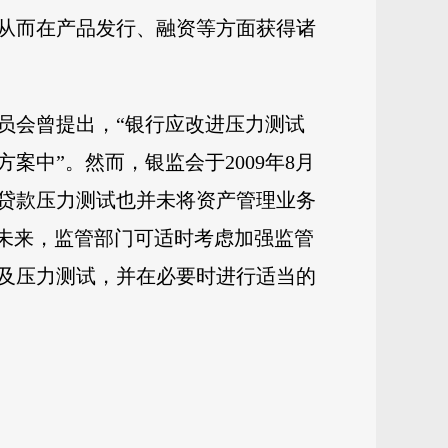
从而在产品发行、融资等方面获得诸
员会曾提出，“银行应改进压力测试
中”。然而，银监会于2009年8月
贷款压力测试也并未将资产管理业务
。未来，监管部门可适时考虑加强监管
及压力测试，并在必要时进行适当的