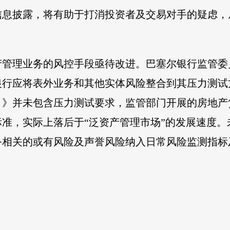
信息披露，将有助于打消投资者及交易对手的疑虑，
产管理业务的风控手段亟待改进。巴塞尔银行监管委
行应将表外业务和其他实体风险整合到其压力测试方案
引》并未包含压力测试要求，监管部门开展的房地产
准，实际上落后于“泛资产管理市场”的发展速度
务相关的或有风险及声誉风险纳入日常风险监测指标