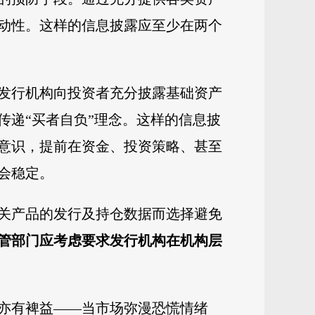
动性。这样的信息披露应至少在两个
发行机构向投资者充分披露基础资产
传递“买者自负”理念。这样的信息披
意识，提前在资金、投资策略、甚至
会稳定。
关产品的发行及持仓数据而选择避免
管部门应考虑要求发行机构在机构层
亦有裨益——当市场弥漫恐慌情绪