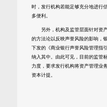
时，发行机构若能足够充分地进行
多便利。
另外，机构及监管层面针对资
的方法论以反映声誉风险的影响，银
下发的《商业银行声誉风险管理指
纳入其中。由此可见，目前的监管标
力度，要求发行机构将资产管理业
资本计提。