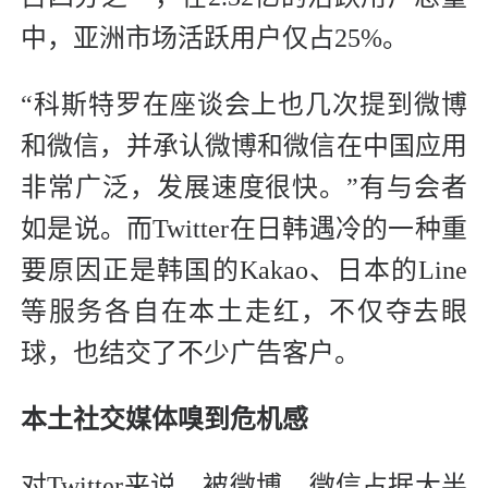
中，亚洲市场活跃用户仅占25%。
“科斯特罗在座谈会上也几次提到微博
和微信，并承认微博和微信在中国应用
非常广泛，发展速度很快。”有与会者
如是说。而Twitter在日韩遇冷的一种重
要原因正是韩国的Kakao、日本的Line
等服务各自在本土走红，不仅夺去眼
球，也结交了不少广告客户。
本土社交媒体嗅到危机感
对Twitter来说，被微博、微信占据大半