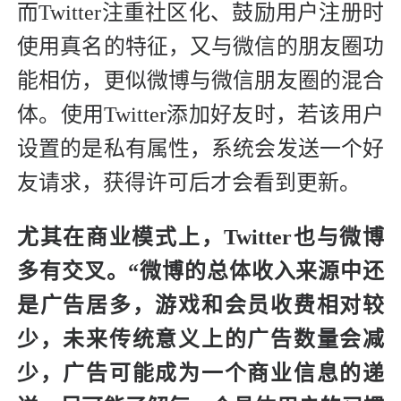
而Twitter注重社区化、鼓励用户注册时
使用真名的特征，又与微信的朋友圈功
能相仿，更似微博与微信朋友圈的混合
体。使用Twitter添加好友时，若该用户
设置的是私有属性，系统会发送一个好
友请求，获得许可后才会看到更新。
尤其在商业模式上，Twitter也与微博
多有交叉。“微博的总体收入来源中还
是广告居多，游戏和会员收费相对较
少，未来传统意义上的广告数量会减
少，广告可能成为一个商业信息的递