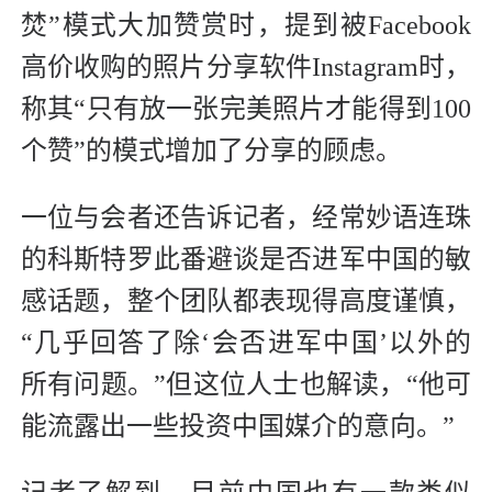
焚”模式大加赞赏时，提到被Facebook
高价收购的照片分享软件Instagram时，
称其“只有放一张完美照片才能得到100
个赞”的模式增加了分享的顾虑。
一位与会者还告诉记者，经常妙语连珠
的科斯特罗此番避谈是否进军中国的敏
感话题，整个团队都表现得高度谨慎，
“几乎回答了除‘会否进军中国’以外的
所有问题。”但这位人士也解读，“他可
能流露出一些投资中国媒介的意向。”