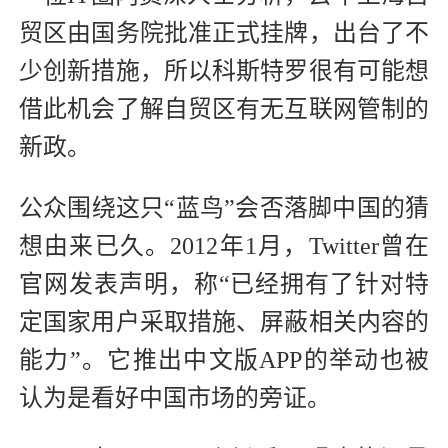
贸区由国务院批准正式挂牌，出台了不
少创新措施，所以科斯特罗很有可能想
借此机会了解自贸区有无互联网管制的
新政。
公众围绕这只“蓝鸟”会否落脚中国的猜
想由来已久。2012年1月，Twitter曾在
官网发表声明，称“已经拥有了针对特
定国家用户采取措施、屏蔽相关内容的
能力”。它推出中文版APP的举动也被
认为是看好中国市场的旁证。