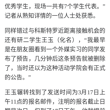
优秀学生，现场一共有7个学生代表。”
记者从熟知详情的一位人士处获悉。
同样错过与科斯特罗近距离接触机会的
还有研二学生王玉（化名），“我最早
是在朋友圈看到一个外媒实习的同学发
布了预告，几分钟后这条预告就被删除
了，当时还以为这种活动学院会有正式
的公告。”
王玉辗转找到了发送时间为3月17日上
午11点的报名邮件，注明的报名截止日