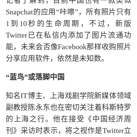
记者了解到，目前中国也有一款类似
Snapchat的应用“咔嚓”，所有照片只有
1到10秒的生命周期，不过，新版
Twitter已在私信内添加了图片流通功
能，未来会否像Facebook那样收购照片
分享应用软件，依然是未知数。
“蓝鸟”或落脚中国
知名IT博主、上海戏剧学院新媒体领域
副教授陈永东也在密切关注着科斯特罗
的上海之行。他在接受《中国经济周
刊》采访时表示，将之视作是Twitter立