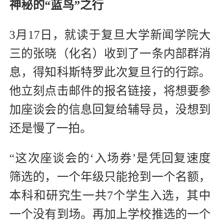
神秘的“蓝鸟”之行
3月17日，就读于复旦大学新闻学院大
三的张晓（化名）收到了一条内部群消
息，得知科斯特罗此次复旦行的行踪。
他立刻点击邮件的报名链接，将想要参
加座谈会的信息回复给辅导员，没想到
还是慢了一拍。
“这次座谈会的‘入场券’是凭回复速度
筛选的，一个年级只能抢到一个名额，
本科和研究生一共7个学生入选，其中
一个没有到场。再加上学校推选的一个