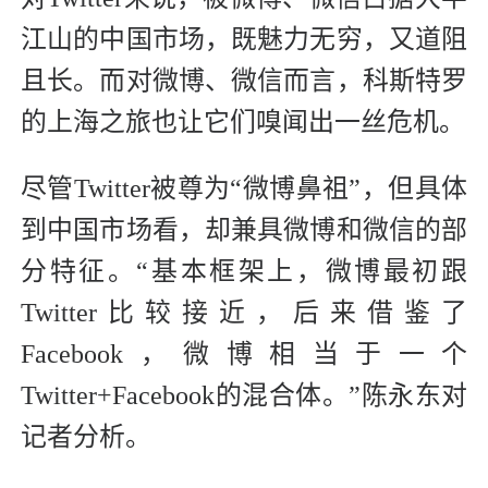
江山的中国市场，既魅力无穷，又道阻
且长。而对微博、微信而言，科斯特罗
的上海之旅也让它们嗅闻出一丝危机。
尽管Twitter被尊为“微博鼻祖”，但具体
到中国市场看，却兼具微博和微信的部
分特征。“基本框架上，微博最初跟
Twitter比较接近，后来借鉴了
Facebook，微博相当于一个
Twitter+Facebook的混合体。”陈永东对
记者分析。