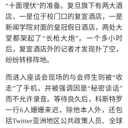
“十面埋伏”的准备。复旦旗下有两大酒
店，一是位于校门口的复宣酒店，一是
新闻学院对面的皇冠假日酒店，两处大
堂都架起了“长枪大炮”。一个多小时
后，复宣酒店外的记者才发现扑了空，
纷纷转移阵地。
而进入座谈会现场的与会师生则被“收
走”了手机，并被强调因是“秘密谈话”
而不允许录音。等待良久后，科斯特罗
一行6人姗姗来迟，除他本人外，还包
括Twitter亚洲地区公共政策人员、全球