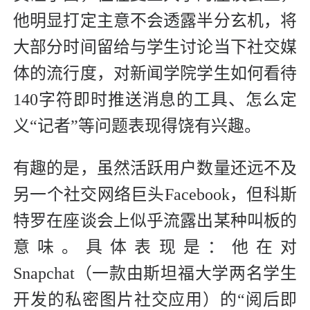
他明显打定主意不会透露半分玄机，将
大部分时间留给与学生讨论当下社交媒
体的流行度，对新闻学院学生如何看待
140字符即时推送消息的工具、怎么定
义“记者”等问题表现得饶有兴趣。
有趣的是，虽然活跃用户数量还远不及
另一个社交网络巨头Facebook，但科斯
特罗在座谈会上似乎流露出某种叫板的
意味。具体表现是：他在对
Snapchat（一款由斯坦福大学两名学生
开发的私密图片社交应用）的“阅后即