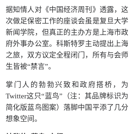
据知情人对《中国经济周刊》透露，这
次做足保密工作的座谈会虽是复旦大学
新闻学院，但真正的主办方是上海市政
府外事办公室。科斯特罗主动提出上海
之旅，双方议定全程闭门，所有与会师
生皆被“禁言”。
掌门人的勃勃兴致和政府搭桥，为
Twitter这只“蓝鸟”（注：其品牌标识为
简化版蓝鸟图案）落脚中国平添了几分
想象空间。