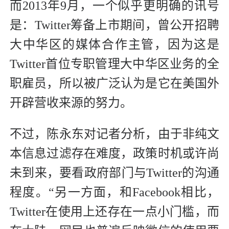
而2013年9月，一个似乎更明确的讯号
是：Twitter筹备上市期间，曾公开招聘
大中华区的媒体合作主管，因为这是
Twitter首位专职管理大中华区业务的全
职雇员，所以被广泛认为是它在美国外
开辟营收来源的努力。
不过，陈永东对记者分析，由于非纯文
本信息过滤存在难度，政策时机或许尚
未到来，要看政府部门与Twitter的沟通
程度。“另一方面，和Facebook相比，
Twitter在使用上还存在一点小门槛，而