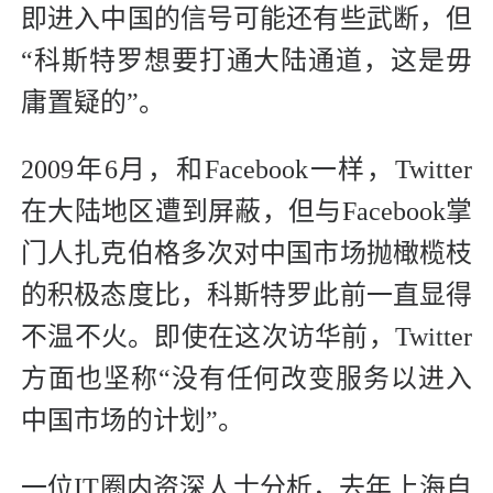
即进入中国的信号可能还有些武断，但
“科斯特罗想要打通大陆通道，这是毋
庸置疑的”。
2009年6月，和Facebook一样，Twitter
在大陆地区遭到屏蔽，但与Facebook掌
门人扎克伯格多次对中国市场抛橄榄枝
的积极态度比，科斯特罗此前一直显得
不温不火。即使在这次访华前，Twitter
方面也坚称“没有任何改变服务以进入
中国市场的计划”。
一位IT圈内资深人士分析，去年上海自