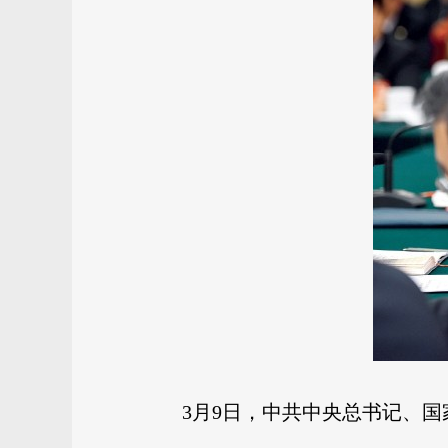
3月9日，中共中央总书记、