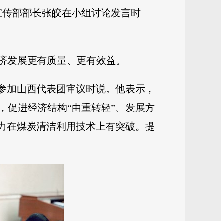
宣传部部长张皎在小组讨论发言时
经济发展更有质量、更有效益。
在参加山西代表团审议时说。他表示，
，促进经济结构“由重转轻”、发展方
努力在煤炭清洁利用技术上有突破。提