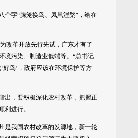
八个字“腾笼换鸟、凤凰涅槃”，给在
是因为改革开放先行先试，广东才有了
环境污染、制造业低端等。“总书记
‘好鸟’，政府应该在环境保护等方
指出，要积极深化农村改革，把握正
顺利进行。
州是我国农村改革的发源地，新一轮