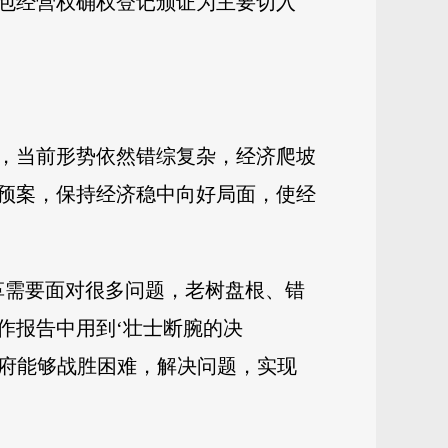
包经营权确权登记颁证为主要切入
说，当前形势依然错综复杂，经济爬坡
预案，保持经济稳中向好局面，使经
革需要面对很多问题，老树盘根、错
作报告中用到‘壮士断腕的决
政府能够战胜困难，解决问题，实现