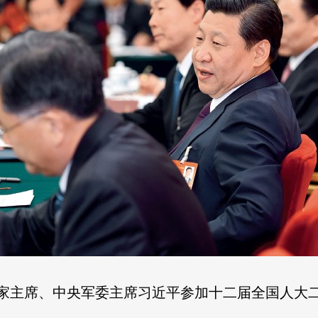
国家主席、中央军委主席习近平参加十二届全国人大