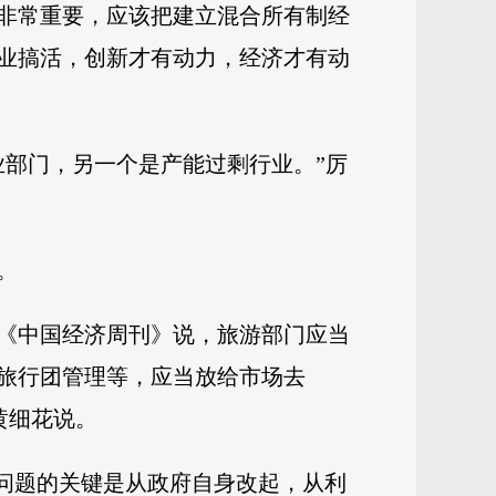
非常重要，应该把建立混合所有制经
业搞活，创新才有动力，经济才有动
业部门，另一个是产能过剩行业。”厉
。
《中国经济周刊》说，旅游部门应当
旅行团管理等，应当放给市场去
黄细花说。
。问题的关键是从政府自身改起，从利