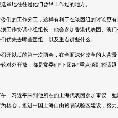
些选举地往往是他们曾经工作过的地方。
常委们的工作分工，这样有利于在该团组的讨论更有
港澳工作协调小组组长，他会参加香港代表团、澳门
委们优先去哪些团组，以及重点讲些什么。
会召开以后的第一次两会，在全面深化改革的大背景
轮对外开放，都是常委们“下团组”重点谈到的话题
下午，习近平来到他所在的上海代表团参加审议，
新为核心，推进中国上海自由贸易试验区建设，努力