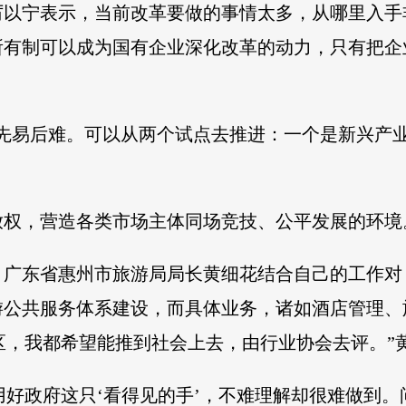
厉以宁表示，当前改革要做的事情太多，从哪里入手
所有制可以成为国有企业深化改革的动力，只有把企
先易后难。可以从两个试点去推进：一个是新兴产
放权，营造各类市场主体同场竞技、公平发展的环境
、广东省惠州市旅游局局长黄细花结合自己的工作对
游公共服务体系建设，而具体业务，诸如酒店管理、
区，我都希望能推到社会上去，由行业协会去评。”
，用好政府这只‘看得见的手’，不难理解却很难做到