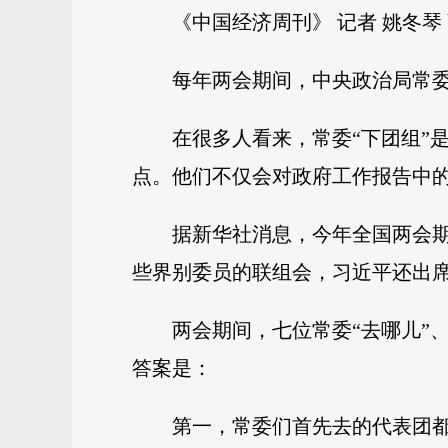
《中国经济周刊》 记者 姚冬琴
每年两会期间，中央政治局常委
在很多人看来，常委“下团组”
点。他们不仅会对政府工作报告中
据新华社消息，今年全国两会期
些界别委员的联组会，习近平还出
两会期间，七位常委“去哪儿”
答案是：
第一，常委们首先去的代表团