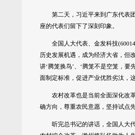
第二天，习近平来到广东代表团
座的代表们留下了深刻印象。
全国人大代表、金发科技(600
历史发展机遇，成为经济大省，但改
讲‘腾笼换鸟’、‘腾笼不是空笼，
面制定标准，促进产业优胜劣汰，这
农村改革也是当前全面深化改
确方向，尊重农民意愿，坚持试点
听完总书记的讲话，全国人大