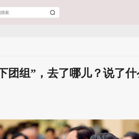
下团组”，去了哪儿？说了什