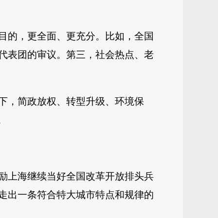
目的，更全面、更充分。比如，全国
代表团的审议。第三，社会热点、老
下，简政放权、转型升级、环境保
。
勉励上海继续当好全国改革开放排头兵
走出一条符合特大城市特点和规律的