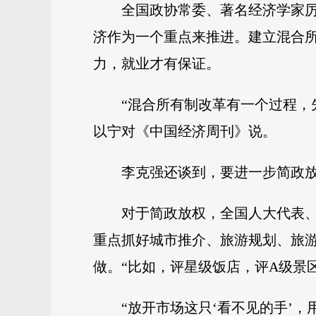
全国政协常委、著名经济学家
济作为一个重点来推进。建立混合
力，就业才有保证。
“混合所有制改革有一个过程，
以宁对《中国经济周刊》说。
李克强还谈到，要进一步简政
对于简政放权，全国人大代表
重点抓好城市推介、旅游规划、旅
做。“比如，评星级饭店，评A级景
“放开市场这只‘看不见的手’