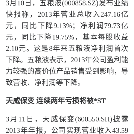
3月10日，五粮液(000858.SZ)发布业绩
快报称，2013年营业总收入247.16亿
元，同比下降9.13%；净利润79.73亿
元，同比下降19.75%，基本每股收益
2.10元。这是8年来五粮液净利润首次
下降。五粮液表示，2013年公司盈利能
力较强的高价位产品销售受到影响，导
致营收、净利润等下降。
天威保变 连续两年亏损将被*ST
3月11日，天威保变(600550.SH)披露
2013年年报，公司实现营业收入43.59