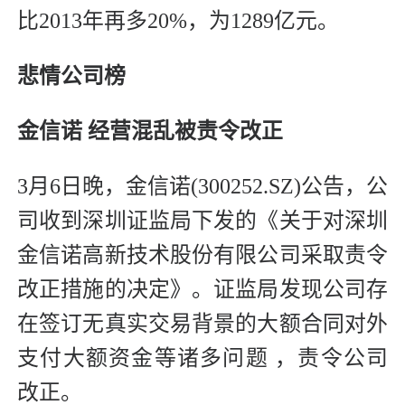
比2013年再多20%，为1289亿元。
悲情公司榜
金信诺 经营混乱被责令改正
3月6日晚，金信诺(300252.SZ)公告，公
司收到深圳证监局下发的《关于对深圳
金信诺高新技术股份有限公司采取责令
改正措施的决定》。证监局发现公司存
在签订无真实交易背景的大额合同对外
支付大额资金等诸多问题 ，责令公司
改正。