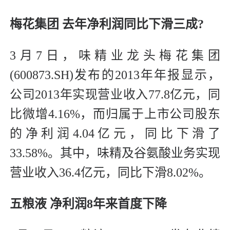
梅花集团 去年净利润同比下滑三成?
3月7日，味精业龙头梅花集团
(600873.SH)发布的2013年年报显示，
公司2013年实现营业收入77.8亿元，同
比微增4.16%，而归属于上市公司股东
的净利润4.04亿元，同比下滑了
33.58%。其中，味精及谷氨酸业务实现
营业收入36.4亿元，同比下滑8.02%。
五粮液 净利润8年来首度下降