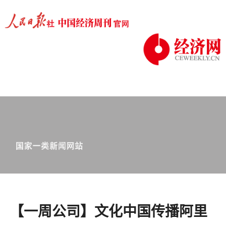
【一周公司】文化中国传播阿里