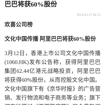
巴巴将获60%股份
2014-03-17 06:13
欢喜公司榜
文化中国传播 阿里巴巴将获60%股份
3月12日，香港上市公司文化中国传播
(1060.HK)发布公告称，获得阿里巴巴
集团62.44亿港元战略投资，阿里巴巴
将获得60%股份，从而控股文化中国。
文化中国旗下有《京华时报》的广告营
销、发行物流和电子商务等业务；旗下