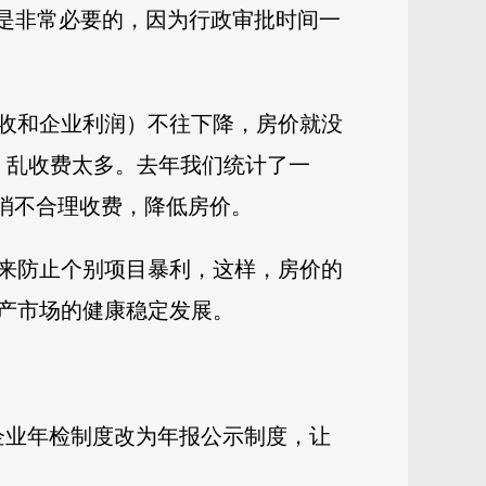
为是非常必要的，因为行政审批时间一
收和企业利润）不往下降，房价就没
，乱收费太多。去年我们统计了一
消不合理收费，降低房价。
来防止个别项目暴利，这样，房价的
产市场的健康稳定发展。
企业年检制度改为年报公示制度，让