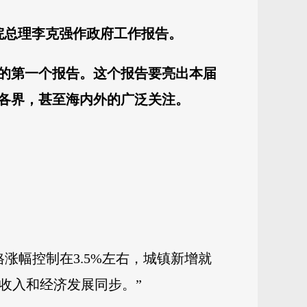
院总理李克强作政府工作报告。
的第一个报告。这个报告要亮出本届
各界，甚至海内外的广泛关注。
涨幅控制在3.5%左右，城镇新增就
民收入和经济发展同步。”