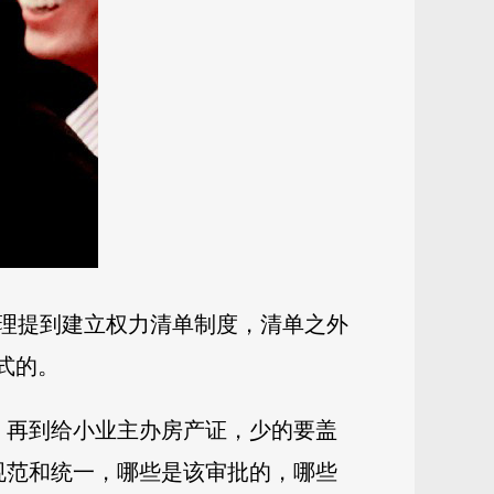
理提到建立权力清单制度，清单之外
式的。
，再到给小业主办房产证，少的要盖
应规范和统一，哪些是该审批的，哪些