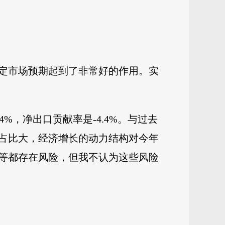
稳定市场预期起到了非常好的作用。实
%，净出口贡献率是-4.4%。与过去
占比大，经济增长的动力结构对今年
等都存在风险，但我不认为这些风险