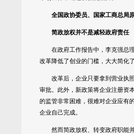
全国政协委员、国家工商总局
简政放权并不是减轻政府责任
在政府工作报告中，李克强总理
改革降低了创业的门槛，大大简化
改革后，企业只要拿到营业执
审批。此外，新政策将企业注册资
的监管非常困难，很难对企业应有
企业自己完成。
然而简政放权、转变政府职能