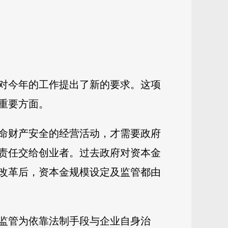
时对今年的工作提出了新的要求。这项
重要方面。
命财产安全的经营活动，才需要政府
责任交给创业者。过去政府对资本金
改革后，资本金规模设定及监管都由
监管为依靠法制手段与企业自身治