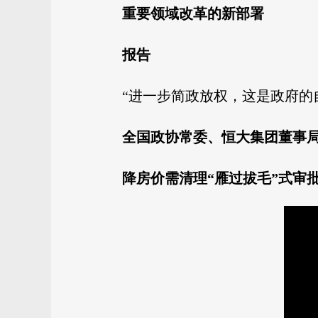
重要领域改革的新部署
报告
“进一步简政放权，这是政府的
全国政协常委、恒大集团董事
降房价需清理“雁过拔毛”式审