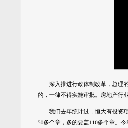
深入推进行政体制改革，总理
的，一律不得实施审批。房地产行业
我们去年统计过，恒大有投资项
50多个章，多的要盖110多个章