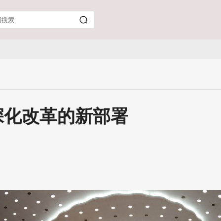
深化改革的新部署