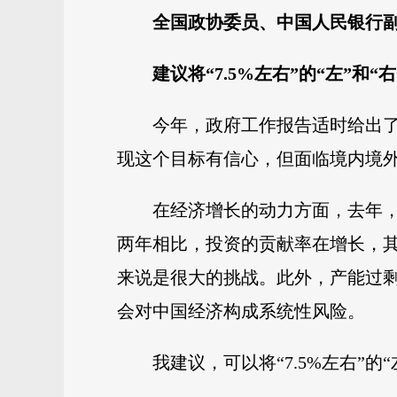
全国政协委员、中国人民银行
建议将“7.5%左右”的“左”和“
今年，政府工作报告适时给出了
现这个目标有信心，但面临境内境
在经济增长的动力方面，去年，消
两年相比，投资的贡献率在增长，
来说是很大的挑战。此外，产能过
会对中国经济构成系统性风险。
我建议，可以将“7.5%左右”