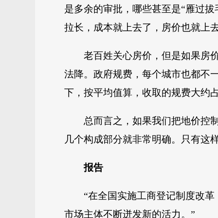
是多余的审批，哪些甚至是“雁过拔
拉长，成本就上去了，房价也就上
老百姓关心房价，但是如果房
法降。政府规费，每个城市也都不一
下，按平均值算，收取的规费大约占
总而言之，如果我们把地价控
几个构成部分就非常明确。只有这
报告
“在全国实施工商登记制度改
市场主体不断迸发新的活力。”