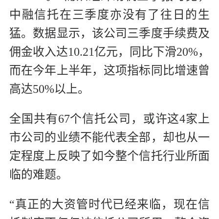
中融信托在三季度亦没有了往日的生
猛。数据显示，该公司三季度手续费及
佣金收入达10.21亿元，同比下滑20%，
而在今年上半年，这项指标同比增速曾
高达50%以上。
全国共有67个信托公司，或许这4家上
市公司的业绩不能代表全部，却也从一
定程度上反映了如今整个信托行业所面
临的难题。
“真正的大资管时代已经来临，现在信