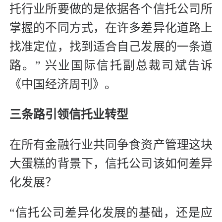
托行业所要做的是依据各个信托公司所
掌握的不同方式，在许多差异化道路上
找准定位，找到适合自己发展的一条道
路。” 兴业国际信托副总裁司斌告诉
《中国经济周刊》。
三条路引领信托业转型
在所有金融行业共同争食资产管理这块
大蛋糕的背景下，信托公司该如何差异
化发展？
“信托公司差异化发展的基础，还是应