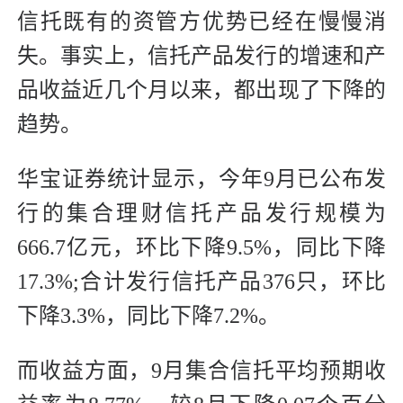
信托既有的资管方优势已经在慢慢消
失。事实上，信托产品发行的增速和产
品收益近几个月以来，都出现了下降的
趋势。
华宝证券统计显示，今年9月已公布发
行的集合理财信托产品发行规模为
666.7亿元，环比下降9.5%，同比下降
17.3%;合计发行信托产品376只，环比
下降3.3%，同比下降7.2%。
而收益方面，9月集合信托平均预期收