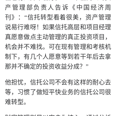
产管理部负责人告诉《中国经济周
刊》：“信托转型看着很美，资产管理
说易行难呀！如果信托高层和项目经理
真愿意做点主动管理的真正投资项目，
机会并不难找。可在现有管理和考核机
制下，有几个人愿意等到若干年后去拿
那并不确定的投资收益分成？”
他担忧，信托公司不会有这样的耐心去
等，习惯了做短平快业务的信托公司很
难转型。