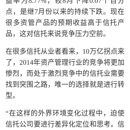
益率为8.77%，较8月下降0.07个百分
点，是继7月份以来的持续下跌。现在
很多资管产品的预期收益高于信托产
品，这对信托来说竞争压力空前。
在很多信托从业者看来，10万亿拐点来
了，2014年资产管理行业的竞争将更加
惨烈，而处于激烈竞争中的信托业需要
找到突围之路，唯一的选择就是进行转
型。
“在这样的外界环境变化过程中，迫使
信托公司要进行差异化定位和思考。信