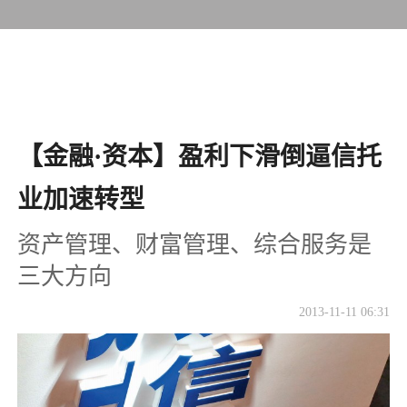
【金融·资本】盈利下滑倒逼信托
业加速转型
资产管理、财富管理、综合服务是
三大方向
2013-11-11 06:31