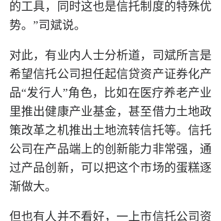
的工具，同时这也是信托制度的特殊优
势。”司斌说。
对此，有业内人士分析道，司斌所言是
希望信托公司担任起信贷资产证券化产
品“发行人”角色，比如在医疗养老产业
里推出健康产业基金，甚至借力土地政
策改革之机推出土地流转信托等。信托
公司在产品端上的创新能力非常强，通
过产品创新，可以把这个市场的蛋糕逐
渐做大。
但也有人并不看好，一上市信托公司资