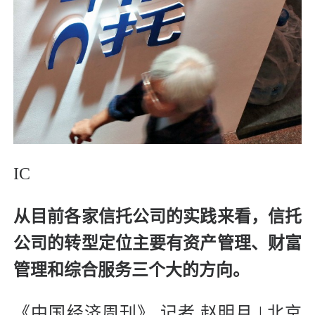
IC
从目前各家信托公司的实践来看，信托
公司的转型定位主要有资产管理、财富
管理和综合服务三个大的方向。
《中国经济周刊》 记者 赵明月 | 北京