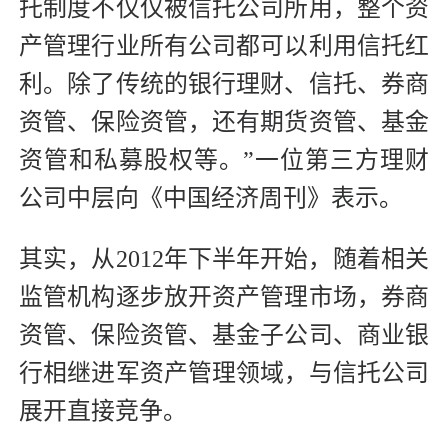
托制度不仅仅被信托公司所用，整个资
产管理行业所有公司都可以利用信托红
利。除了传统的银行理财、信托、券商
资管、保险资管，还有期货资管、基金
资管和私募股权等。”一位第三方理财
公司中层向《中国经济周刊》表示。
其实，从2012年下半年开始，随着相关
监管机构逐步放开资产管理市场，券商
资管、保险资管、基金子公司、商业银
行相继进军资产管理领域，与信托公司
展开直接竞争。