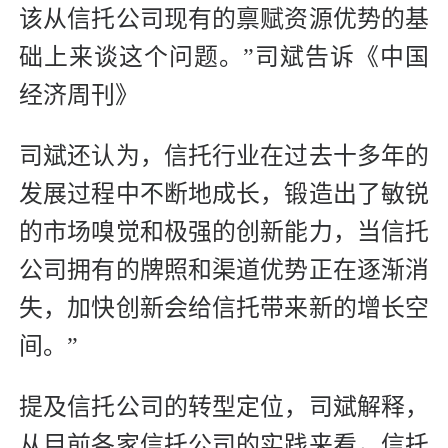
该从信托公司现有的禀赋资源优势的基
础上来谈这个问题。”司斌告诉《中国
经济周刊》
司斌还认为，信托行业在过去十多年的
发展过程中不断地成长，锻造出了敏锐
的市场嗅觉和极强的创新能力，当信托
公司拥有的牌照和渠道优势正在逐渐消
失，加快创新会给信托带来新的增长空
间。”
提及信托公司的转型定位，司斌解释，
从目前各家信托公司的实践来看，信托