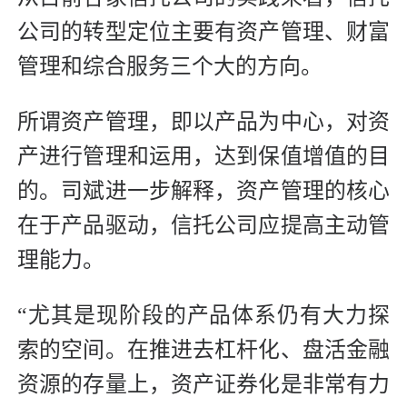
公司的转型定位主要有资产管理、财富
管理和综合服务三个大的方向。
所谓资产管理，即以产品为中心，对资
产进行管理和运用，达到保值增值的目
的。司斌进一步解释，资产管理的核心
在于产品驱动，信托公司应提高主动管
理能力。
“尤其是现阶段的产品体系仍有大力探
索的空间。在推进去杠杆化、盘活金融
资源的存量上，资产证券化是非常有力