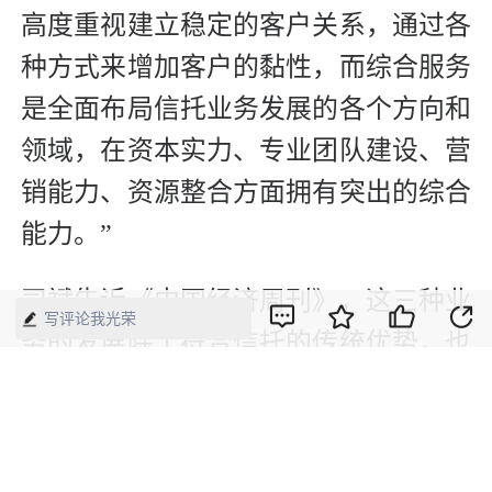
高度重视建立稳定的客户关系，通过各
种方式来增加客户的黏性，而综合服务
是全面布局信托业务发展的各个方向和
领域，在资本实力、专业团队建设、营
销能力、资源整合方面拥有突出的综合
能力。”
司斌告诉《中国经济周刊》，这三种业
写评论我光荣
务的发展除了符合信托的传统优势，也
恰逢其时，是大有可为的。
“未来中国信贷资产的证券化，包括商