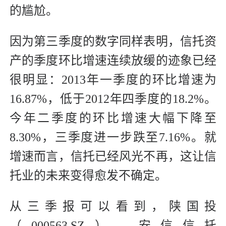
的尴尬。
因为第三季度的数字同样表明，信托资
产的季度环比增速连续放缓的迹象已经
很明显：2013年一季度的环比增速为
16.87%，低于2012年四季度的18.2%。
今年二季度的环比增速大幅下降至
8.30%，三季度进一步跌至7.16%。就
增速而言，信托已经风光不再，这让信
托业的未来变得愈发不确定。
从三季报可以看到，陕国投
（000563.SZ）、安信信托