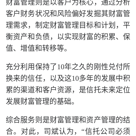
财富管理则是以客户为核心，通过分析
客户财务状况和风险偏好发掘其财富管
理需求，制定财富管理目标和计划，平
衡资产和负债，以实现财富的积累、保
值、增值和转移等。
充分利用保持了10年之久的刚性兑付所
换来的信任，以及这10多年的发展中积
累的渠道和客户资源，是信托未来定位
发展财富管理的基础。
综合服务则是财富管理和资产管理的结
合。对此，司斌认为，“信托公司必须