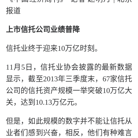
报道
上市信托公司业绩普降
信托业终于迎来10万亿时刻。
11月5日，信托业协会披露的最新数据
显示，截至2013年三季度末，67家信托
公司的信托资产规模一举突破10万亿大
关，达到10.13万亿元。
但是，如此规模的数字并不能让信托从
业者们感到兴奋，相反，他们有种难言