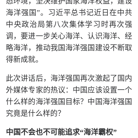
态环境，坚决维护国家海洋权益，建设
海洋强国”。习近平总书记近日在中共
中央政治局第八次集体学习时再次强
调，要进一步关心海洋、认识海洋、经
略海洋，推动我国海洋强国建设不断取
得新成就。
此次讲话后，海洋强国再次激起了国内
外媒体专家的热议：中国应该设置一个
什么样的海洋强国目标？中国海洋强国
究竟是什么样的？
中国不会也不可能追求“海洋霸权”