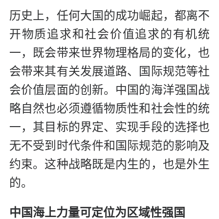
历史上，任何大国的成功崛起，都离不
开物质追求和社会价值追求的有机统
一，既会带来世界物理格局的变化，也
会带来其有关发展道路、国际规范等社
会价值层面的创新。中国的海洋强国战
略自然也必须遵循物质性和社会性的统
一，其目标的界定、实现手段的选择也
无不受到时代条件和国际规范的影响及
约束。这种战略既是内生的，也是外生
的。
中国海上力量可定位为区域性强国