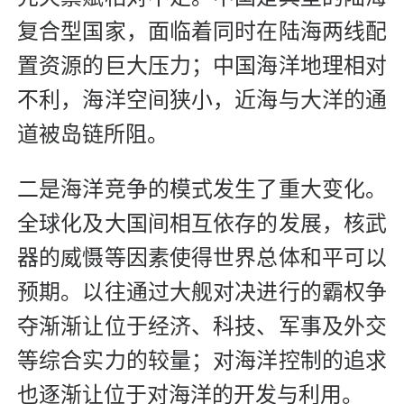
复合型国家，面临着同时在陆海两线配
置资源的巨大压力；中国海洋地理相对
不利，海洋空间狭小，近海与大洋的通
道被岛链所阻。
二是海洋竞争的模式发生了重大变化。
全球化及大国间相互依存的发展，核武
器的威慑等因素使得世界总体和平可以
预期。以往通过大舰对决进行的霸权争
夺渐渐让位于经济、科技、军事及外交
等综合实力的较量；对海洋控制的追求
也逐渐让位于对海洋的开发与利用。