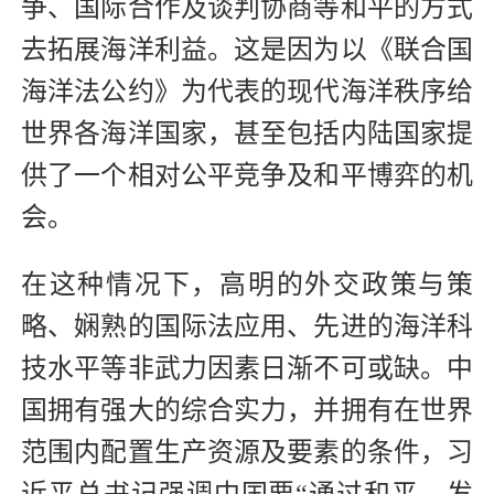
争、国际合作及谈判协商等和平的方式
去拓展海洋利益。这是因为以《联合国
海洋法公约》为代表的现代海洋秩序给
世界各海洋国家，甚至包括内陆国家提
供了一个相对公平竞争及和平博弈的机
会。
在这种情况下，高明的外交政策与策
略、娴熟的国际法应用、先进的海洋科
技水平等非武力因素日渐不可或缺。中
国拥有强大的综合实力，并拥有在世界
范围内配置生产资源及要素的条件，习