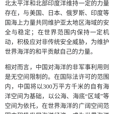
北太平洋和北部印度洋维持一定的力量
存在，与美国、日本、俄罗斯、印度等
国海上力量共同维护亚太地区海域的安
全与稳定；在世界范围内保持一定机
动，积极应对非传统安全威胁，为维护
世界海洋的和平贡献自己的力量。
相对而言，中国对海洋的非军事利用则
是无空间限制的。在国际法许可的范围
内，中国将以300万平方千米的自有海
洋空间为基础，以公海、海底“区域”等
空间为依托，在世界海洋的广阔空间范