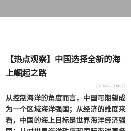
【热点观察】中国选择全新的海
上崛起之路
2013-08-12 06:27
从控制海洋的角度而言，中国可期望成
为一个区域海洋强国；从经济的维度来
看，中国的海上目标是世界海洋经济强