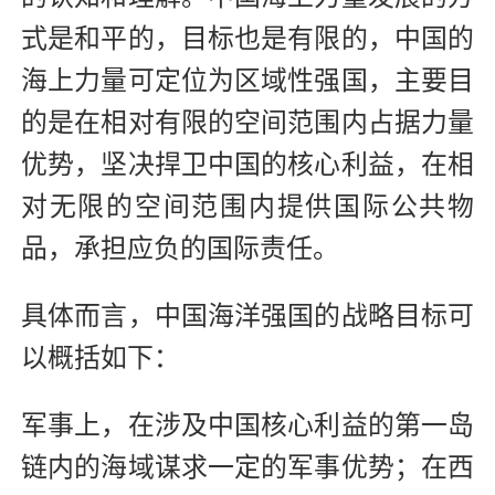
式是和平的，目标也是有限的，中国的
海上力量可定位为区域性强国，主要目
的是在相对有限的空间范围内占据力量
优势，坚决捍卫中国的核心利益，在相
对无限的空间范围内提供国际公共物
品，承担应负的国际责任。
具体而言，中国海洋强国的战略目标可
以概括如下：
军事上，在涉及中国核心利益的第一岛
链内的海域谋求一定的军事优势；在西