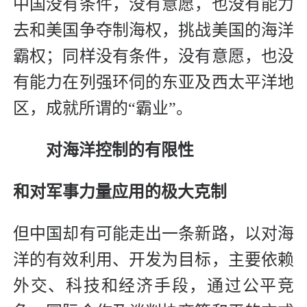
中国没有条件，没有意愿，也没有能力
去和美国争夺制海权，挑战美国的海洋
霸权；同样没有条件，没有意愿，也没
有能力在列强环伺的东亚及西太平洋地
区，成就所谓的“霸业”。
对海洋控制的有限性
和对军事力量应用的极大克制
但中国却有可能走出一条新路，以对海
洋的有效利用、开发为目标，主要依赖
外交、科技和经济手段，通过公平竞