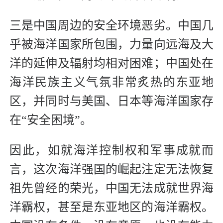
三是中国周边的安全环境恶劣。中国几
乎被海洋国家所包围，力量向远海及大
洋的延伸及辐射均相对困难；中国处在
海洋民族主义气氛非常炙热的东亚地
区，并同时与美国、日本等海洋国家存
在“安全困境”。
因此，如就海洋控制权和军事成就而
言，这次海洋强国的崛起注定无法恢复
祖先曾经的荣光，中国无法成就世界海
洋霸权，甚至是东亚地区的海洋霸权。