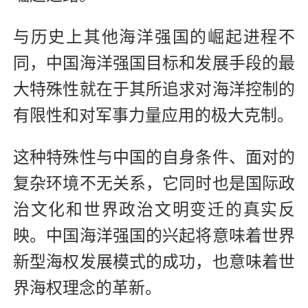
与历史上其他海洋强国的崛起进程不
同，中国海洋强国目标和发展手段的最
大特殊性就在于其所追求对海洋控制的
有限性和对军事力量应用的极大克制。
这种特殊性与中国的自身条件、面对的
复杂环境不无关系，它同时也是国际政
治文化和世界政治文明变迁的真实反
映。中国海洋强国的兴起将意味着世界
新型海权发展模式的成功，也意味着世
界海权理念的革新。