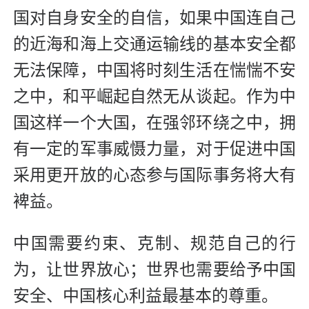
国对自身安全的自信，如果中国连自己
的近海和海上交通运输线的基本安全都
无法保障，中国将时刻生活在惴惴不安
之中，和平崛起自然无从谈起。作为中
国这样一个大国，在强邻环绕之中，拥
有一定的军事威慑力量，对于促进中国
采用更开放的心态参与国际事务将大有
裨益。
中国需要约束、克制、规范自己的行
为，让世界放心；世界也需要给予中国
安全、中国核心利益最基本的尊重。