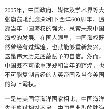
2005年，中国政府、媒体及学术界等大
张旗鼓地纪念郑和下西洋600周年，追
溯当年中国海权的强大，思索未来中国
海权的发展。在国人眼里，中国海权既
然曾经有过辉煌，也就能够重新复兴，
这是伟大历史底蕴赋予的自信。然而，
中国既不可能重现郑和当年的辉煌，也
不可能复制曾经的大英帝国及当今美国
的海上霸权。
一是与美国等海洋国家相比，中国海洋
先天禀赋相对不足。中国是典型的陆海