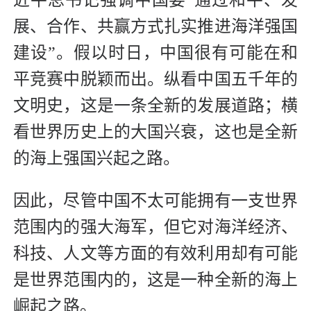
近平总书记强调中国要“通过和平、发
展、合作、共赢方式扎实推进海洋强国
建设”。假以时日，中国很有可能在和
平竞赛中脱颖而出。纵看中国五千年的
文明史，这是一条全新的发展道路；横
看世界历史上的大国兴衰，这也是全新
的海上强国兴起之路。
因此，尽管中国不太可能拥有一支世界
范围内的强大海军，但它对海洋经济、
科技、人文等方面的有效利用却有可能
是世界范围内的，这是一种全新的海上
崛起之路。