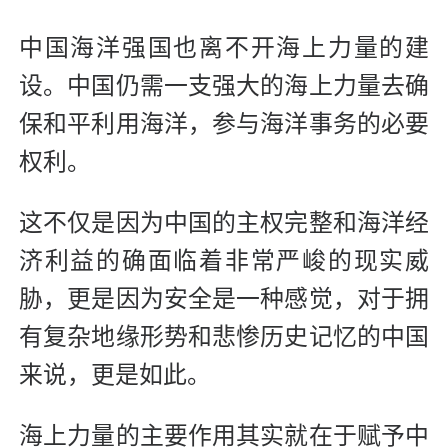
中国海洋强国也离不开海上力量的建
设。中国仍需一支强大的海上力量去确
保和平利用海洋，参与海洋事务的必要
权利。
这不仅是因为中国的主权完整和海洋经
济利益的确面临着非常严峻的现实威
胁，更是因为安全是一种感觉，对于拥
有复杂地缘形势和悲惨历史记忆的中国
来说，更是如此。
海上力量的主要作用其实就在于赋予中