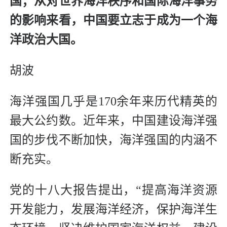
国；从对世界海洋秩序和国际海洋事务
的影响来看，中国要立志于成为一个海
洋政治大国。
胡波
海洋强国几乎是170余年来历代精英的
最大公约数。近年来，中国建设海洋强
国的步伐不断加快，海洋强国的内涵不
断充实。
党的十八大报告提出，“提高海洋资源
开发能力，发展海洋经济，保护海洋生