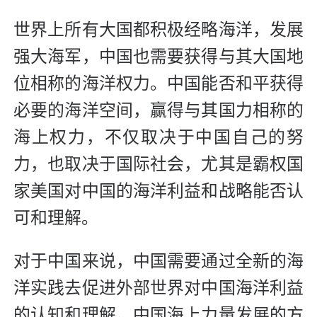
世界上所有大国都积极经略海洋，发展
强大海军，中国也需要获得与其大国地
位相称的海洋权力。中国能否和平获得
必要的海洋空间，赢得与其国力相称的
海上权力，不仅取决于中国自己的努
力，也取决于国际社会，尤其是霸权国
家美国对中国的海洋利益和战略能否认
可和理解。
对于中国来说，中国需要通过全新的海
洋实践去促进外部世界对中国海洋利益
的认知和理解。中国海上力量发展的方