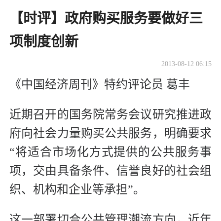
【时评】政府购买服务要做好三
项制度创新
2013-08-12 06:15
《中国经济周刊》特约评论员 葛丰
近期召开的国务院常务会议研究推进政
府向社会力量购买公共服务，明确要求
“将适合市场化方式提供的公共服务事
项，交由具备条件、信誉良好的社会组
织、机构和企业等承担”。
这一部署切合公共管理潮流方向，近年