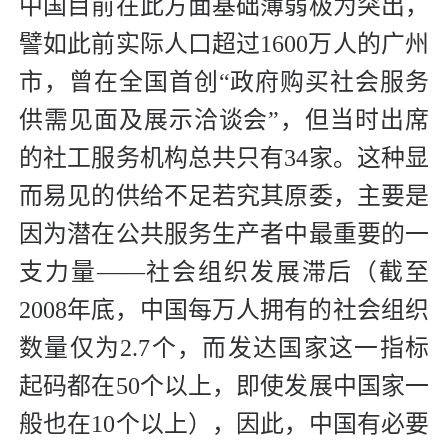
中国目前在此方面基础薄弱极为突出，
譬如此前实际人口超过1600万人的广州
市，曾在全国首创“政府购买社会服务
供需见面及展示洽谈会”，但当时出席
的社工服务机构总共只有34家。这种显
而易见的供给不足若究其原委，主要是
因为潜在公共服务生产者中最重要的一
支力量——社会组织发展滞后（截至
2008年底，中国每万人拥有的社会组织
数量仅为2.7个，而发达国家这一指标
起码都在50个以上，即使发展中国家一
般也在10个以上），因此，中国有必要