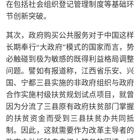
在包括社会组织登记管理制度等基础环
节创新突破。
其次，政府购买公共服务对于中国这样
长期奉行“大政府”模式的国家而言，势
必触碰到极为敏感的既得利益格局调整
问题。譬如有报道称，江西省乐安、兴
国、宁都三县实施的非政府组织与政府
合作实施村级扶贫规划试点项目，就曾
因为分流了三县原有政府扶贫部门掌握
的扶贫资金而受到三县扶贫办共同抵
制。因此，这就需要作为改革主导者的