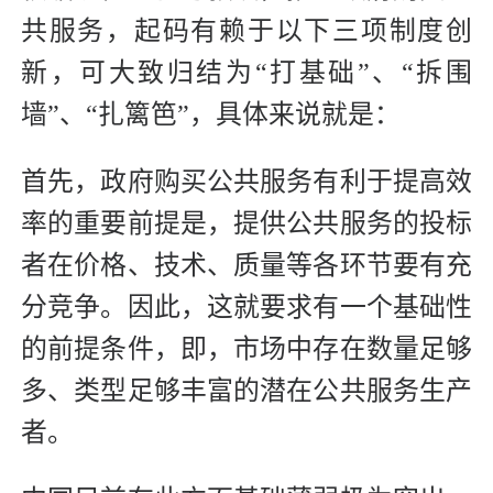
共服务，起码有赖于以下三项制度创
新，可大致归结为“打基础”、“拆围
墙”、“扎篱笆”，具体来说就是：
首先，政府购买公共服务有利于提高效
率的重要前提是，提供公共服务的投标
者在价格、技术、质量等各环节要有充
分竞争。因此，这就要求有一个基础性
的前提条件，即，市场中存在数量足够
多、类型足够丰富的潜在公共服务生产
者。