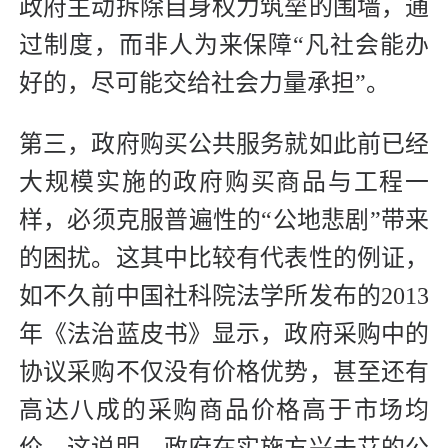
政府主动拆除自身权力筑垒的围墙，通
过制度，而非人为来保障“凡社会能办
好的，尽可能交给社会力量承担”。
第三，政府购买公共服务就如此前已经
大规模实施的政府购买商品与工程一
样，必须克服普遍性的“公地悲剧”带来
的困扰。这其中比较有代表性的例证，
如不久前中国社科院法学所发布的2013
年《法治蓝皮书》显示，政府采购中的
协议采购不仅没有价格优势，甚至还有
高达八成的采购商品价格高于市场均
价。这说明，政府在实施方兴未艾的公