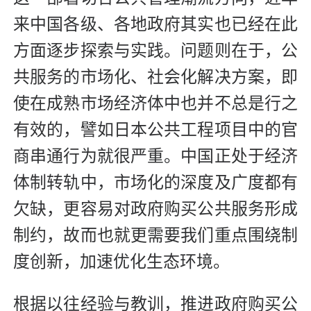
来中国各级、各地政府其实也已经在此
方面逐步探索与实践。问题则在于，公
共服务的市场化、社会化解决方案，即
使在成熟市场经济体中也并不总是行之
有效的，譬如日本公共工程项目中的官
商串通行为就很严重。中国正处于经济
体制转轨中，市场化的深度及广度都有
欠缺，更容易对政府购买公共服务形成
制约，故而也就更需要我们重点围绕制
度创新，加速优化生态环境。
根据以往经验与教训，推进政府购买公