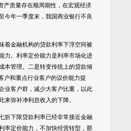
资产质量存在顺周期性，在宏观经济
至今年一季度末，我国商业银行不良
味着金融机构的贷款利率下浮空间被
能力。利率定价能力是利率市场化进
成本管理。二是转变传统上的贷款倾
大客户和重点行业客户的议价能力提
企业客户群，减少大客户比重，以此
此来弥补净利息收入的下降。
七折下限贷款利率已经非常接近金融
利率定价能力，不加快经营转型，那