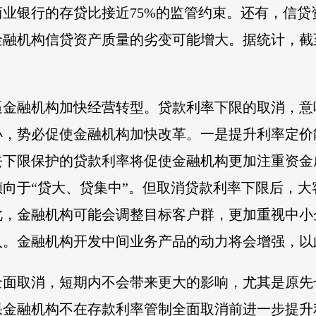
业银行的存贷比接近75%的监管约束。还有，信贷
金融机构信贷资产质量的劣变可能增大。据统计，截
逼金融机构加快经营转型。贷款利率下限的取消，意
小，势必促使金融机构加快改革。一是提升利率定价
去下限保护的贷款利率将促使金融机构更加注重资金
向于“贷大、贷集中”。但取消贷款利率下限后，
此，金融机构可能会调整目标客户群，更加重视中小
入。金融机构开发中间业务产品的动力将会增强，以
全面取消，短期内不会带来更大的影响，尤其是原先
果金融机构不在存款利率管制全面取消前进一步提升