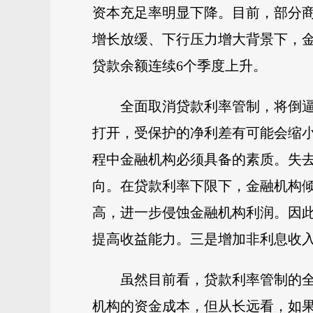
资本充足率明显下降。目前，部分商
增长放缓、下行压力增大背景下，
贷款余额连续6个季度上升。
全面取消贷款利率管制，将倒
打开，受保护的净利差有可能会缩
程中金融机构必须具备的素质。失
向。在贷款利率下限下，金融机构倾
高，进一步侵蚀金融机构利润。因
提高收益能力。三是增加非利息收
虽然目前看，贷款利率管制的
机构的资金成本，但从长远看，如