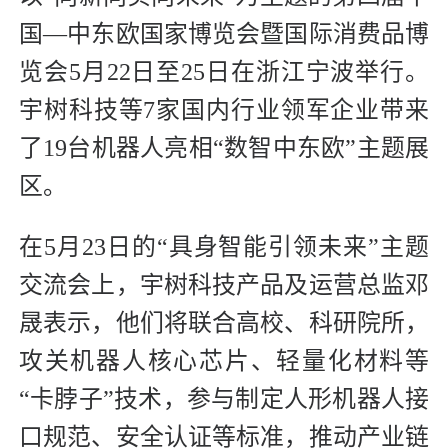
国—中东欧国家博览会暨国际消费品博
览会5月22日至25日在浙江宁波举行。
宇树科技等7家国内行业领军企业带来
了19台机器人亮相“数智中东欧”主题展
区。
在5月23日的“具身智能引领未来”主题
交流会上，宇树科技产品及运营总监邓
晟表示，他们将联合高校、科研院所，
攻关机器人核心芯片、轻量化材料等
“卡脖子”技术，参与制定人形机器人接
口规范、安全认证等标准，推动产业链