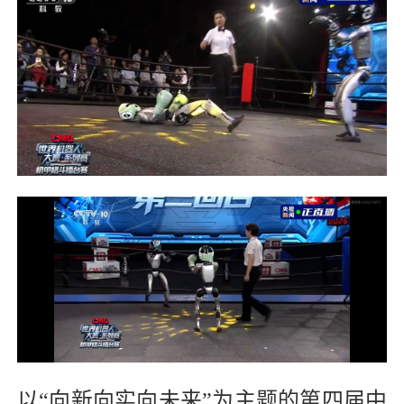
以“向新向实向未来”为主题的第四届中