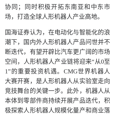
协同；同时积极开拓东南亚和中东市
场，打造全球人形机器人产业高地。
国海证券认为，在电动化与智能化的浪
潮下，国内外人形机器人产品问世并不
断迭代，有望开辟比汽车更广阔的市场
空间，人形机器人产业链将迎来“从0至
1”的重要投资机遇。CMG世界机器人
大赛开赛，是人形机器人从实验室走向
竞技舞台的关键一步。此外，机器人从
本体到零部件商持续开展产品迭代，积
极探索人形机器人规模化量产和商业落